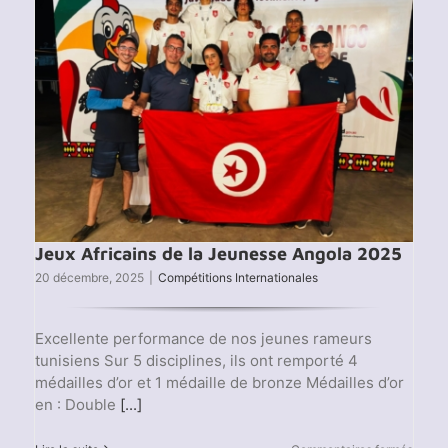
Jeux Africains de la Jeunesse Angola 2025
20 décembre, 2025
|
Compétitions Internationales
Excellente performance de nos jeunes rameurs
tunisiens Sur 5 disciplines, ils ont remporté 4
médailles d’or et 1 médaille de bronze Médailles d’or
en : Double
[...]