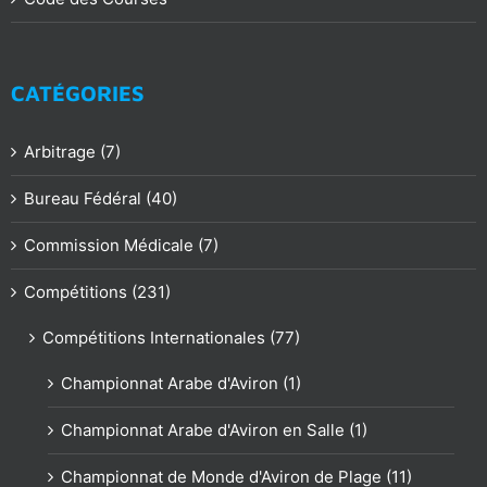
CATÉGORIES
Arbitrage (7)
Bureau Fédéral (40)
Commission Médicale (7)
Compétitions (231)
Compétitions Internationales (77)
Championnat Arabe d'Aviron (1)
Championnat Arabe d'Aviron en Salle (1)
Championnat de Monde d'Aviron de Plage (11)