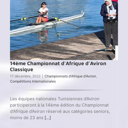
14ème Championnat d’Afrique d’Aviron
Classique
17 décembre, 2022
|
Championnats d'Afrique d'Aviron
,
Compétitions Internationales
Les équipes nationales Tunisiennes d’Aviron
participeront à la 14ème édition du Championnat
d'Afrique d’Aviron réservé aux catégories seniors,
moins de 23 ans
[...]