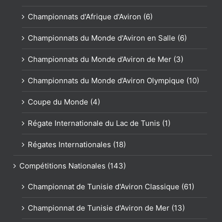
Championnats d'Afrique d'Aviron (6)
Championnats du Monde d'Aviron en Salle (6)
Championnats du Monde d’Aviron de Mer (3)
Championnats du Monde d’Aviron Olympique (10)
Coupe du Monde (4)
Régate Internationale du Lac de Tunis (1)
Régates Internationales (18)
Compétitions Nationales (143)
Championnat de Tunisie d'Aviron Classique (61)
Championnat de Tunisie d'Aviron de Mer (13)