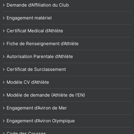
Demande d’Affiliation du Club
Engagement matériel
Certificat Medical d’Athlète
Fiche de Renseignement d’Athlète
Autorisation Parentale d’Athlète
Certificat de Surclassement
Modéle CV d’Athlète
Modéle de demande (Athlète de l’EN)
Engagement d’Aviron de Mer
Engagement d’Aviron Olympique
Code des Courses