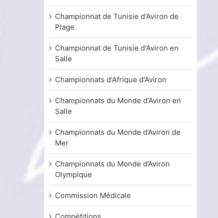
Championnat de Tunisie d'Aviron de
Plage
Championnat de Tunisie d'Aviron en
Salle
Championnats d'Afrique d'Aviron
Championnats du Monde d'Aviron en
Salle
Championnats du Monde d’Aviron de
Mer
Championnats du Monde d’Aviron
Olympique
Commission Médicale
Compétitions