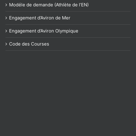
Modéle de demande (Athlète de l’EN)
Engagement d’Aviron de Mer
Engagement d’Aviron Olympique
Code des Courses