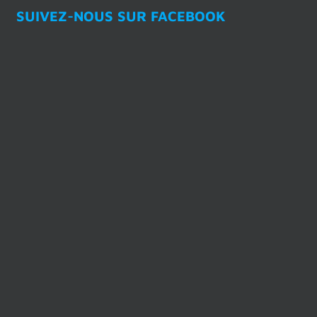
SUIVEZ-NOUS SUR FACEBOOK