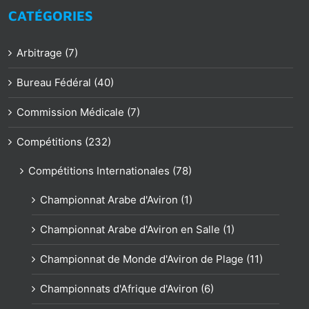
CATÉGORIES
Arbitrage (7)
Bureau Fédéral (40)
Commission Médicale (7)
Compétitions (232)
Compétitions Internationales (78)
Championnat Arabe d'Aviron (1)
Championnat Arabe d'Aviron en Salle (1)
Championnat de Monde d'Aviron de Plage (11)
Championnats d'Afrique d'Aviron (6)