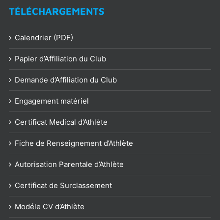
TÉLÉCHARGEMENTS
Calendrier (PDF)
Papier d’Affiliation du Club
Demande d’Affiliation du Club
Engagement matériel
Certificat Medical d’Athlète
Fiche de Renseignement d’Athlète
Autorisation Parentale d’Athlète
Certificat de Surclassement
Modéle CV d’Athlète