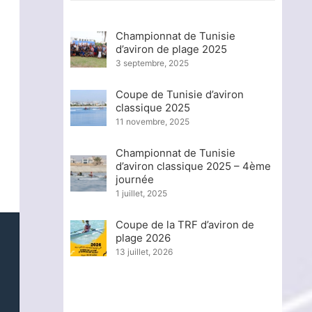
Championnat de Tunisie
d’aviron de plage 2025
3 septembre, 2025
Coupe de Tunisie d’aviron
classique 2025
11 novembre, 2025
Championnat de Tunisie
d’aviron classique 2025 – 4ème
journée
1 juillet, 2025
Coupe de la TRF d’aviron de
plage 2026
13 juillet, 2026