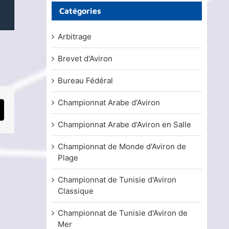
Catégories
Arbitrage
Brevet d'Aviron
Bureau Fédéral
Championnat Arabe d'Aviron
mail
Championnat Arabe d'Aviron en Salle
Championnat de Monde d'Aviron de
Plage
Championnat de Tunisie d'Aviron
Classique
Championnat de Tunisie d'Aviron de
Mer