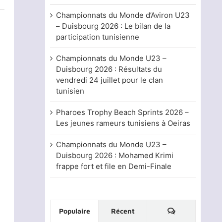
Championnats du Monde d’Aviron U23
– Duisbourg 2026 : Le bilan de la
participation tunisienne
Championnats du Monde U23 –
Duisbourg 2026 : Résultats du
vendredi 24 juillet pour le clan
tunisien
Pharoes Trophy Beach Sprints 2026 –
Les jeunes rameurs tunisiens à Oeiras
Championnats du Monde U23 –
Duisbourg 2026 : Mohamed Krimi
frappe fort et file en Demi-Finale
Commentaire
Populaire
Récent