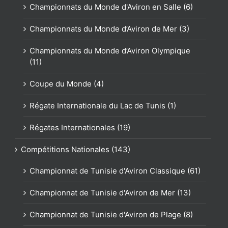
Championnats du Monde d'Aviron en Salle (6)
Championnats du Monde d’Aviron de Mer (3)
Championnats du Monde d’Aviron Olympique
(11)
Coupe du Monde (4)
Régate Internationale du Lac de Tunis (1)
Régates Internationales (19)
Compétitions Nationales (143)
Championnat de Tunisie d'Aviron Classique (61)
Championnat de Tunisie d'Aviron de Mer (13)
Championnat de Tunisie d'Aviron de Plage (8)