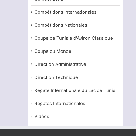
Compétitions Internationales
Compétitions Nationales
Coupe de Tunisie d'Aviron Classique
Coupe du Monde
Direction Administrative
Direction Technique
Régate Internationale du Lac de Tunis
Régates Internationales
Vidéos