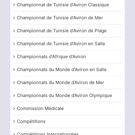
Championnat de Tunisie d'Aviron Classique
Championnat de Tunisie d'Aviron de Mer
Championnat de Tunisie d'Aviron de Plage
Championnat de Tunisie d'Aviron en Salle
Championnats d'Afrique d'Aviron
Championnats du Monde d'Aviron en Salle
Championnats du Monde d’Aviron de Mer
Championnats du Monde d’Aviron Olympique
Commission Médicale
Compétitions
Compétitions Internationales