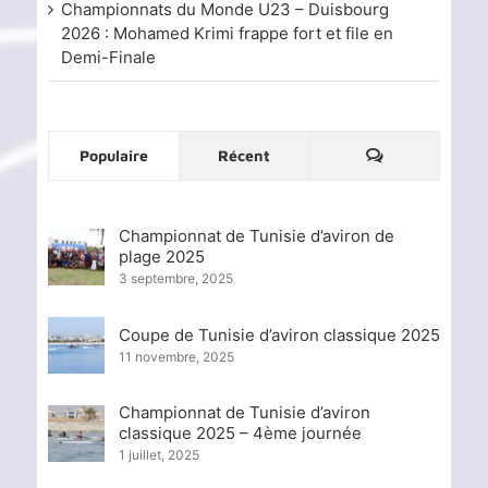
Championnats du Monde U23 – Duisbourg
2026 : Mohamed Krimi frappe fort et file en
Demi-Finale
Commentaire
Populaire
Récent
Championnat de Tunisie d’aviron de
plage 2025
3 septembre, 2025
Coupe de Tunisie d’aviron classique 2025
11 novembre, 2025
Championnat de Tunisie d’aviron
classique 2025 – 4ème journée
1 juillet, 2025