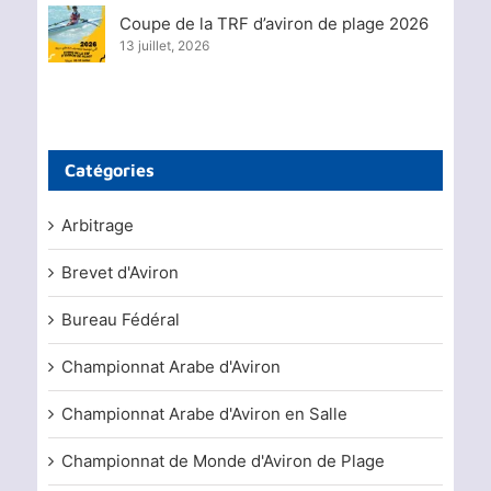
Coupe de la TRF d’aviron de plage 2026
13 juillet, 2026
Catégories
Arbitrage
Brevet d'Aviron
Bureau Fédéral
Championnat Arabe d'Aviron
Championnat Arabe d'Aviron en Salle
Championnat de Monde d'Aviron de Plage