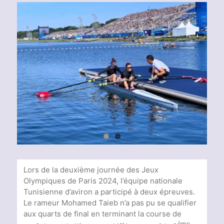
Voir
l'image
agrandie
Lors de la deuxième journée des Jeux
Olympiques de Paris 2024, l’équipe nationale
Tunisienne d’aviron a participé à deux épreuves.
Le rameur Mohamed Taieb n’a pas pu se qualifier
aux quarts de final en terminant la course de
ème