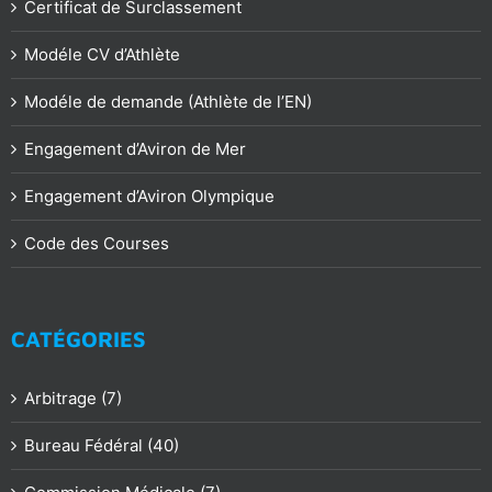
Certificat de Surclassement
Modéle CV d’Athlète
Modéle de demande (Athlète de l’EN)
Engagement d’Aviron de Mer
Engagement d’Aviron Olympique
Code des Courses
CATÉGORIES
Arbitrage (7)
Bureau Fédéral (40)