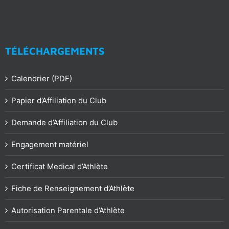
TÉLÉCHARGEMENTS
Calendrier (PDF)
Papier d’Affiliation du Club
Demande d’Affiliation du Club
Engagement matériel
Certificat Medical d’Athlète
Fiche de Renseignement d’Athlète
Autorisation Parentale d’Athlète