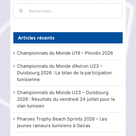
Rechercher:
Articles récents
Championnats du Monde U19 – Plovdiv 2026
Championnats du Monde d’Aviron U23 –
Duisbourg 2026 : Le bilan de la participation
tunisienne
Championnats du Monde U23 – Duisbourg
2026 : Résultats du vendredi 24 juillet pour le
clan tunisien
Pharoes Trophy Beach Sprints 2026 – Les
jeunes rameurs tunisiens à Oeiras