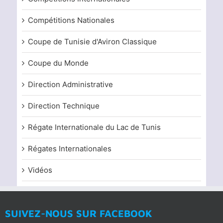
Compétitions Nationales
Coupe de Tunisie d'Aviron Classique
Coupe du Monde
Direction Administrative
Direction Technique
Régate Internationale du Lac de Tunis
Régates Internationales
Vidéos
SUIVEZ-NOUS SUR FACEBOOK