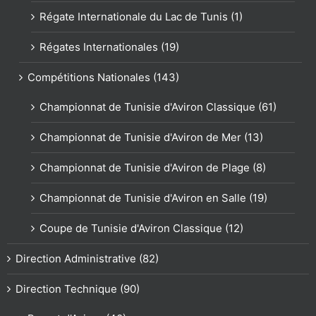
Régate Internationale du Lac de Tunis (1)
Régates Internationales (19)
Compétitions Nationales (143)
Championnat de Tunisie d'Aviron Classique (61)
Championnat de Tunisie d'Aviron de Mer (13)
Championnat de Tunisie d'Aviron de Plage (8)
Championnat de Tunisie d'Aviron en Salle (19)
Coupe de Tunisie d'Aviron Classique (12)
Direction Administrative (82)
Direction Technique (90)