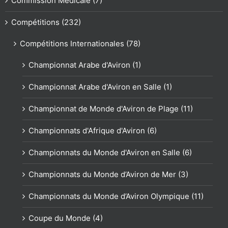
Commission Médicale (7)
Compétitions (232)
Compétitions Internationales (78)
Championnat Arabe d'Aviron (1)
Championnat Arabe d'Aviron en Salle (1)
Championnat de Monde d'Aviron de Plage (11)
Championnats d'Afrique d'Aviron (6)
Championnats du Monde d'Aviron en Salle (6)
Championnats du Monde d’Aviron de Mer (3)
Championnats du Monde d’Aviron Olympique (11)
Coupe du Monde (4)