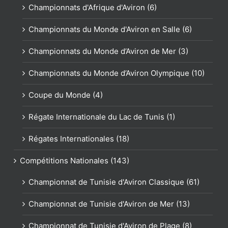
Championnats d'Afrique d'Aviron (6)
Championnats du Monde d'Aviron en Salle (6)
Championnats du Monde d’Aviron de Mer (3)
Championnats du Monde d’Aviron Olympique (10)
Coupe du Monde (4)
Régate Internationale du Lac de Tunis (1)
Régates Internationales (18)
Compétitions Nationales (143)
Championnat de Tunisie d'Aviron Classique (61)
Championnat de Tunisie d'Aviron de Mer (13)
Championnat de Tunisie d'Aviron de Plage (8)