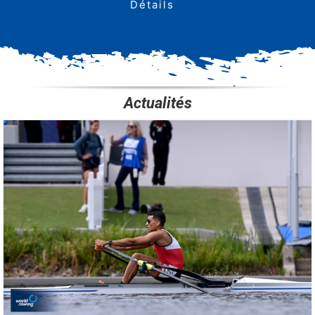
Détails
Actualités