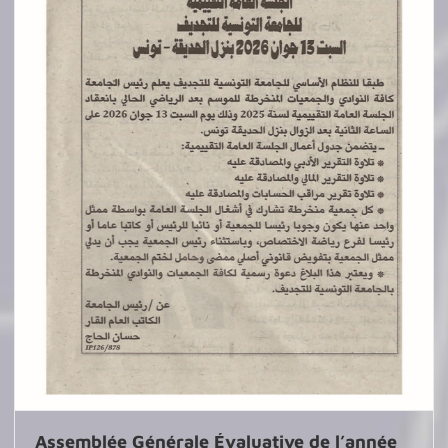
Assemblée Générale Évaluative de l’année