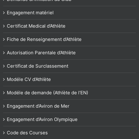
Engagement matériel
Certificat Medical d’Athlète
Fiche de Renseignement d’Athlète
Autorisation Parentale d’Athlète
Certificat de Surclassement
Modéle CV d’Athlète
Modéle de demande (Athlète de l’EN)
Engagement d’Aviron de Mer
Engagement d’Aviron Olympique
Code des Courses