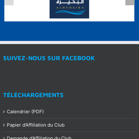
SUIVEZ-NOUS SUR FACEBOOK
TÉLÉCHARGEMENTS
Calendrier (PDF)
Papier d’Affiliation du Club
Demande d’Affiliation du Club