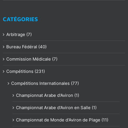
CATÉGORIES
Arbitrage (7)
Bureau Fédéral (40)
Commission Médicale (7)
Compétitions (231)
Compétitions Internationales (77)
Championnat Arabe d'Aviron (1)
Championnat Arabe d'Aviron en Salle (1)
Championnat de Monde d'Aviron de Plage (11)