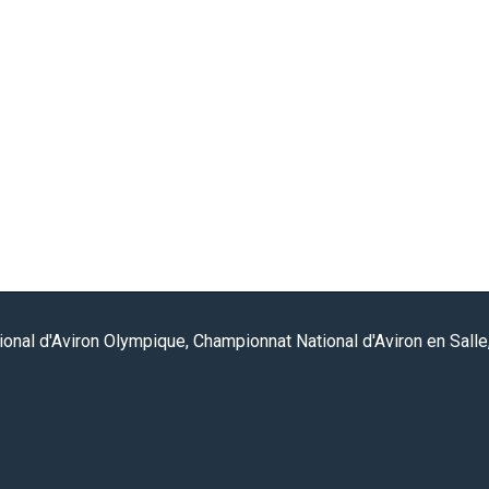
onal d'Aviron Olympique, Championnat National d'Aviron en Salle