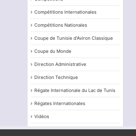
Compétitions Internationales
Compétitions Nationales
Coupe de Tunisie d'Aviron Classique
Coupe du Monde
Direction Administrative
Direction Technique
Régate Internationale du Lac de Tunis
Régates Internationales
Vidéos