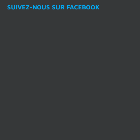
SUIVEZ-NOUS SUR FACEBOOK