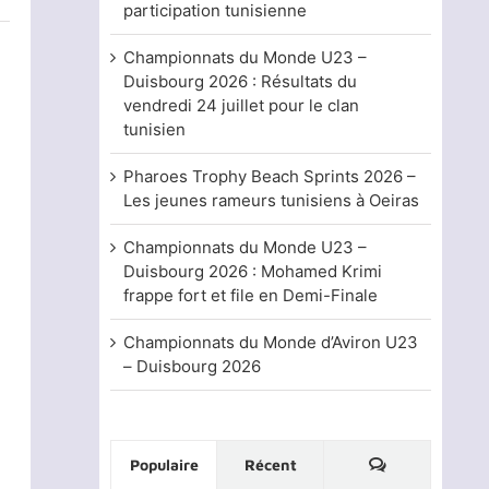
participation tunisienne
Championnats du Monde U23 –
Duisbourg 2026 : Résultats du
vendredi 24 juillet pour le clan
tunisien
Pharoes Trophy Beach Sprints 2026 –
Les jeunes rameurs tunisiens à Oeiras
Championnats du Monde U23 –
Duisbourg 2026 : Mohamed Krimi
frappe fort et file en Demi-Finale
Championnats du Monde d’Aviron U23
– Duisbourg 2026
Commentaire
Populaire
Récent