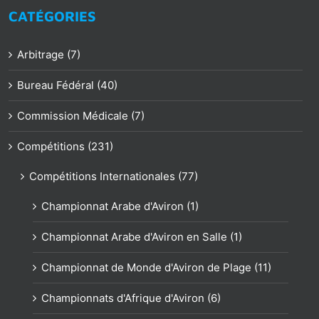
CATÉGORIES
Arbitrage (7)
Bureau Fédéral (40)
Commission Médicale (7)
Compétitions (231)
Compétitions Internationales (77)
Championnat Arabe d'Aviron (1)
Championnat Arabe d'Aviron en Salle (1)
Championnat de Monde d'Aviron de Plage (11)
Championnats d'Afrique d'Aviron (6)