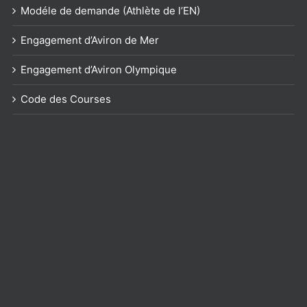
Modéle de demande (Athlète de l’EN)
Engagement d’Aviron de Mer
Engagement d’Aviron Olympique
Code des Courses