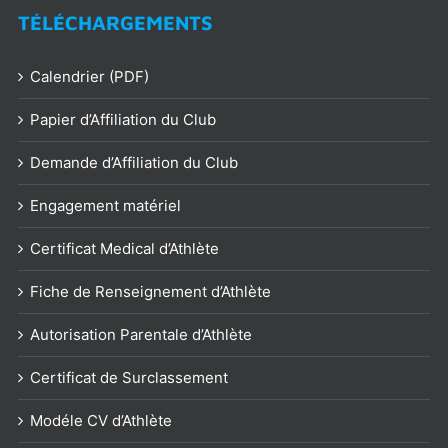
TÉLÉCHARGEMENTS
Calendrier (PDF)
Papier d’Affiliation du Club
Demande d’Affiliation du Club
Engagement matériel
Certificat Medical d’Athlète
Fiche de Renseignement d’Athlète
Autorisation Parentale d’Athlète
Certificat de Surclassement
Modéle CV d’Athlète