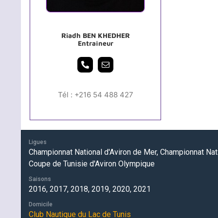
Riadh BEN KHEDHER
Entraîneur
Tél : +216 54 488 427
Ligues
Championnat National d'Aviron de Mer, Championnat Nati
Coupe de Tunisie d'Aviron Olympique
Saisons
2016, 2017, 2018, 2019, 2020, 2021
Domicile
Club Nautique du Lac de Tunis