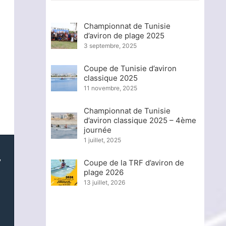
Championnat de Tunisie
d’aviron de plage 2025
3 septembre, 2025
Coupe de Tunisie d’aviron
classique 2025
11 novembre, 2025
Championnat de Tunisie
d’aviron classique 2025 – 4ème
journée
1 juillet, 2025
,
Coupe de la TRF d’aviron de
plage 2026
13 juillet, 2026