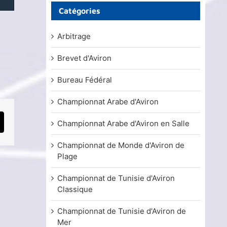
Catégories
Arbitrage
Brevet d'Aviron
Bureau Fédéral
Championnat Arabe d'Aviron
Championnat Arabe d'Aviron en Salle
mail
Championnat de Monde d'Aviron de
Plage
Championnat de Tunisie d'Aviron
Classique
Championnat de Tunisie d'Aviron de
Mer