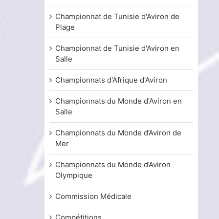
Championnat de Tunisie d'Aviron de
Plage
Championnat de Tunisie d'Aviron en
Salle
Championnats d'Afrique d'Aviron
Championnats du Monde d'Aviron en
Salle
Championnats du Monde d’Aviron de
Mer
Championnats du Monde d’Aviron
Olympique
Commission Médicale
Compétitions