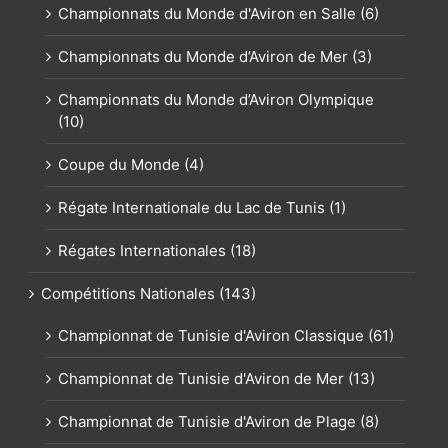
Championnats du Monde d'Aviron en Salle (6)
Championnats du Monde d’Aviron de Mer (3)
Championnats du Monde d’Aviron Olympique
(10)
Coupe du Monde (4)
Régate Internationale du Lac de Tunis (1)
Régates Internationales (18)
Compétitions Nationales (143)
Championnat de Tunisie d'Aviron Classique (61)
Championnat de Tunisie d'Aviron de Mer (13)
Championnat de Tunisie d'Aviron de Plage (8)