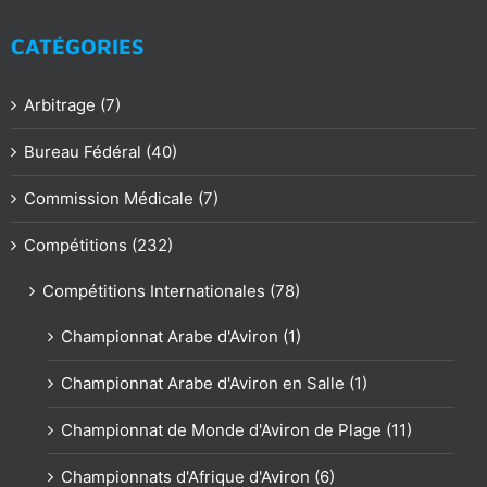
CATÉGORIES
Arbitrage (7)
Bureau Fédéral (40)
Commission Médicale (7)
Compétitions (232)
Compétitions Internationales (78)
Championnat Arabe d'Aviron (1)
Championnat Arabe d'Aviron en Salle (1)
Championnat de Monde d'Aviron de Plage (11)
Championnats d'Afrique d'Aviron (6)