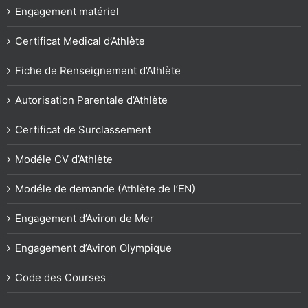
Engagement matériel
Certificat Medical d’Athlète
Fiche de Renseignement d’Athlète
Autorisation Parentale d’Athlète
Certificat de Surclassement
Modéle CV d’Athlète
Modéle de demande (Athlète de l’EN)
Engagement d’Aviron de Mer
Engagement d’Aviron Olympique
Code des Courses