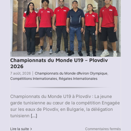
Championnats du Monde U19 – Plovdiv
2026
7 août, 2026
|
Championnats du Monde d’Aviron Olympique
,
Compétitions Internationales
,
Régates Internationales
Championnats du Monde U19 à Plovdiv : La jeune
garde tunisienne au cœur de la compétition Engagée
sur les eaux de Plovdiv, en Bulgarie, la délégation
tunisienn
[...]
sur
Lire la suite
Commentaires fermés