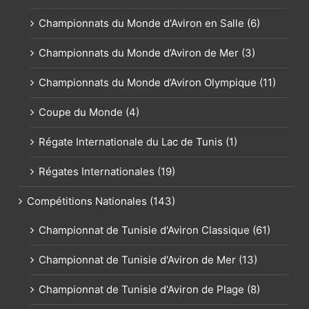
Championnats du Monde d'Aviron en Salle (6)
Championnats du Monde d’Aviron de Mer (3)
Championnats du Monde d’Aviron Olympique (11)
Coupe du Monde (4)
Régate Internationale du Lac de Tunis (1)
Régates Internationales (19)
Compétitions Nationales (143)
Championnat de Tunisie d'Aviron Classique (61)
Championnat de Tunisie d'Aviron de Mer (13)
Championnat de Tunisie d'Aviron de Plage (8)