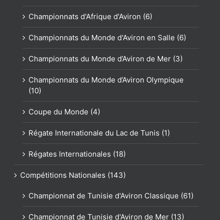
Championnats d'Afrique d'Aviron (6)
Championnats du Monde d'Aviron en Salle (6)
Championnats du Monde d’Aviron de Mer (3)
Championnats du Monde d’Aviron Olympique
(10)
Coupe du Monde (4)
Régate Internationale du Lac de Tunis (1)
Régates Internationales (18)
Compétitions Nationales (143)
Championnat de Tunisie d'Aviron Classique (61)
Championnat de Tunisie d'Aviron de Mer (13)