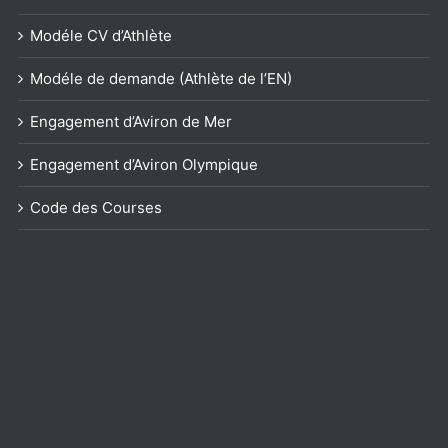
Modéle CV d’Athlète
Modéle de demande (Athlète de l’EN)
Engagement d’Aviron de Mer
Engagement d’Aviron Olympique
Code des Courses