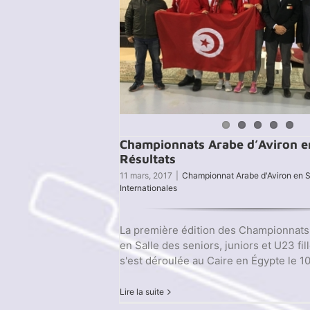
Championnats Arabe d’Aviron en
Résultats
11 mars, 2017
|
Championnat Arabe d'Aviron en S
Internationales
La première édition des Championnats 
en Salle des seniors, juniors et U23 fil
s'est déroulée au Caire en Égypte le 1
Lire la suite