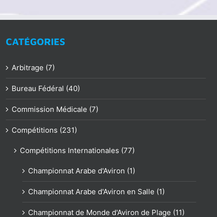
CATÉGORIES
Arbitrage (7)
Bureau Fédéral (40)
Commission Médicale (7)
Compétitions (231)
Compétitions Internationales (77)
Championnat Arabe d'Aviron (1)
Championnat Arabe d'Aviron en Salle (1)
Championnat de Monde d'Aviron de Plage (11)