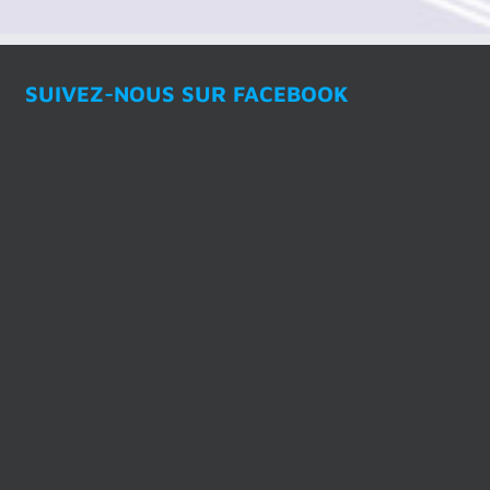
SUIVEZ-NOUS SUR FACEBOOK