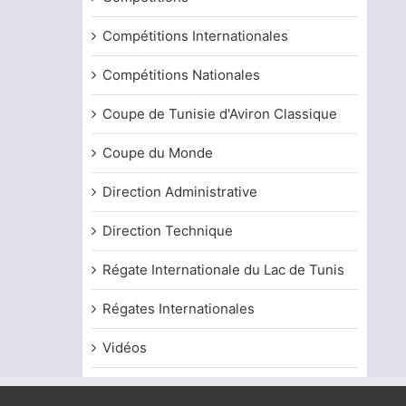
Compétitions Internationales
Compétitions Nationales
Coupe de Tunisie d'Aviron Classique
Coupe du Monde
Direction Administrative
Direction Technique
Régate Internationale du Lac de Tunis
Régates Internationales
Vidéos