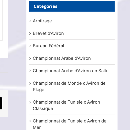
Catégories
Arbitrage
Brevet d'Aviron
Bureau Fédéral
Championnat Arabe d'Aviron
Championnat Arabe d'Aviron en Salle
Championnat de Monde d'Aviron de
Plage
Championnat de Tunisie d'Aviron
mail
Classique
Championnat de Tunisie d'Aviron de
Mer