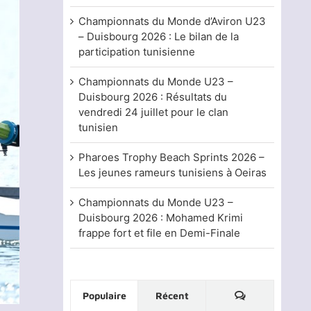
Championnats du Monde d’Aviron U23
– Duisbourg 2026 : Le bilan de la
participation tunisienne
Championnats du Monde U23 –
Duisbourg 2026 : Résultats du
vendredi 24 juillet pour le clan
tunisien
Pharoes Trophy Beach Sprints 2026 –
Les jeunes rameurs tunisiens à Oeiras
Championnats du Monde U23 –
Duisbourg 2026 : Mohamed Krimi
frappe fort et file en Demi-Finale
Commentaire
Populaire
Récent