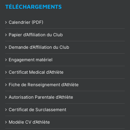
TÉLÉCHARGEMENTS
Calendrier (PDF)
Papier d’Affiliation du Club
Demande d’Affiliation du Club
Engagement matériel
Certificat Medical d’Athlète
Fiche de Renseignement d’Athlète
Autorisation Parentale d’Athlète
Certificat de Surclassement
Modéle CV d’Athlète