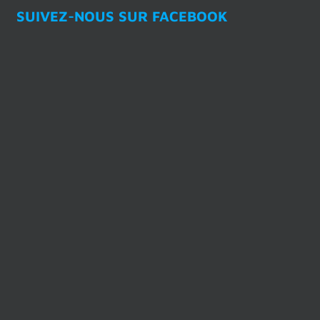
SUIVEZ-NOUS SUR FACEBOOK