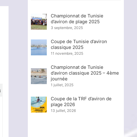
Championnat de Tunisie
d’aviron de plage 2025
3 septembre, 2025
Coupe de Tunisie d’aviron
classique 2025
11 novembre, 2025
Championnat de Tunisie
d’aviron classique 2025 – 4ème
journée
1 juillet, 2025
i
Coupe de la TRF d’aviron de
plage 2026
13 juillet, 2026