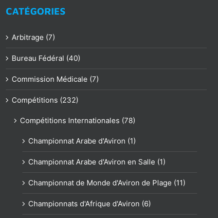
CATÉGORIES
Arbitrage (7)
Bureau Fédéral (40)
Commission Médicale (7)
Compétitions (232)
Compétitions Internationales (78)
Championnat Arabe d'Aviron (1)
Championnat Arabe d'Aviron en Salle (1)
Championnat de Monde d'Aviron de Plage (11)
Championnats d'Afrique d'Aviron (6)