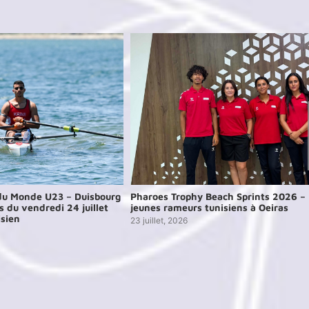
u Monde U23 – Duisbourg
Pharoes Trophy Beach Sprints 2026 –
s du vendredi 24 juillet
jeunes rameurs tunisiens à Oeiras
isien
23 juillet, 2026