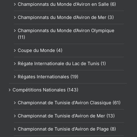
Championnats du Monde d'Aviron en Salle (6)
Championnats du Monde d’Aviron de Mer (3)
Championnats du Monde d’Aviron Olympique
(11)
Coupe du Monde (4)
Régate Internationale du Lac de Tunis (1)
Régates Internationales (19)
Compétitions Nationales (143)
Championnat de Tunisie d'Aviron Classique (61)
Championnat de Tunisie d'Aviron de Mer (13)
Championnat de Tunisie d'Aviron de Plage (8)