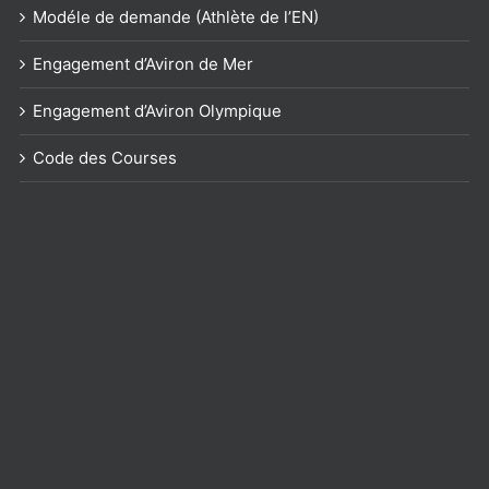
Modéle de demande (Athlète de l’EN)
Engagement d’Aviron de Mer
Engagement d’Aviron Olympique
Code des Courses