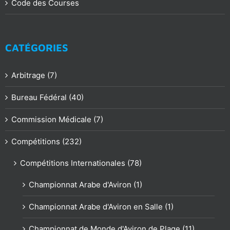
Code des Courses
CATÉGORIES
Arbitrage (7)
Bureau Fédéral (40)
Commission Médicale (7)
Compétitions (232)
Compétitions Internationales (78)
Championnat Arabe d'Aviron (1)
Championnat Arabe d'Aviron en Salle (1)
Championnat de Monde d'Aviron de Plage (11)