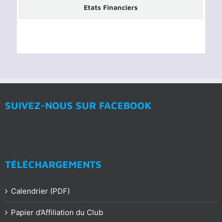
Etats Financiers
SUIVEZ-NOUS SUR FACEBOOK
TÉLÉCHARGEMENTS
Calendrier (PDF)
Papier d’Affiliation du Club