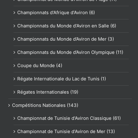
Championnats d'Afrique d'Aviron (6)
Championnats du Monde d'Aviron en Salle (6)
Championnats du Monde d’Aviron de Mer (3)
Championnats du Monde d’Aviron Olympique (11)
Coupe du Monde (4)
Régate Internationale du Lac de Tunis (1)
Régates Internationales (19)
Compétitions Nationales (143)
Championnat de Tunisie d'Aviron Classique (61)
Championnat de Tunisie d'Aviron de Mer (13)