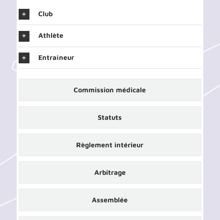
Club
Athlète
Entraîneur
Commission médicale
Statuts
Règlement intérieur
Arbitrage
Assemblée