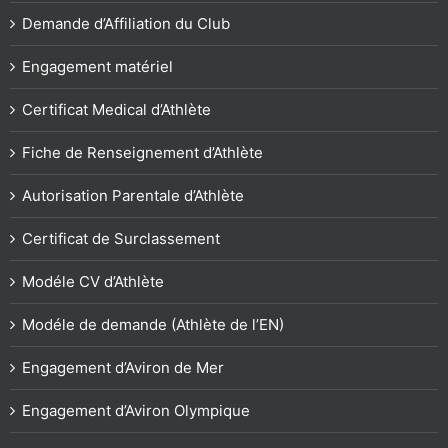
Demande d’Affiliation du Club
Engagement matériel
Certificat Medical d’Athlète
Fiche de Renseignement d’Athlète
Autorisation Parentale d’Athlète
Certificat de Surclassement
Modéle CV d’Athlète
Modéle de demande (Athlète de l’EN)
Engagement d’Aviron de Mer
Engagement d’Aviron Olympique