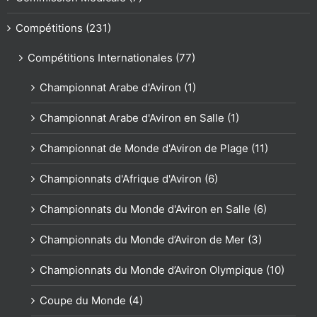
Compétitions (231)
Compétitions Internationales (77)
Championnat Arabe d'Aviron (1)
Championnat Arabe d'Aviron en Salle (1)
Championnat de Monde d'Aviron de Plage (11)
Championnats d'Afrique d'Aviron (6)
Championnats du Monde d'Aviron en Salle (6)
Championnats du Monde d’Aviron de Mer (3)
Championnats du Monde d’Aviron Olympique (10)
Coupe du Monde (4)