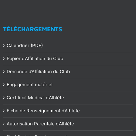
TÉLÉCHARGEMENTS
Calendrier (PDF)
Papier d’Affiliation du Club
Demande d’Affiliation du Club
Engagement matériel
Certificat Medical d’Athlète
Fiche de Renseignement d’Athlète
Autorisation Parentale d’Athlète