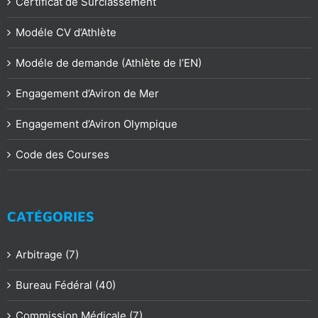
Certificat de Surclassement
Modéle CV d’Athlète
Modéle de demande (Athlète de l’EN)
Engagement d’Aviron de Mer
Engagement d’Aviron Olympique
Code des Courses
CATÉGORIES
Arbitrage (7)
Bureau Fédéral (40)
Commission Médicale (7)