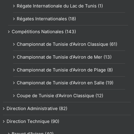
Régate Internationale du Lac de Tunis (1)
Régates Internationales (18)
Compétitions Nationales (143)
Championnat de Tunisie d'Aviron Classique (61)
Championnat de Tunisie d'Aviron de Mer (13)
Championnat de Tunisie d'Aviron de Plage (8)
Championnat de Tunisie d'Aviron en Salle (19)
Coupe de Tunisie d'Aviron Classique (12)
Direction Administrative (82)
Direction Technique (90)
Brevet d'Aviron (40)