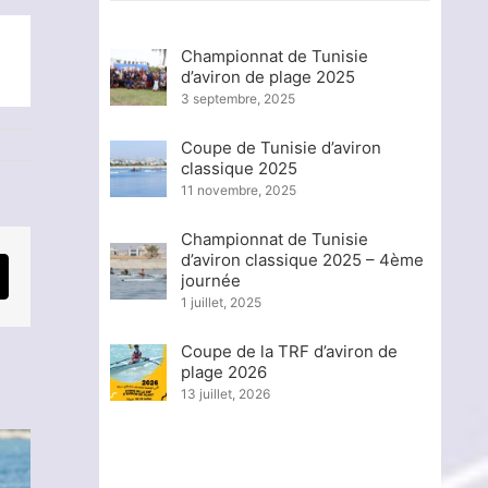
Championnat de Tunisie
d’aviron de plage 2025
3 septembre, 2025
Coupe de Tunisie d’aviron
classique 2025
11 novembre, 2025
Championnat de Tunisie
d’aviron classique 2025 – 4ème
journée
mail
1 juillet, 2025
Coupe de la TRF d’aviron de
plage 2026
13 juillet, 2026