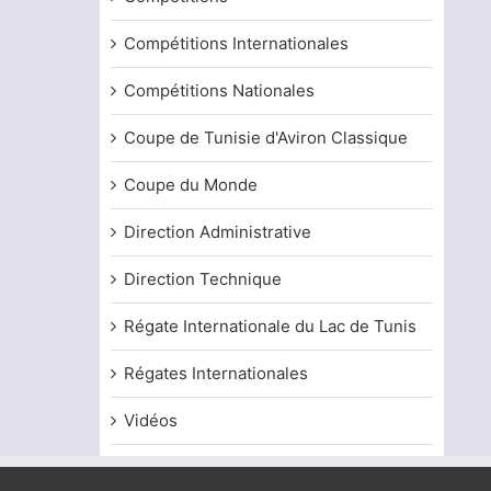
Compétitions Internationales
Compétitions Nationales
Coupe de Tunisie d'Aviron Classique
Coupe du Monde
Direction Administrative
Direction Technique
Régate Internationale du Lac de Tunis
Régates Internationales
Vidéos