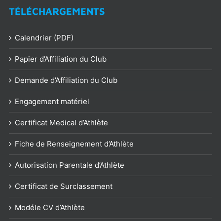
TÉLÉCHARGEMENTS
Calendrier (PDF)
Papier d’Affiliation du Club
Demande d’Affiliation du Club
Engagement matériel
Certificat Medical d’Athlète
Fiche de Renseignement d’Athlète
Autorisation Parentale d’Athlète
Certificat de Surclassement
Modéle CV d’Athlète