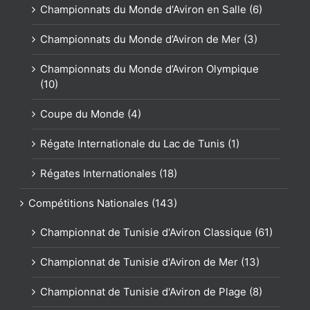
Championnats du Monde d'Aviron en Salle (6)
Championnats du Monde d’Aviron de Mer (3)
Championnats du Monde d’Aviron Olympique
(10)
Coupe du Monde (4)
Régate Internationale du Lac de Tunis (1)
Régates Internationales (18)
Compétitions Nationales (143)
Championnat de Tunisie d'Aviron Classique (61)
Championnat de Tunisie d'Aviron de Mer (13)
Championnat de Tunisie d'Aviron de Plage (8)