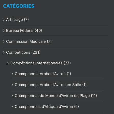
CATÉGORIES
Arbitrage (7)
Bureau Fédéral (40)
Commission Médicale (7)
Compétitions (231)
Compétitions Internationales (77)
Championnat Arabe d'Aviron (1)
Championnat Arabe d'Aviron en Salle (1)
Championnat de Monde d'Aviron de Plage (11)
Championnats d'Afrique d'Aviron (6)