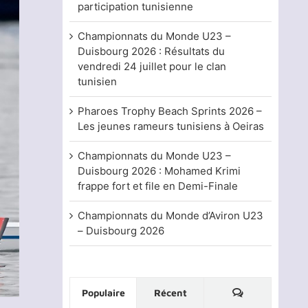
participation tunisienne
Championnats du Monde U23 –
Duisbourg 2026 : Résultats du
vendredi 24 juillet pour le clan
tunisien
Pharoes Trophy Beach Sprints 2026 –
Les jeunes rameurs tunisiens à Oeiras
Championnats du Monde U23 –
Duisbourg 2026 : Mohamed Krimi
frappe fort et file en Demi-Finale
Championnats du Monde d’Aviron U23
– Duisbourg 2026
Commentaire
Populaire
Récent