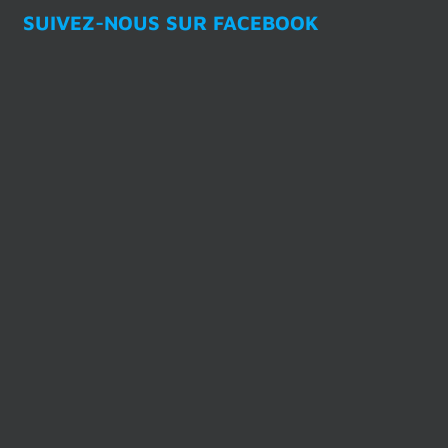
SUIVEZ-NOUS SUR FACEBOOK