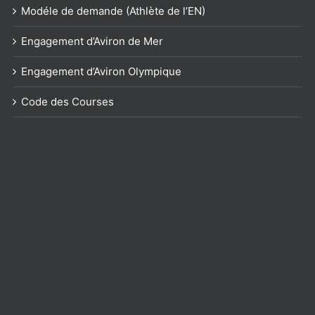
Modéle de demande (Athlète de l’EN)
Engagement d’Aviron de Mer
Engagement d’Aviron Olympique
Code des Courses