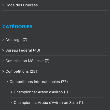
Code des Courses
CATÉGORIES
Arbitrage (7)
Bureau Fédéral (40)
Commission Médicale (7)
Compétitions (231)
Compétitions Internationales (77)
Championnat Arabe d'Aviron (1)
Championnat Arabe d'Aviron en Salle (1)