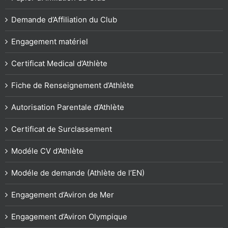
Demande d’Affiliation du Club
Engagement matériel
Certificat Medical d’Athlète
Fiche de Renseignement d’Athlète
Autorisation Parentale d’Athlète
Certificat de Surclassement
Modéle CV d’Athlète
Modéle de demande (Athlète de l’EN)
Engagement d’Aviron de Mer
Engagement d’Aviron Olympique