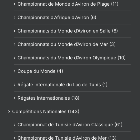
Championnat de Monde d'Aviron de Plage (11)
Championnats d'Afrique d'Aviron (6)
Championnats du Monde d'Aviron en Salle (6)
Championnats du Monde d’Aviron de Mer (3)
Championnats du Monde d’Aviron Olympique (10)
Coupe du Monde (4)
Régate Internationale du Lac de Tunis (1)
Régates Internationales (18)
Compétitions Nationales (143)
Championnat de Tunisie d'Aviron Classique (61)
Championnat de Tunisie d'Aviron de Mer (13)