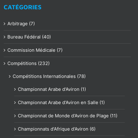
CATÉGORIES
Arbitrage (7)
Bureau Fédéral (40)
Commission Médicale (7)
Compétitions (232)
Compétitions Internationales (78)
Championnat Arabe d'Aviron (1)
Championnat Arabe d'Aviron en Salle (1)
Championnat de Monde d'Aviron de Plage (11)
Championnats d'Afrique d'Aviron (6)