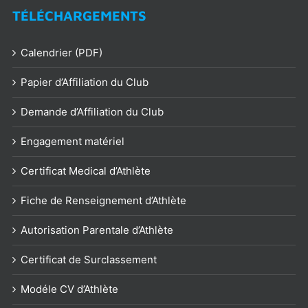
TÉLÉCHARGEMENTS
Calendrier (PDF)
Papier d’Affiliation du Club
Demande d’Affiliation du Club
Engagement matériel
Certificat Medical d’Athlète
Fiche de Renseignement d’Athlète
Autorisation Parentale d’Athlète
Certificat de Surclassement
Modéle CV d’Athlète