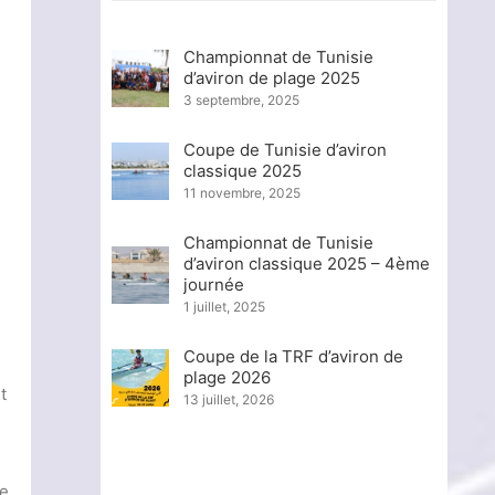
Championnat de Tunisie
d’aviron de plage 2025
3 septembre, 2025
Coupe de Tunisie d’aviron
classique 2025
11 novembre, 2025
Championnat de Tunisie
d’aviron classique 2025 – 4ème
journée
1 juillet, 2025
Coupe de la TRF d’aviron de
plage 2026
t
13 juillet, 2026
ie