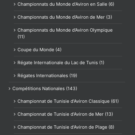
Championnats du Monde d'Aviron en Salle (6)
Championnats du Monde d’Aviron de Mer (3)
Championnats du Monde d’Aviron Olympique
(11)
Coupe du Monde (4)
Régate Internationale du Lac de Tunis (1)
Régates Internationales (19)
Compétitions Nationales (143)
Championnat de Tunisie d'Aviron Classique (61)
Championnat de Tunisie d'Aviron de Mer (13)
Championnat de Tunisie d'Aviron de Plage (8)