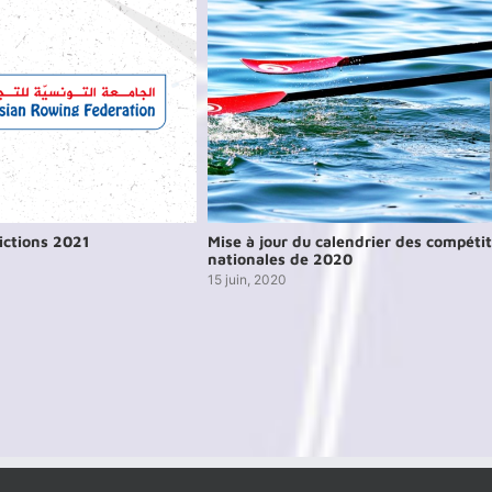
dictions 2021
Mise à jour du calendrier des compéti
nationales de 2020
15 juin, 2020