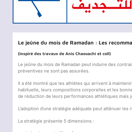
Le jeûne du mois de Ramadan : Les recomm
(inspiré des travaux de Anis Chaouachi et coll)
Le jeûne du mois de Ramadan peut induire des contrain
préventives ne sont pas assurées.
Il a été montré que les athlètes qui arrivent à mainte
habituelle, leurs compositions corporelles et les bon
de réduction de leurs performances athlétiques mais ju
L’adoption d’une stratégie adéquate peut atténuer les
La stratégie présente 5 dimensions :