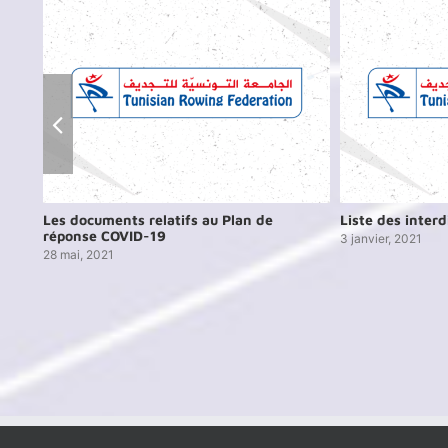
Les documents relatifs au Plan de
Liste des inter
réponse COVID-19
3 janvier, 2021
28 mai, 2021