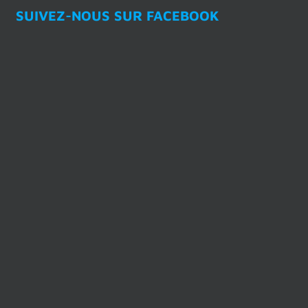
SUIVEZ-NOUS SUR FACEBOOK