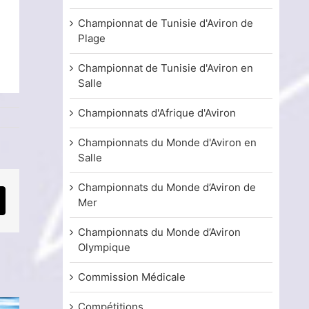
Championnat de Tunisie d'Aviron de
Plage
Championnat de Tunisie d'Aviron en
Salle
Championnats d'Afrique d'Aviron
Championnats du Monde d'Aviron en
Salle
Championnats du Monde d’Aviron de
Mer
mail
Championnats du Monde d’Aviron
Olympique
Commission Médicale
Compétitions