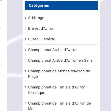
Catégories
Arbitrage
s
Brevet d'Aviron
Bureau Fédéral
Championnat Arabe d'Aviron
Championnat Arabe d'Aviron en Salle
nt
Championnat de Monde d'Aviron de
Plage
Championnat de Tunisie d'Aviron
Classique
Championnat de Tunisie d'Aviron de
Mer