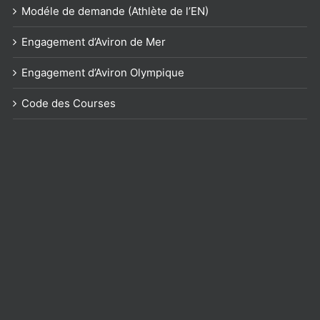
Modéle de demande (Athlète de l’EN)
Engagement d’Aviron de Mer
Engagement d’Aviron Olympique
Code des Courses