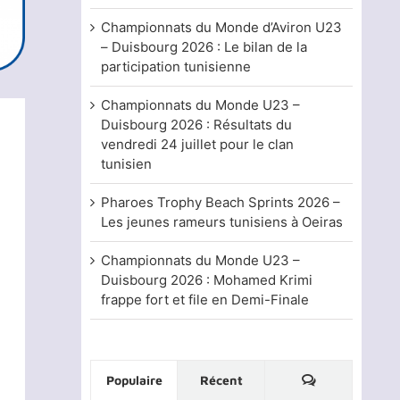
Championnats du Monde d’Aviron U23
– Duisbourg 2026 : Le bilan de la
participation tunisienne
Championnats du Monde U23 –
Duisbourg 2026 : Résultats du
vendredi 24 juillet pour le clan
tunisien
Pharoes Trophy Beach Sprints 2026 –
Les jeunes rameurs tunisiens à Oeiras
Championnats du Monde U23 –
Duisbourg 2026 : Mohamed Krimi
frappe fort et file en Demi-Finale
Commentaire
Populaire
Récent