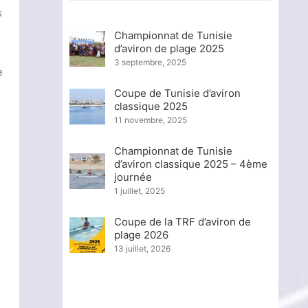
s
Championnat de Tunisie
d’aviron de plage 2025
3 septembre, 2025
e
Coupe de Tunisie d’aviron
classique 2025
11 novembre, 2025
Championnat de Tunisie
d’aviron classique 2025 – 4ème
journée
1 juillet, 2025
Coupe de la TRF d’aviron de
plage 2026
13 juillet, 2026