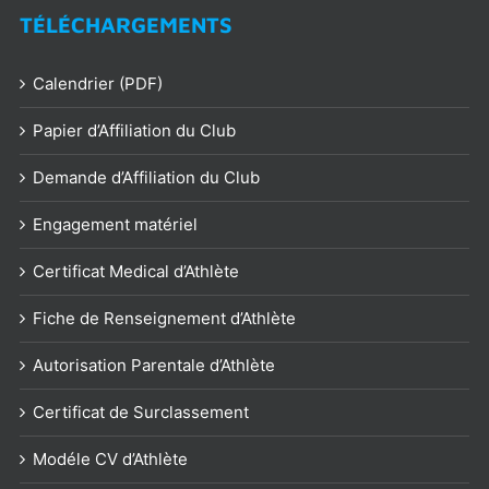
TÉLÉCHARGEMENTS
Calendrier (PDF)
Papier d’Affiliation du Club
Demande d’Affiliation du Club
Engagement matériel
Certificat Medical d’Athlète
Fiche de Renseignement d’Athlète
Autorisation Parentale d’Athlète
Certificat de Surclassement
Modéle CV d’Athlète