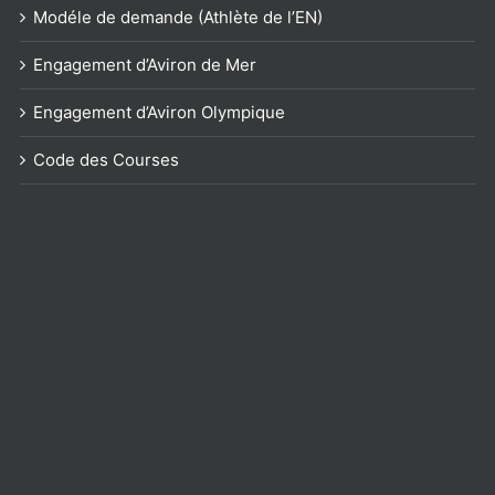
Modéle de demande (Athlète de l’EN)
Engagement d’Aviron de Mer
Engagement d’Aviron Olympique
Code des Courses