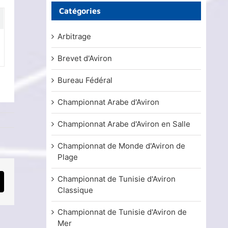
Catégories
Arbitrage
Brevet d'Aviron
Bureau Fédéral
Championnat Arabe d'Aviron
Championnat Arabe d'Aviron en Salle
Championnat de Monde d'Aviron de
Plage
Championnat de Tunisie d'Aviron
mail
Classique
Championnat de Tunisie d'Aviron de
Mer