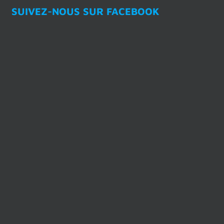
SUIVEZ-NOUS SUR FACEBOOK