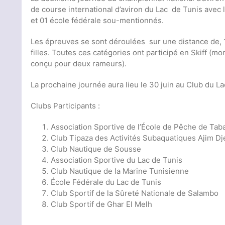
de course international d’aviron du Lac de Tunis avec
et 01 école fédérale sou-mentionnés.
Les épreuves se sont déroulées sur une distance de, 
filles. Toutes ces catégories ont participé en Skiff (
conçu pour deux rameurs).
La prochaine journée aura lieu le 30 juin au Club du La
Clubs Participants :
Association Sportive de l’École de Pêche de Tab
Club Tipaza des Activités Subaquatiques Ajim Dj
Club Nautique de Sousse
Association Sportive du Lac de Tunis
Club Nautique de la Marine Tunisienne
École Fédérale du Lac de Tunis
Club Sportif de la Sûreté Nationale de Salambo
Club Sportif de Ghar El Melh