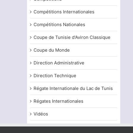
Compétitions Internationales
Compétitions Nationales
Coupe de Tunisie d'Aviron Classique
Coupe du Monde
Direction Administrative
Direction Technique
Régate Internationale du Lac de Tunis
Régates Internationales
Vidéos