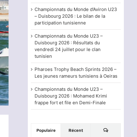
Championnats du Monde d’Aviron U23
– Duisbourg 2026 : Le bilan de la
participation tunisienne
Championnats du Monde U23 –
Duisbourg 2026 : Résultats du
vendredi 24 juillet pour le clan
tunisien
Pharoes Trophy Beach Sprints 2026 –
Les jeunes rameurs tunisiens à Oeiras
Championnats du Monde U23 –
Duisbourg 2026 : Mohamed Krimi
frappe fort et file en Demi-Finale
Commentaire
Populaire
Récent