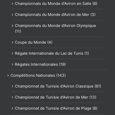
Championnats du Monde d'Aviron en Salle (6)
Championnats du Monde d’Aviron de Mer (3)
Championnats du Monde d’Aviron Olympique
(11)
Coupe du Monde (4)
Régate Internationale du Lac de Tunis (1)
Régates Internationales (19)
Compétitions Nationales (143)
Championnat de Tunisie d'Aviron Classique (61)
Championnat de Tunisie d'Aviron de Mer (13)
Championnat de Tunisie d'Aviron de Plage (8)