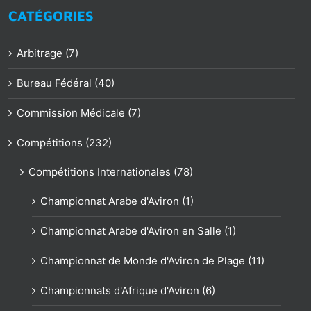
CATÉGORIES
Arbitrage (7)
Bureau Fédéral (40)
Commission Médicale (7)
Compétitions (232)
Compétitions Internationales (78)
Championnat Arabe d'Aviron (1)
Championnat Arabe d'Aviron en Salle (1)
Championnat de Monde d'Aviron de Plage (11)
Championnats d'Afrique d'Aviron (6)