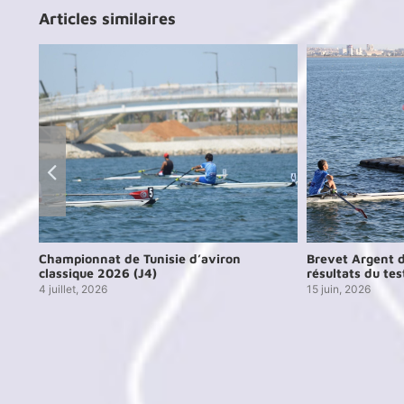
Articles similaires
026
Championnat de Tunisie d’aviron
Brevet Argent d
classique 2026 (J4)
résultats du tes
4 juillet, 2026
15 juin, 2026