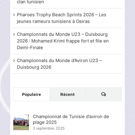
clan tunisien
Pharoes Trophy Beach Sprints 2026 – Les
jeunes rameurs tunisiens à Oeiras
Championnats du Monde U23 – Duisbourg
2026 : Mohamed Krimi frappe fort et file en
Demi-Finale
Championnats du Monde d’Aviron U23 –
Duisbourg 2026
Commentaire
Populaire
Récent
Championnat de Tunisie d’aviron de
plage 2025
3 septembre, 2025