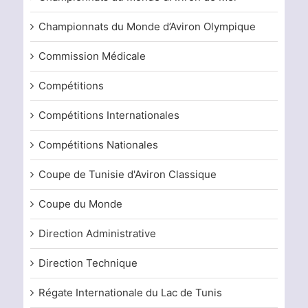
Championnats du Monde d’Aviron Olympique
Commission Médicale
Compétitions
Compétitions Internationales
Compétitions Nationales
Coupe de Tunisie d'Aviron Classique
Coupe du Monde
Direction Administrative
Direction Technique
Régate Internationale du Lac de Tunis