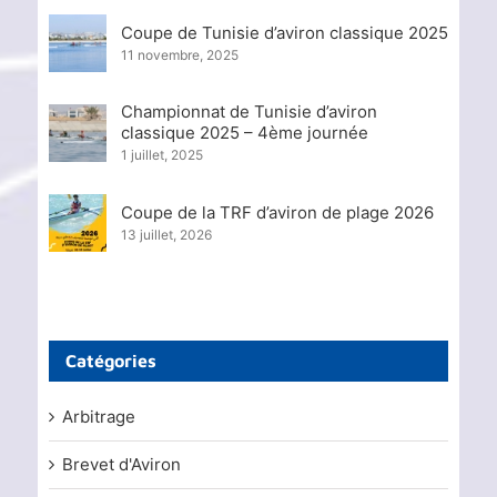
Coupe de Tunisie d’aviron classique 2025
11 novembre, 2025
Championnat de Tunisie d’aviron
classique 2025 – 4ème journée
1 juillet, 2025
Coupe de la TRF d’aviron de plage 2026
13 juillet, 2026
Catégories
Arbitrage
Brevet d'Aviron