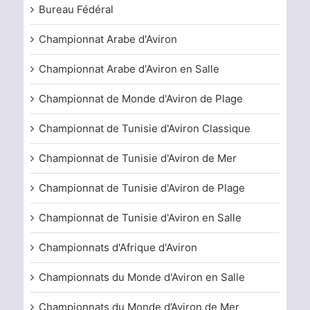
Bureau Fédéral
Championnat Arabe d'Aviron
Championnat Arabe d'Aviron en Salle
Championnat de Monde d'Aviron de Plage
Championnat de Tunisie d'Aviron Classique
Championnat de Tunisie d'Aviron de Mer
Championnat de Tunisie d'Aviron de Plage
Championnat de Tunisie d'Aviron en Salle
Championnats d'Afrique d'Aviron
Championnats du Monde d'Aviron en Salle
Championnats du Monde d’Aviron de Mer