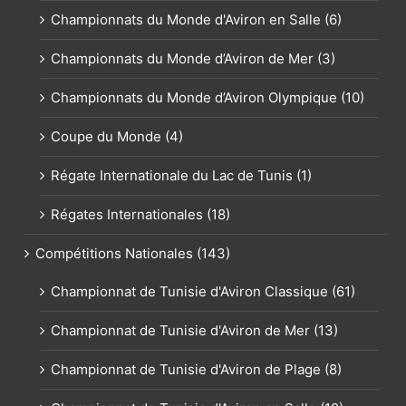
Championnats du Monde d'Aviron en Salle (6)
Championnats du Monde d’Aviron de Mer (3)
Championnats du Monde d’Aviron Olympique (10)
Coupe du Monde (4)
Régate Internationale du Lac de Tunis (1)
Régates Internationales (18)
Compétitions Nationales (143)
Championnat de Tunisie d'Aviron Classique (61)
Championnat de Tunisie d'Aviron de Mer (13)
Championnat de Tunisie d'Aviron de Plage (8)