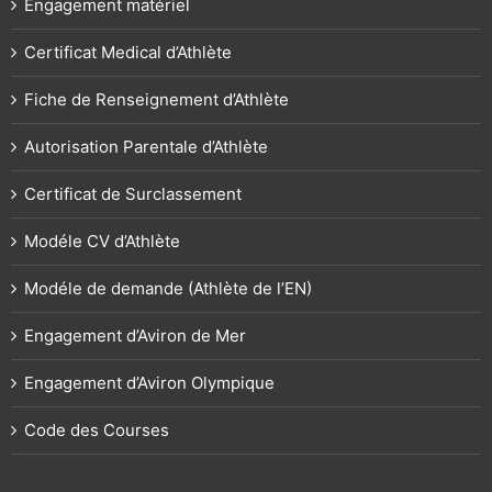
Engagement matériel
Certificat Medical d’Athlète
Fiche de Renseignement d’Athlète
Autorisation Parentale d’Athlète
Certificat de Surclassement
Modéle CV d’Athlète
Modéle de demande (Athlète de l’EN)
Engagement d’Aviron de Mer
Engagement d’Aviron Olympique
Code des Courses