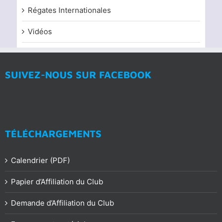
Régates Internationales
Vidéos
SUIVEZ-NOUS SUR FACEBOOK
TÉLÉCHARGEMENTS
Calendrier (PDF)
Papier d’Affiliation du Club
Demande d’Affiliation du Club