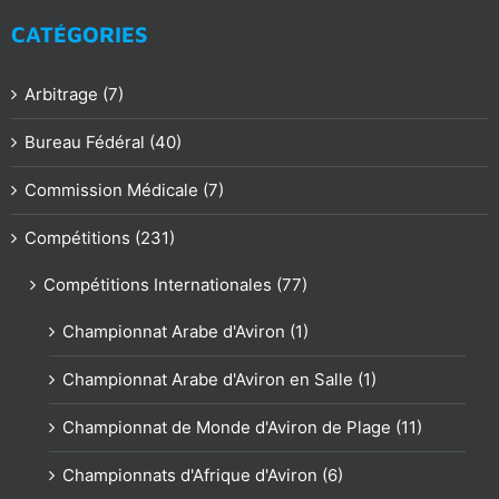
CATÉGORIES
Arbitrage (7)
Bureau Fédéral (40)
Commission Médicale (7)
Compétitions (231)
Compétitions Internationales (77)
Championnat Arabe d'Aviron (1)
Championnat Arabe d'Aviron en Salle (1)
Championnat de Monde d'Aviron de Plage (11)
Championnats d'Afrique d'Aviron (6)