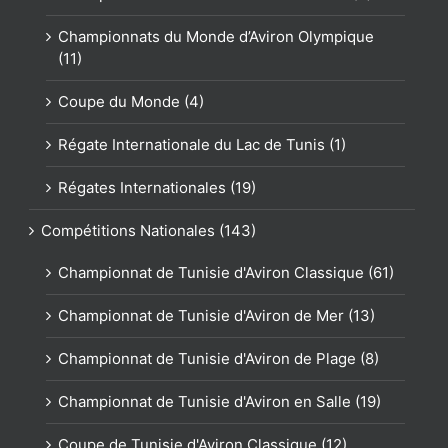
Championnats du Monde d’Aviron Olympique
(11)
Coupe du Monde (4)
Régate Internationale du Lac de Tunis (1)
Régates Internationales (19)
Compétitions Nationales (143)
Championnat de Tunisie d'Aviron Classique (61)
Championnat de Tunisie d'Aviron de Mer (13)
Championnat de Tunisie d'Aviron de Plage (8)
Championnat de Tunisie d'Aviron en Salle (19)
Coupe de Tunisie d'Aviron Classique (12)