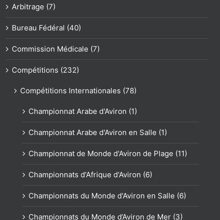
Arbitrage (7)
Bureau Fédéral (40)
Commission Médicale (7)
Compétitions (232)
Compétitions Internationales (78)
Championnat Arabe d'Aviron (1)
Championnat Arabe d'Aviron en Salle (1)
Championnat de Monde d'Aviron de Plage (11)
Championnats d'Afrique d'Aviron (6)
Championnats du Monde d'Aviron en Salle (6)
Championnats du Monde d’Aviron de Mer (3)