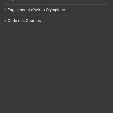
Engagement d’Aviron Olympique
Code des Courses