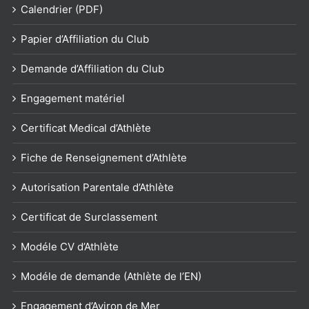
Calendrier (PDF)
Papier d’Affiliation du Club
Demande d’Affiliation du Club
Engagement matériel
Certificat Medical d’Athlète
Fiche de Renseignement d’Athlète
Autorisation Parentale d’Athlète
Certificat de Surclassement
Modéle CV d’Athlète
Modéle de demande (Athlète de l’EN)
Engagement d’Aviron de Mer