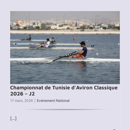
Championnat de Tunisie d’Aviron Classique
2026 – J2
17 mars, 2026
|
Evénement National
[...]