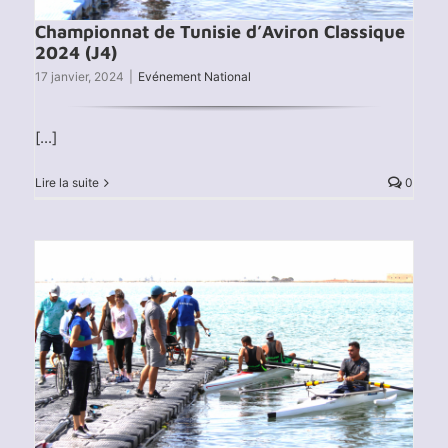
Championnat de Tunisie d’Aviron Classique
2024 (J4)
17 janvier, 2024
|
Evénement National
[...]
Lire la suite
0