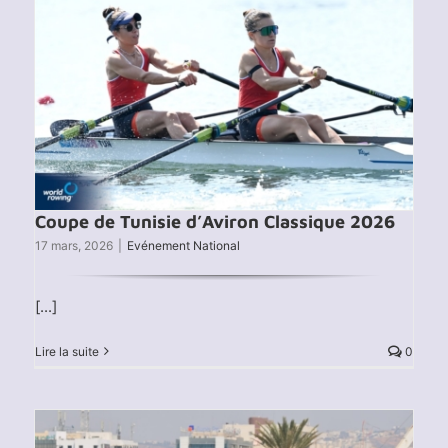
Coupe de Tunisie d’Aviron Classique 2026
17 mars, 2026
|
Evénement National
[...]
Lire la suite
0