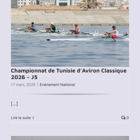
Championnat de Tunisie d’Aviron Classique
2026 – J5
17 mars, 2026
|
Evénement National
[...]
Lire la suite
0