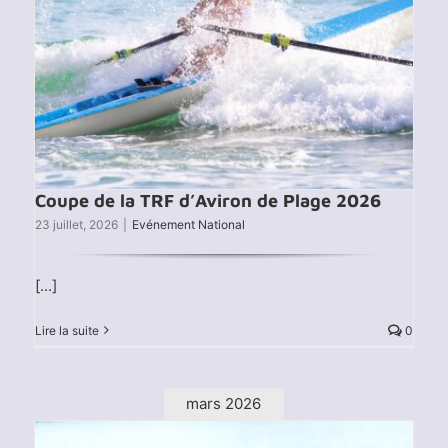
Coupe de la TRF d’Aviron de Plage 2026
23 juillet, 2026
|
Evénement National
[...]
Lire la suite
0
mars 2026