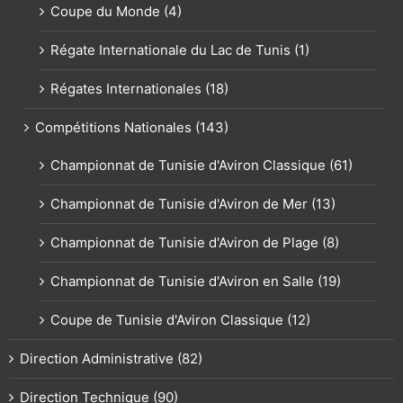
Coupe du Monde (4)
Régate Internationale du Lac de Tunis (1)
Régates Internationales (18)
Compétitions Nationales (143)
Championnat de Tunisie d'Aviron Classique (61)
Championnat de Tunisie d'Aviron de Mer (13)
Championnat de Tunisie d'Aviron de Plage (8)
Championnat de Tunisie d'Aviron en Salle (19)
Coupe de Tunisie d'Aviron Classique (12)
Direction Administrative (82)
Direction Technique (90)