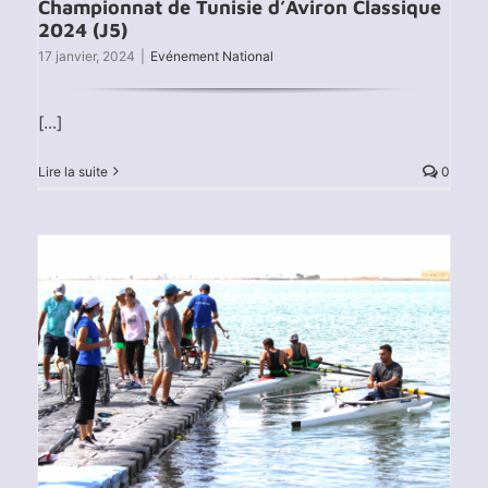
Championnat de Tunisie d’Aviron Classique
2024 (J5)
17 janvier, 2024
|
Evénement National
[...]
Lire la suite
0