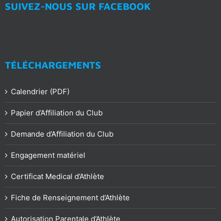
SUIVEZ-NOUS SUR FACEBOOK
TÉLÉCHARGEMENTS
Calendrier (PDF)
Papier d’Affiliation du Club
Demande d’Affiliation du Club
Engagement matériel
Certificat Medical d’Athlète
Fiche de Renseignement d’Athlète
Autorisation Parentale d’Athlète