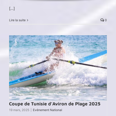
[...]
Lire la suite
0
Coupe de Tunisie d’Aviron de Plage 2025
19 mars, 2025
|
Evénement National