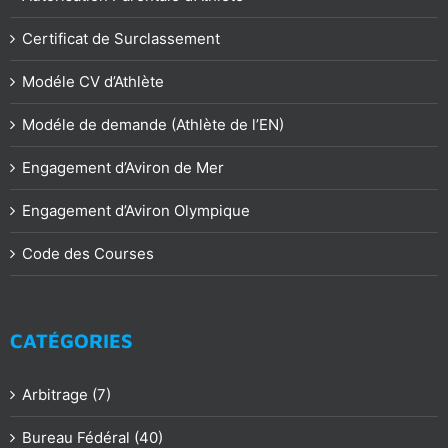
Certificat de Surclassement
Modéle CV d’Athlète
Modéle de demande (Athlète de l’EN)
Engagement d’Aviron de Mer
Engagement d’Aviron Olympique
Code des Courses
CATÉGORIES
Arbitrage (7)
Bureau Fédéral (40)