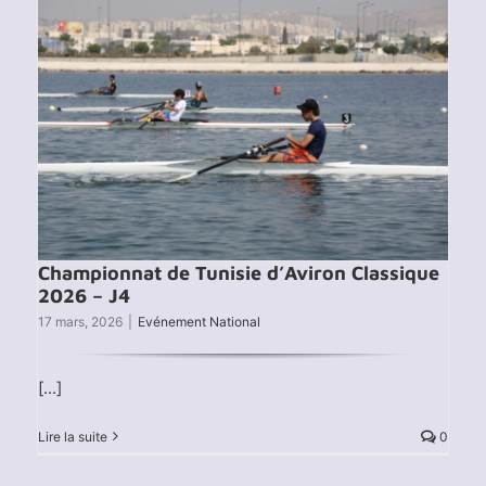
Championnat de Tunisie d’Aviron Classique
2026 – J4
17 mars, 2026
|
Evénement National
[...]
Lire la suite
0