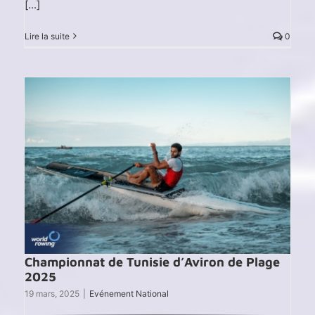
[...]
Lire la suite
0
Championnat de Tunisie d’Aviron de Plage
2025
19 mars, 2025
|
Evénement National