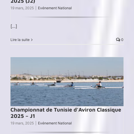
2025 (J2)
19 mars, 2025
|
Evénement National
[...]
Lire la suite
0
Championnat de Tunisie d’Aviron Classique
2025 – J1
19 mars, 2025
|
Evénement National