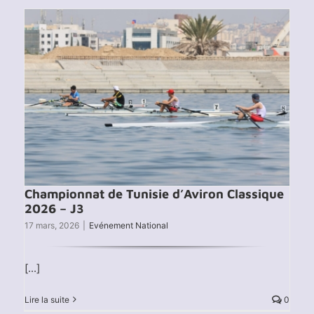
Championnat de Tunisie d’Aviron Classique
2026 – J3
17 mars, 2026
|
Evénement National
[...]
Lire la suite
0