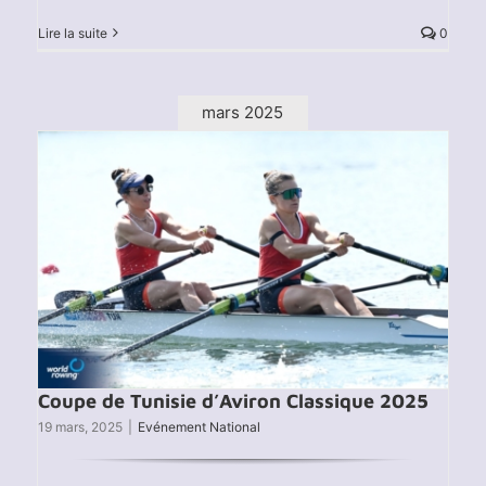
Lire la suite
0
mars 2025
Coupe de Tunisie d’Aviron Classique 2025
19 mars, 2025
|
Evénement National