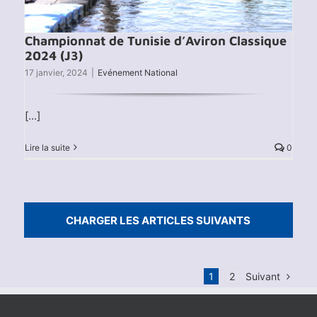
Championnat de Tunisie d’Aviron Classique
2024 (J3)
17 janvier, 2024
|
Evénement National
[...]
Lire la suite
0
CHARGER LES ARTICLES SUIVANTS
Suivant
1
2