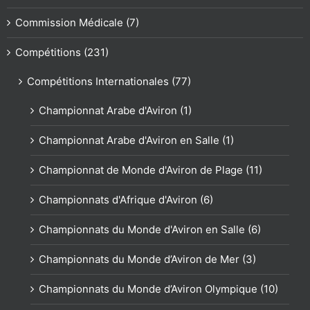
Commission Médicale (7)
Compétitions (231)
Compétitions Internationales (77)
Championnat Arabe d'Aviron (1)
Championnat Arabe d'Aviron en Salle (1)
Championnat de Monde d'Aviron de Plage (11)
Championnats d'Afrique d'Aviron (6)
Championnats du Monde d'Aviron en Salle (6)
Championnats du Monde d’Aviron de Mer (3)
Championnats du Monde d’Aviron Olympique (10)