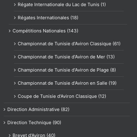
Régate Internationale du Lac de Tunis (1)
Régates Internationales (18)
Compétitions Nationales (143)
Championnat de Tunisie d'Aviron Classique (61)
Championnat de Tunisie d'Aviron de Mer (13)
Championnat de Tunisie d'Aviron de Plage (8)
Championnat de Tunisie d'Aviron en Salle (19)
Coupe de Tunisie d'Aviron Classique (12)
Direction Administrative (82)
Direction Technique (90)
Brevet d'Aviron (40)