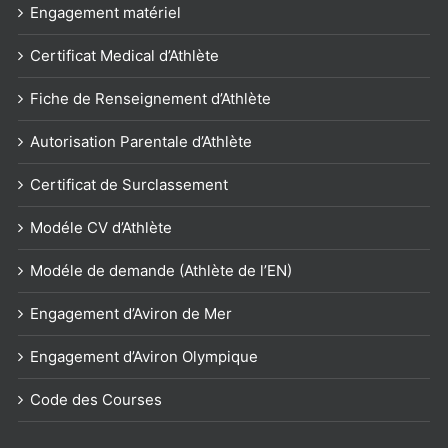
Engagement matériel
Certificat Medical d’Athlète
Fiche de Renseignement d’Athlète
Autorisation Parentale d’Athlète
Certificat de Surclassement
Modéle CV d’Athlète
Modéle de demande (Athlète de l’EN)
Engagement d’Aviron de Mer
Engagement d’Aviron Olympique
Code des Courses