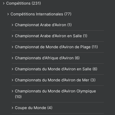
Compétitions (231)
Compétitions Internationales (77)
Championnat Arabe d'Aviron (1)
Championnat Arabe d'Aviron en Salle (1)
Championnat de Monde d'Aviron de Plage (11)
Championnats d'Afrique d'Aviron (6)
Championnats du Monde d'Aviron en Salle (6)
Championnats du Monde d’Aviron de Mer (3)
Championnats du Monde d’Aviron Olympique
(10)
Coupe du Monde (4)