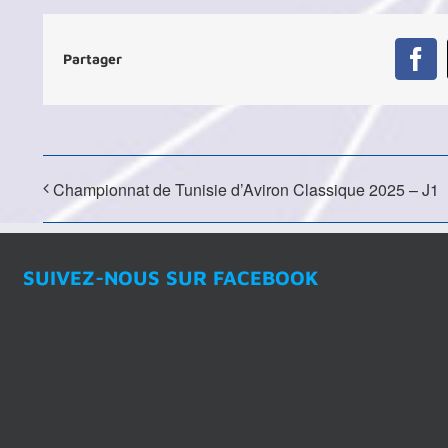
Partager
Fa
Championnat de Tunisie d’Aviron Classique 2025 – J1
SUIVEZ-NOUS SUR FACEBOOK