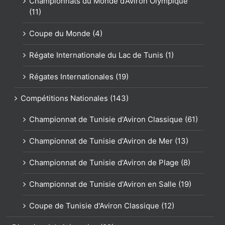
Championnats du Monde d’Aviron Olympique
(11)
Coupe du Monde (4)
Régate Internationale du Lac de Tunis (1)
Régates Internationales (19)
Compétitions Nationales (143)
Championnat de Tunisie d'Aviron Classique (61)
Championnat de Tunisie d'Aviron de Mer (13)
Championnat de Tunisie d'Aviron de Plage (8)
Championnat de Tunisie d'Aviron en Salle (19)
Coupe de Tunisie d'Aviron Classique (12)