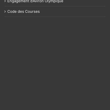
Engagement d’Aviron Olympique
Code des Courses