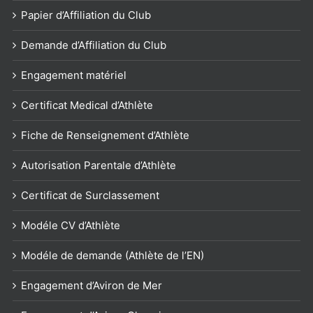
Papier d’Affiliation du Club
Demande d’Affiliation du Club
Engagement matériel
Certificat Medical d’Athlète
Fiche de Renseignement d’Athlète
Autorisation Parentale d’Athlète
Certificat de Surclassement
Modéle CV d’Athlète
Modéle de demande (Athlète de l’EN)
Engagement d’Aviron de Mer