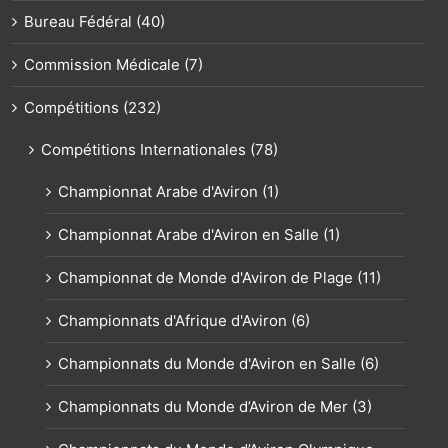
Bureau Fédéral (40)
Commission Médicale (7)
Compétitions (232)
Compétitions Internationales (78)
Championnat Arabe d'Aviron (1)
Championnat Arabe d'Aviron en Salle (1)
Championnat de Monde d'Aviron de Plage (11)
Championnats d'Afrique d'Aviron (6)
Championnats du Monde d'Aviron en Salle (6)
Championnats du Monde d’Aviron de Mer (3)