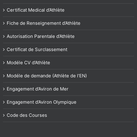
Certificat Medical d’Athlète
Fiche de Renseignement d’Athlète
Autorisation Parentale d’Athlète
Certificat de Surclassement
Modéle CV d’Athlète
Modéle de demande (Athlète de l’EN)
Engagement d’Aviron de Mer
Engagement d’Aviron Olympique
Code des Courses