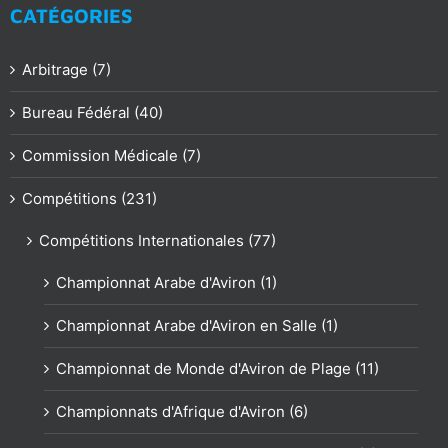
CATÉGORIES
Arbitrage (7)
Bureau Fédéral (40)
Commission Médicale (7)
Compétitions (231)
Compétitions Internationales (77)
Championnat Arabe d'Aviron (1)
Championnat Arabe d'Aviron en Salle (1)
Championnat de Monde d'Aviron de Plage (11)
Championnats d'Afrique d'Aviron (6)