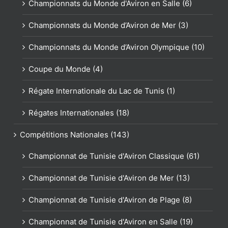
Championnats du Monde d'Aviron en Salle (6)
Championnats du Monde d’Aviron de Mer (3)
Championnats du Monde d’Aviron Olympique (10)
Coupe du Monde (4)
Régate Internationale du Lac de Tunis (1)
Régates Internationales (18)
Compétitions Nationales (143)
Championnat de Tunisie d'Aviron Classique (61)
Championnat de Tunisie d'Aviron de Mer (13)
Championnat de Tunisie d'Aviron de Plage (8)
Championnat de Tunisie d'Aviron en Salle (19)