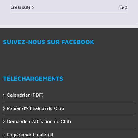
Lire la suite
0
SUIVEZ-NOUS SUR FACEBOOK
TÉLÉCHARGEMENTS
Calendrier (PDF)
Papier d’Affiliation du Club
Demande d’Affiliation du Club
Engagement matériel