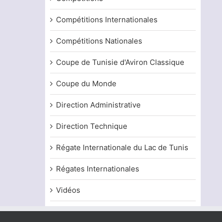
Compétitions Internationales
Compétitions Nationales
Coupe de Tunisie d'Aviron Classique
Coupe du Monde
Direction Administrative
Direction Technique
Régate Internationale du Lac de Tunis
Régates Internationales
Vidéos