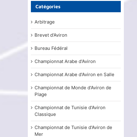
Catégories
Arbitrage
Brevet d'Aviron
Bureau Fédéral
Championnat Arabe d'Aviron
Championnat Arabe d'Aviron en Salle
Championnat de Monde d'Aviron de
Plage
Championnat de Tunisie d'Aviron
Classique
Championnat de Tunisie d'Aviron de
Mer