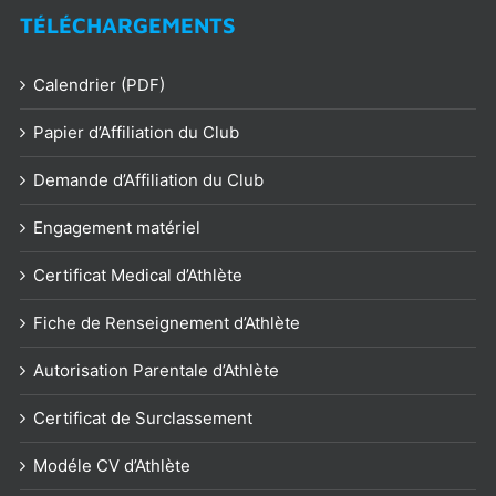
TÉLÉCHARGEMENTS
Calendrier (PDF)
Papier d’Affiliation du Club
Demande d’Affiliation du Club
Engagement matériel
Certificat Medical d’Athlète
Fiche de Renseignement d’Athlète
Autorisation Parentale d’Athlète
Certificat de Surclassement
Modéle CV d’Athlète