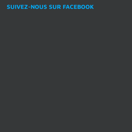
SUIVEZ-NOUS SUR FACEBOOK