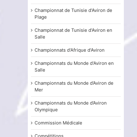
Championnat de Tunisie d'Aviron de
Plage
Championnat de Tunisie d'Aviron en
Salle
Championnats d'Afrique d'Aviron
Championnats du Monde d'Aviron en
Salle
Championnats du Monde d’Aviron de
Mer
Championnats du Monde d’Aviron
Olympique
Commission Médicale
Compétitions