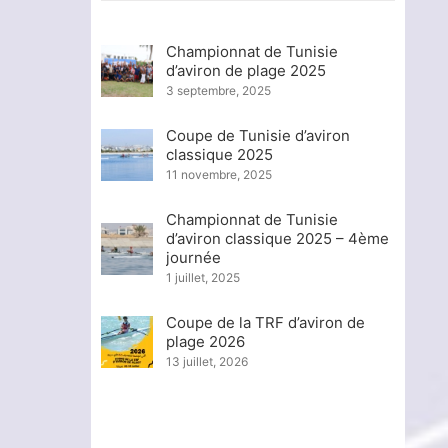
Championnat de Tunisie
d’aviron de plage 2025
3 septembre, 2025
Coupe de Tunisie d’aviron
classique 2025
11 novembre, 2025
Championnat de Tunisie
d’aviron classique 2025 – 4ème
journée
1 juillet, 2025
Coupe de la TRF d’aviron de
plage 2026
13 juillet, 2026