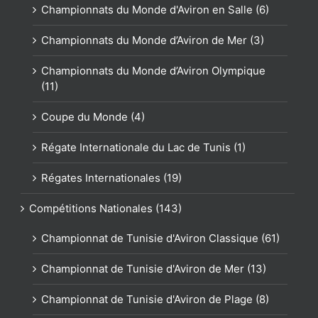
Championnats du Monde d'Aviron en Salle (6)
Championnats du Monde d’Aviron de Mer (3)
Championnats du Monde d’Aviron Olympique
(11)
Coupe du Monde (4)
Régate Internationale du Lac de Tunis (1)
Régates Internationales (19)
Compétitions Nationales (143)
Championnat de Tunisie d'Aviron Classique (61)
Championnat de Tunisie d'Aviron de Mer (13)
Championnat de Tunisie d'Aviron de Plage (8)