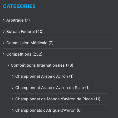
CATÉGORIES
Arbitrage (7)
Bureau Fédéral (40)
Commission Médicale (7)
Compétitions (232)
Compétitions Internationales (78)
Championnat Arabe d'Aviron (1)
Championnat Arabe d'Aviron en Salle (1)
Championnat de Monde d'Aviron de Plage (11)
Championnats d'Afrique d'Aviron (6)