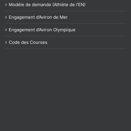
Modéle de demande (Athlète de l’EN)
Engagement d’Aviron de Mer
Engagement d’Aviron Olympique
Code des Courses