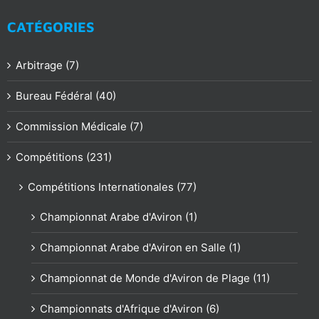
CATÉGORIES
Arbitrage (7)
Bureau Fédéral (40)
Commission Médicale (7)
Compétitions (231)
Compétitions Internationales (77)
Championnat Arabe d'Aviron (1)
Championnat Arabe d'Aviron en Salle (1)
Championnat de Monde d'Aviron de Plage (11)
Championnats d'Afrique d'Aviron (6)