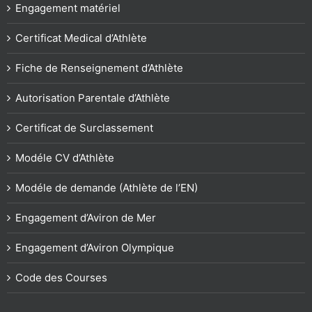
Engagement matériel
Certificat Medical d’Athlète
Fiche de Renseignement d’Athlète
Autorisation Parentale d’Athlète
Certificat de Surclassement
Modéle CV d’Athlète
Modéle de demande (Athlète de l’EN)
Engagement d’Aviron de Mer
Engagement d’Aviron Olympique
Code des Courses