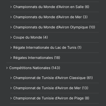
Championnats du Monde d'Aviron en Salle (6)
Championnats du Monde d’Aviron de Mer (3)
Championnats du Monde d’Aviron Olympique (10)
Coupe du Monde (4)
Régate Internationale du Lac de Tunis (1)
Régates Internationales (18)
Compétitions Nationales (143)
Championnat de Tunisie d'Aviron Classique (61)
Championnat de Tunisie d'Aviron de Mer (13)
Championnat de Tunisie d'Aviron de Plage (8)