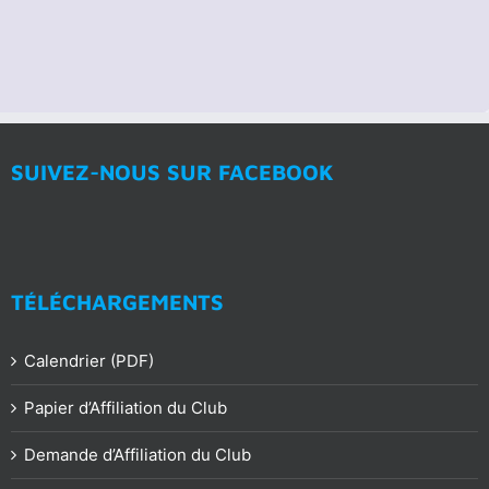
SUIVEZ-NOUS SUR FACEBOOK
TÉLÉCHARGEMENTS
Calendrier (PDF)
Papier d’Affiliation du Club
Demande d’Affiliation du Club