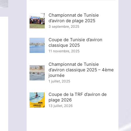
Championnat de Tunisie
d’aviron de plage 2025
3 septembre, 2025
Coupe de Tunisie d’aviron
classique 2025
11 novembre, 2025
Championnat de Tunisie
d’aviron classique 2025 – 4ème
journée
1 juillet, 2025
Coupe de la TRF d’aviron de
plage 2026
13 juillet, 2026