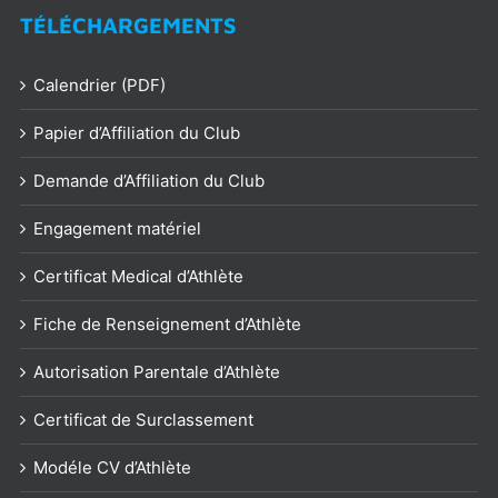
TÉLÉCHARGEMENTS
Calendrier (PDF)
Papier d’Affiliation du Club
Demande d’Affiliation du Club
Engagement matériel
Certificat Medical d’Athlète
Fiche de Renseignement d’Athlète
Autorisation Parentale d’Athlète
Certificat de Surclassement
Modéle CV d’Athlète