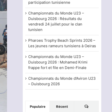
participation tunisienne
Championnats du Monde U23 –
Duisbourg 2026 : Résultats du
vendredi 24 juillet pour le clan
tunisien
Pharoes Trophy Beach Sprints 2026 –
Les jeunes rameurs tunisiens à Oeiras
Championnats du Monde U23 –
Duisbourg 2026 : Mohamed Krimi
frappe fort et file en Demi-Finale
Championnats du Monde d’Aviron U23
– Duisbourg 2026
Commentaire
Populaire
Récent