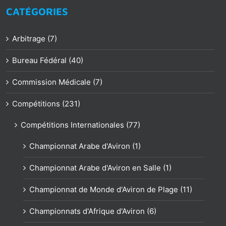
CATÉGORIES
Arbitrage (7)
Bureau Fédéral (40)
Commission Médicale (7)
Compétitions (231)
Compétitions Internationales (77)
Championnat Arabe d'Aviron (1)
Championnat Arabe d'Aviron en Salle (1)
Championnat de Monde d'Aviron de Plage (11)
Championnats d'Afrique d'Aviron (6)