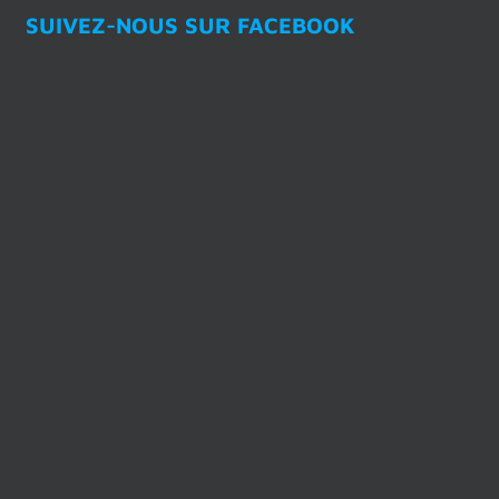
SUIVEZ-NOUS SUR FACEBOOK