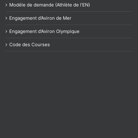
Modéle de demande (Athlète de l’EN)
Engagement d’Aviron de Mer
Engagement d’Aviron Olympique
Code des Courses