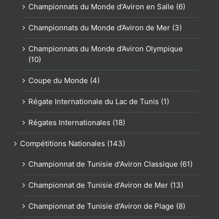
Championnats du Monde d'Aviron en Salle (6)
Championnats du Monde d’Aviron de Mer (3)
Championnats du Monde d’Aviron Olympique
(10)
Coupe du Monde (4)
Régate Internationale du Lac de Tunis (1)
Régates Internationales (18)
Compétitions Nationales (143)
Championnat de Tunisie d'Aviron Classique (61)
Championnat de Tunisie d'Aviron de Mer (13)
Championnat de Tunisie d'Aviron de Plage (8)