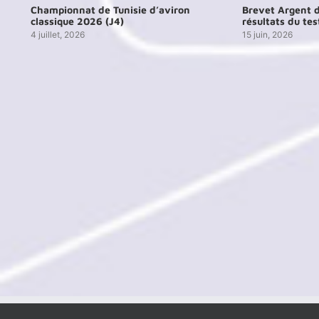
026
Championnat de Tunisie d’aviron
Brevet Argent d
classique 2026 (J4)
résultats du tes
4 juillet, 2026
15 juin, 2026