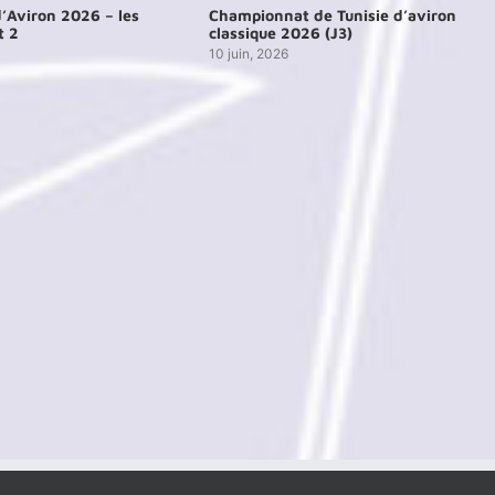
’Aviron 2026 – les
Championnat de Tunisie d’aviron
t 2
classique 2026 (J3)
10 juin, 2026