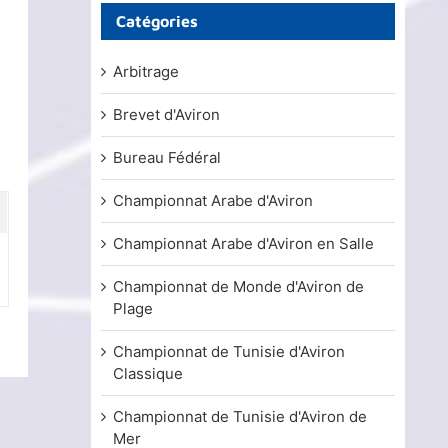
Catégories
Arbitrage
Brevet d'Aviron
Bureau Fédéral
Championnat Arabe d'Aviron
Championnat Arabe d'Aviron en Salle
Championnat de Monde d'Aviron de
Plage
Championnat de Tunisie d'Aviron
Classique
Championnat de Tunisie d'Aviron de
Mer