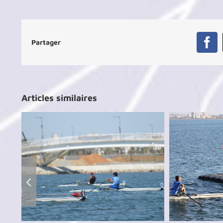
Partager
Fa
Articles similaires