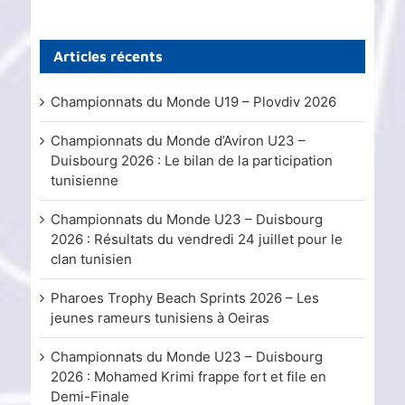
Articles récents
Championnats du Monde U19 – Plovdiv 2026
Championnats du Monde d’Aviron U23 –
Duisbourg 2026 : Le bilan de la participation
tunisienne
Championnats du Monde U23 – Duisbourg
2026 : Résultats du vendredi 24 juillet pour le
clan tunisien
Pharoes Trophy Beach Sprints 2026 – Les
jeunes rameurs tunisiens à Oeiras
Championnats du Monde U23 – Duisbourg
2026 : Mohamed Krimi frappe fort et file en
Demi-Finale