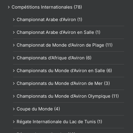
Compétitions Internationales (78)
Championnat Arabe d'Aviron (1)
Championnat Arabe d'Aviron en Salle (1)
Championnat de Monde d'Aviron de Plage (11)
Championnats d'Afrique d'Aviron (6)
Championnats du Monde d'Aviron en Salle (6)
Championnats du Monde d’Aviron de Mer (3)
Championnats du Monde d’Aviron Olympique (11)
Coupe du Monde (4)
Régate Internationale du Lac de Tunis (1)