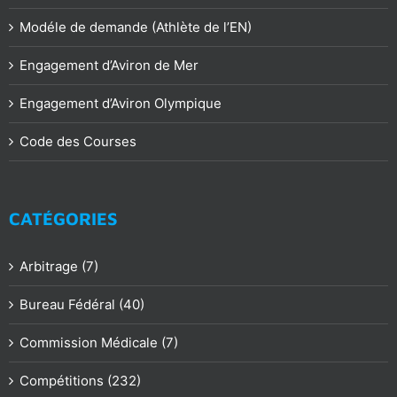
Modéle de demande (Athlète de l’EN)
Engagement d’Aviron de Mer
Engagement d’Aviron Olympique
Code des Courses
CATÉGORIES
Arbitrage (7)
Bureau Fédéral (40)
Commission Médicale (7)
Compétitions (232)