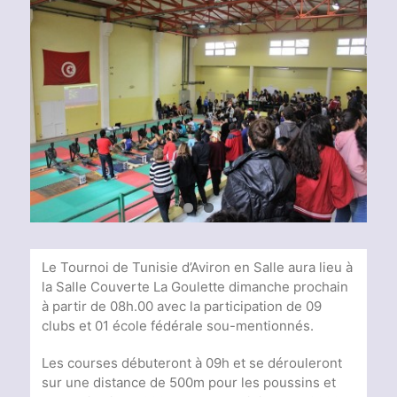
Voir
l'image
agrandie
Le Tournoi de Tunisie d’Aviron en Salle aura lieu à
la Salle Couverte La Goulette dimanche prochain
à partir de 08h.00 avec la participation de 09
clubs et 01 école fédérale sou-mentionnés.
Les courses débuteront à 09h et se dérouleront
sur une distance de 500m pour les poussins et