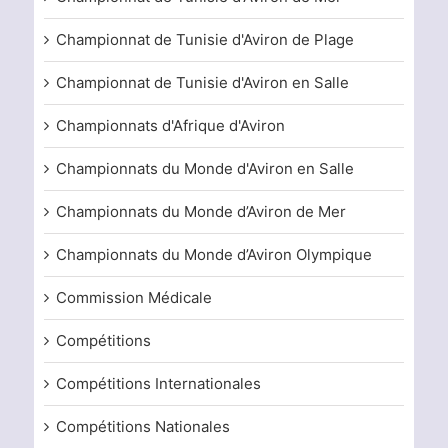
Championnat de Tunisie d'Aviron de Plage
Championnat de Tunisie d'Aviron en Salle
Championnats d'Afrique d'Aviron
Championnats du Monde d'Aviron en Salle
Championnats du Monde d’Aviron de Mer
Championnats du Monde d’Aviron Olympique
Commission Médicale
Compétitions
Compétitions Internationales
Compétitions Nationales