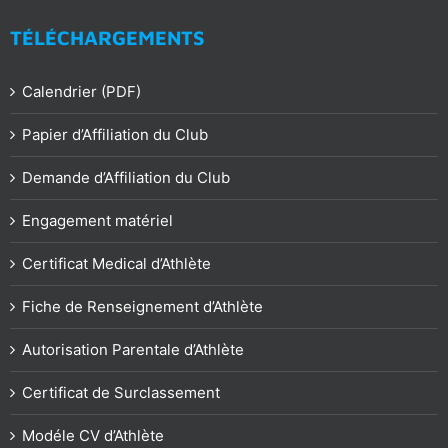
TÉLÉCHARGEMENTS
Calendrier (PDF)
Papier d’Affiliation du Club
Demande d’Affiliation du Club
Engagement matériel
Certificat Medical d’Athlète
Fiche de Renseignement d’Athlète
Autorisation Parentale d’Athlète
Certificat de Surclassement
Modéle CV d’Athlète