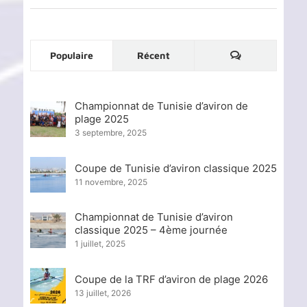
Commentaire
Populaire
Récent
Championnat de Tunisie d’aviron de
plage 2025
3 septembre, 2025
Coupe de Tunisie d’aviron classique 2025
11 novembre, 2025
Championnat de Tunisie d’aviron
classique 2025 – 4ème journée
1 juillet, 2025
Coupe de la TRF d’aviron de plage 2026
13 juillet, 2026