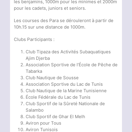
les benjamins, 1000m pour les minimes et 2000m
pour les cadets, juniors et seniors.
Les courses des Para se dérouleront à partir de
10h.15 sur une distance de 1000m.
Clubs Participants :
Club Tipaza des Activités Subaquatiques
Ajim Djerba
Association Sportive de l’École de Pêche de
Tabarka
Club Nautique de Sousse
Association Sportive du Lac de Tunis
Club Nautique de la Marine Tunisienne
École Fédérale du Lac de Tunis
Club Sportif de la Sûreté Nationale de
Salambo
Club Sportif de Ghar El Melh
Aviron pour Tous
Aviron Tunisois