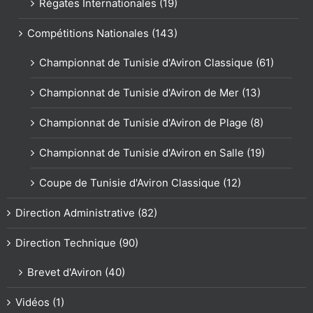
Régates Internationales (19)
Compétitions Nationales (143)
Championnat de Tunisie d'Aviron Classique (61)
Championnat de Tunisie d'Aviron de Mer (13)
Championnat de Tunisie d'Aviron de Plage (8)
Championnat de Tunisie d'Aviron en Salle (19)
Coupe de Tunisie d'Aviron Classique (12)
Direction Administrative (82)
Direction Technique (90)
Brevet d'Aviron (40)
Vidéos (1)