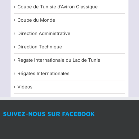
Coupe de Tunisie d'Aviron Classique
Coupe du Monde
Direction Administrative
Direction Technique
Régate Internationale du Lac de Tunis
Régates Internationales
Vidéos
SUIVEZ-NOUS SUR FACEBOOK