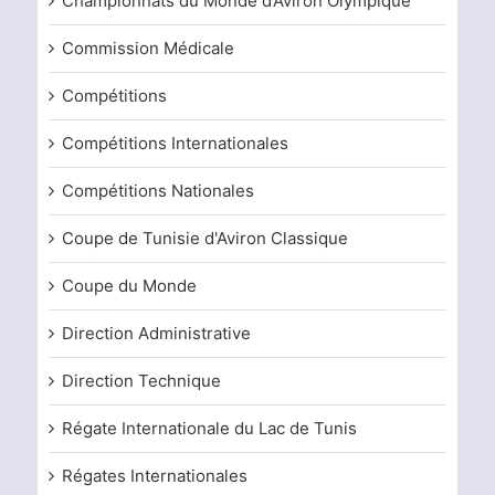
Championnats du Monde d’Aviron Olympique
Commission Médicale
Compétitions
Compétitions Internationales
Compétitions Nationales
Coupe de Tunisie d'Aviron Classique
Coupe du Monde
Direction Administrative
Direction Technique
Régate Internationale du Lac de Tunis
Régates Internationales