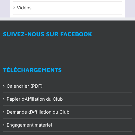
Vidéos
SUIVEZ-NOUS SUR FACEBOOK
TÉLÉCHARGEMENTS
Calendrier (PDF)
Papier d’Affiliation du Club
Demande d’Affiliation du Club
Engagement matériel