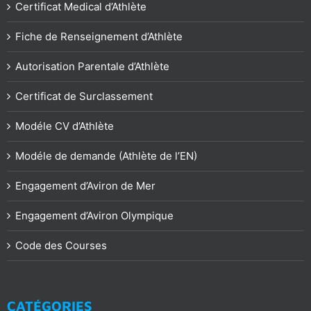
Certificat Medical d’Athlète
Fiche de Renseignement d’Athlète
Autorisation Parentale d’Athlète
Certificat de Surclassement
Modéle CV d’Athlète
Modéle de demande (Athlète de l’EN)
Engagement d’Aviron de Mer
Engagement d’Aviron Olympique
Code des Courses
CATÉGORIES