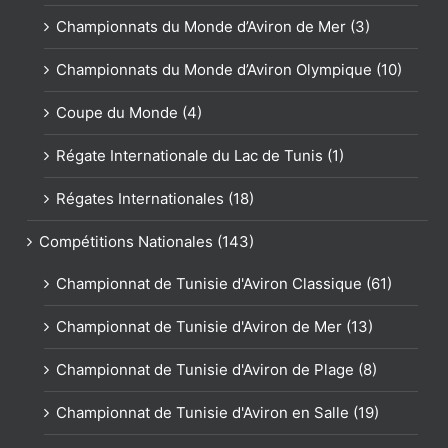
Championnats du Monde d’Aviron de Mer (3)
Championnats du Monde d’Aviron Olympique (10)
Coupe du Monde (4)
Régate Internationale du Lac de Tunis (1)
Régates Internationales (18)
Compétitions Nationales (143)
Championnat de Tunisie d'Aviron Classique (61)
Championnat de Tunisie d'Aviron de Mer (13)
Championnat de Tunisie d'Aviron de Plage (8)
Championnat de Tunisie d'Aviron en Salle (19)