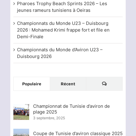
Pharoes Trophy Beach Sprints 2026 – Les
jeunes rameurs tunisiens à Oeiras
Championnats du Monde U23 – Duisbourg
2026 : Mohamed Krimi frappe fort et file en
Demi-Finale
Championnats du Monde d’Aviron U23 –
Duisbourg 2026
Commentaire
Populaire
Récent
Championnat de Tunisie d’aviron de
plage 2025
3 septembre, 2025
Coupe de Tunisie d’aviron classique 2025