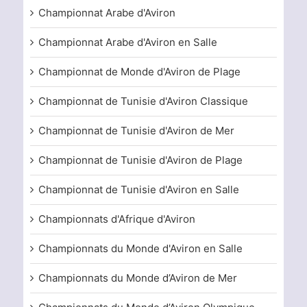
Championnat Arabe d'Aviron
Championnat Arabe d'Aviron en Salle
Championnat de Monde d'Aviron de Plage
Championnat de Tunisie d'Aviron Classique
Championnat de Tunisie d'Aviron de Mer
Championnat de Tunisie d'Aviron de Plage
Championnat de Tunisie d'Aviron en Salle
Championnats d'Afrique d'Aviron
Championnats du Monde d'Aviron en Salle
Championnats du Monde d’Aviron de Mer