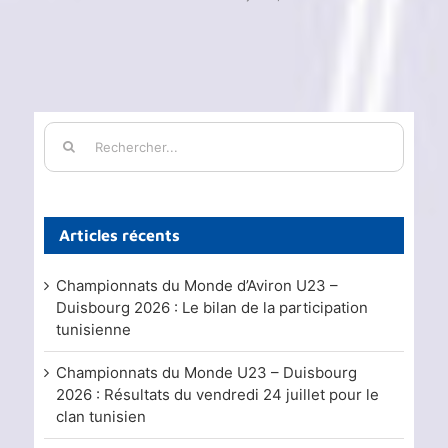
Rechercher:
Articles récents
Championnats du Monde d’Aviron U23 –
Duisbourg 2026 : Le bilan de la participation
tunisienne
Championnats du Monde U23 – Duisbourg
2026 : Résultats du vendredi 24 juillet pour le
clan tunisien