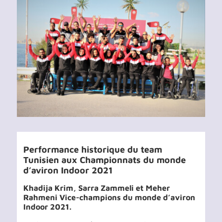
Voir
l'image
agrandie
Performance historique du team
Tunisien aux Championnats du monde
d’aviron Indoor 2021
Khadija Krim, Sarra Zammeli et Meher
Rahmeni Vice-champions du monde d’aviron
Indoor 2021.