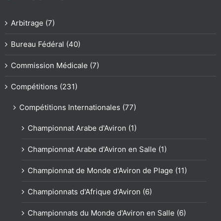
Arbitrage (7)
Bureau Fédéral (40)
Commission Médicale (7)
Compétitions (231)
Compétitions Internationales (77)
Championnat Arabe d'Aviron (1)
Championnat Arabe d'Aviron en Salle (1)
Championnat de Monde d'Aviron de Plage (11)
Championnats d'Afrique d'Aviron (6)
Championnats du Monde d'Aviron en Salle (6)