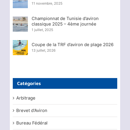
11 novembre, 2025
Championnat de Tunisie d’aviron
classique 2025 – 4ème journée
1 juillet, 2025
Coupe de la TRF d’aviron de plage 2026
13 juillet, 2026
Catégories
Arbitrage
Brevet d'Aviron
Bureau Fédéral