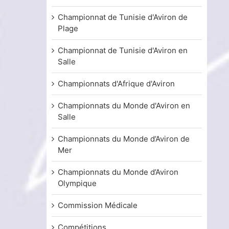
Championnat de Tunisie d'Aviron de
Plage
Championnat de Tunisie d'Aviron en
Salle
Championnats d'Afrique d'Aviron
Championnats du Monde d'Aviron en
Salle
Championnats du Monde d’Aviron de
Mer
Championnats du Monde d’Aviron
Olympique
Commission Médicale
Compétitions