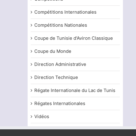
Compétitions Internationales
Compétitions Nationales
Coupe de Tunisie d'Aviron Classique
Coupe du Monde
Direction Administrative
Direction Technique
Régate Internationale du Lac de Tunis
Régates Internationales
Vidéos