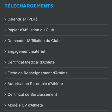
TÉLÉCHARGEMENTS
Calendrier (PDF)
Papier d’Affiliation du Club
Demande d’Affiliation du Club
Engagement matériel
Certificat Medical d’Athlète
Fiche de Renseignement d’Athlète
Autorisation Parentale d’Athlète
Certificat de Surclassement
Modéle CV d’Athlète