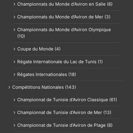
Championnats du Monde d'Aviron en Salle (6)
Championnats du Monde d’Aviron de Mer (3)
Championnats du Monde d’Aviron Olympique
(10)
Coupe du Monde (4)
Régate Internationale du Lac de Tunis (1)
Régates Internationales (18)
Compétitions Nationales (143)
Championnat de Tunisie d'Aviron Classique (61)
Championnat de Tunisie d'Aviron de Mer (13)
Championnat de Tunisie d'Aviron de Plage (8)