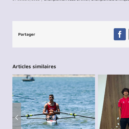
Partager
Fa
Articles similaires