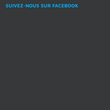
SUIVEZ-NOUS SUR FACEBOOK