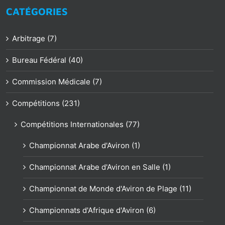
CATÉGORIES
Arbitrage (7)
Bureau Fédéral (40)
Commission Médicale (7)
Compétitions (231)
Compétitions Internationales (77)
Championnat Arabe d'Aviron (1)
Championnat Arabe d'Aviron en Salle (1)
Championnat de Monde d'Aviron de Plage (11)
Championnats d'Afrique d'Aviron (6)