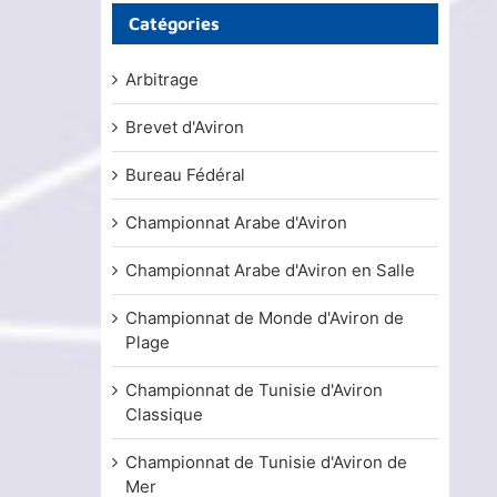
Catégories
Arbitrage
Brevet d'Aviron
Bureau Fédéral
Championnat Arabe d'Aviron
Championnat Arabe d'Aviron en Salle
Championnat de Monde d'Aviron de
Plage
Championnat de Tunisie d'Aviron
Classique
Championnat de Tunisie d'Aviron de
Mer