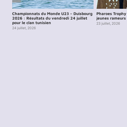
3 –
Championnats du Monde U23 – Duisbourg
Pharoes Trophy 
2026 : Résultats du vendredi 24 juillet
jeunes rameurs 
pour le clan tunisien
23 juillet, 2026
24 juillet, 2026