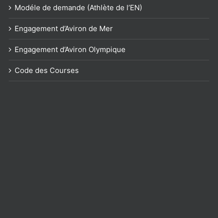
Modéle de demande (Athlète de l’EN)
Engagement d’Aviron de Mer
Engagement d’Aviron Olympique
Code des Courses