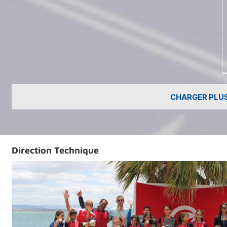
CHARGER PLUS
Direction Technique