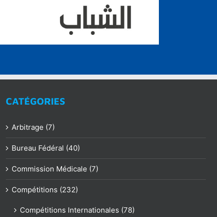
CATÉGORIES
Arbitrage (7)
Bureau Fédéral (40)
Commission Médicale (7)
Compétitions (232)
Compétitions Internationales (78)