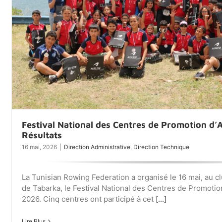
Festival National des Centres de Promotion d’
Résultats
16 mai, 2026
|
Direction Administrative
,
Direction Technique
La Tunisian Rowing Federation a organisé le 16 mai, au c
de Tabarka, le Festival National des Centres de Promotio
2026. Cinq centres ont participé à cet
[...]
Lire Plus