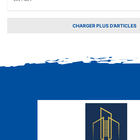
CHARGER PLUS D’ARTICLES