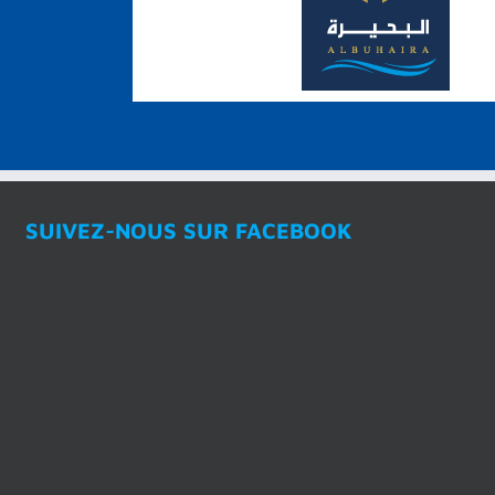
SUIVEZ-NOUS SUR FACEBOOK