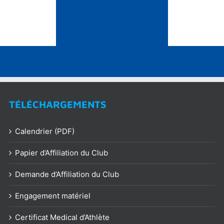
TÉLÉCHARGEMENTS
Calendrier (PDF)
Papier d’Affiliation du Club
Demande d’Affiliation du Club
Engagement matériel
Certificat Medical d’Athlète