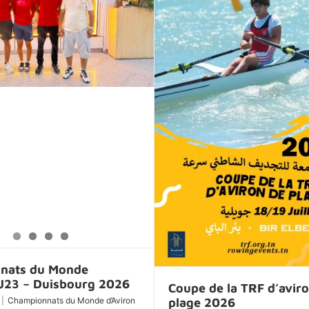
nats du Monde
 U23 – Duisbourg 2026
Coupe de la TRF d’avir
|
Championnats du Monde d’Aviron
plage 2026