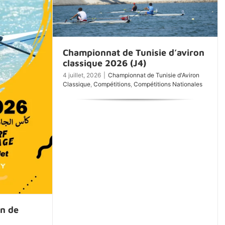
Championnat de Tunisie d’aviron
classique 2026 (J4)
4 juillet, 2026
|
Championnat de Tunisie d'Aviron
Classique
,
Compétitions
,
Compétitions Nationales
on de