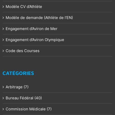
Modéle CV d’Athlète
Modéle de demande (Athlète de l’EN)
Engagement d’Aviron de Mer
Engagement d’Aviron Olympique
Code des Courses
CATÉGORIES
Arbitrage (7)
Bureau Fédéral (40)
Commission Médicale (7)