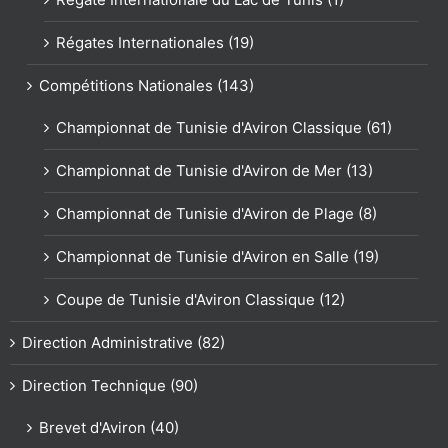
Régates Internationales (19)
Compétitions Nationales (143)
Championnat de Tunisie d'Aviron Classique (61)
Championnat de Tunisie d'Aviron de Mer (13)
Championnat de Tunisie d'Aviron de Plage (8)
Championnat de Tunisie d'Aviron en Salle (19)
Coupe de Tunisie d'Aviron Classique (12)
Direction Administrative (82)
Direction Technique (90)
Brevet d'Aviron (40)