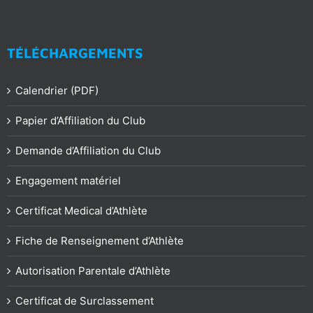
TÉLÉCHARGEMENTS
Calendrier (PDF)
Papier d’Affiliation du Club
Demande d’Affiliation du Club
Engagement matériel
Certificat Medical d’Athlète
Fiche de Renseignement d’Athlète
Autorisation Parentale d’Athlète
Certificat de Surclassement