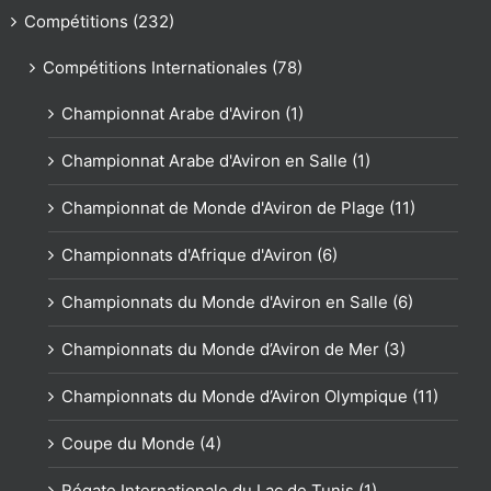
Compétitions (232)
Compétitions Internationales (78)
Championnat Arabe d'Aviron (1)
Championnat Arabe d'Aviron en Salle (1)
Championnat de Monde d'Aviron de Plage (11)
Championnats d'Afrique d'Aviron (6)
Championnats du Monde d'Aviron en Salle (6)
Championnats du Monde d’Aviron de Mer (3)
Championnats du Monde d’Aviron Olympique (11)
Coupe du Monde (4)
Régate Internationale du Lac de Tunis (1)