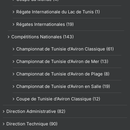
Régate Internationale du Lac de Tunis (1)
Régates Internationales (19)
Compétitions Nationales (143)
Championnat de Tunisie d'Aviron Classique (61)
Championnat de Tunisie d'Aviron de Mer (13)
Championnat de Tunisie d'Aviron de Plage (8)
Championnat de Tunisie d'Aviron en Salle (19)
Coupe de Tunisie d'Aviron Classique (12)
Direction Administrative (82)
Direction Technique (90)