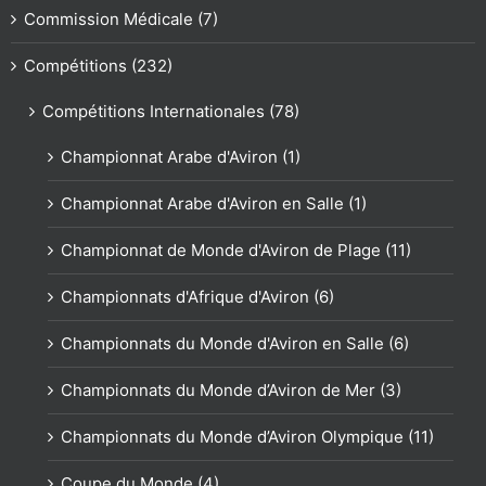
Commission Médicale (7)
Compétitions (232)
Compétitions Internationales (78)
Championnat Arabe d'Aviron (1)
Championnat Arabe d'Aviron en Salle (1)
Championnat de Monde d'Aviron de Plage (11)
Championnats d'Afrique d'Aviron (6)
Championnats du Monde d'Aviron en Salle (6)
Championnats du Monde d’Aviron de Mer (3)
Championnats du Monde d’Aviron Olympique (11)
Coupe du Monde (4)