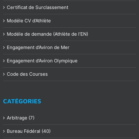
Certificat de Surclassement
Modéle CV d’Athlète
Modéle de demande (Athlète de l’EN)
Engagement d’Aviron de Mer
Engagement d’Aviron Olympique
Code des Courses
CATÉGORIES
Arbitrage (7)
Bureau Fédéral (40)