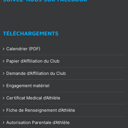
TÉLÉCHARGEMENTS
Calendrier (PDF)
Papier d’Affiliation du Club
Demande d’Affiliation du Club
Engagement matériel
Certificat Medical d’Athlète
Fiche de Renseignement d’Athlète
Autorisation Parentale d’Athlète