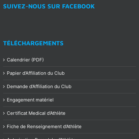
SUIVEZ-NOUS SUR FACEBOOK
TÉLÉCHARGEMENTS
Calendrier (PDF)
Papier d’Affiliation du Club
Demande d’Affiliation du Club
Engagement matériel
Certificat Medical d’Athlète
Fiche de Renseignement d’Athlète