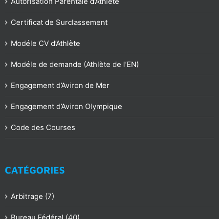
Autorisation Parentale d’Athlète
Certificat de Surclassement
Modéle CV d’Athlète
Modéle de demande (Athlète de l’EN)
Engagement d’Aviron de Mer
Engagement d’Aviron Olympique
Code des Courses
CATÉGORIES
Arbitrage (7)
Bureau Fédéral (40)