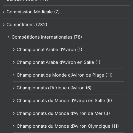
Commission Médicale (7)
Compétitions (232)
Compétitions Internationales (78)
Championnat Arabe d'Aviron (1)
Championnat Arabe d'Aviron en Salle (1)
Championnat de Monde d'Aviron de Plage (11)
Championnats d'Afrique d'Aviron (6)
Championnats du Monde d'Aviron en Salle (6)
Championnats du Monde d’Aviron de Mer (3)
Championnats du Monde d’Aviron Olympique (11)