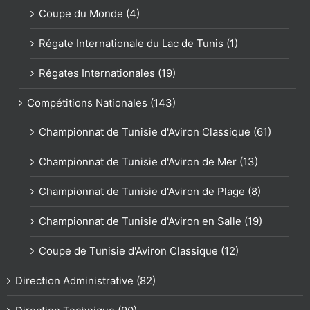
Coupe du Monde (4)
Régate Internationale du Lac de Tunis (1)
Régates Internationales (19)
Compétitions Nationales (143)
Championnat de Tunisie d'Aviron Classique (61)
Championnat de Tunisie d'Aviron de Mer (13)
Championnat de Tunisie d'Aviron de Plage (8)
Championnat de Tunisie d'Aviron en Salle (19)
Coupe de Tunisie d'Aviron Classique (12)
Direction Administrative (82)