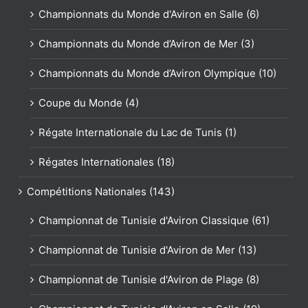
Championnats du Monde d'Aviron en Salle (6)
Championnats du Monde d’Aviron de Mer (3)
Championnats du Monde d’Aviron Olympique (10)
Coupe du Monde (4)
Régate Internationale du Lac de Tunis (1)
Régates Internationales (18)
Compétitions Nationales (143)
Championnat de Tunisie d'Aviron Classique (61)
Championnat de Tunisie d'Aviron de Mer (13)
Championnat de Tunisie d'Aviron de Plage (8)