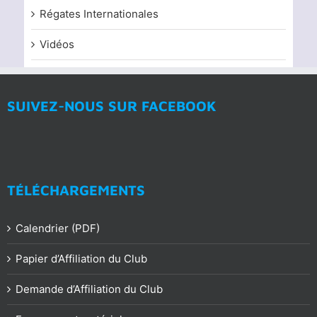
Régates Internationales
Vidéos
SUIVEZ-NOUS SUR FACEBOOK
TÉLÉCHARGEMENTS
Calendrier (PDF)
Papier d’Affiliation du Club
Demande d’Affiliation du Club