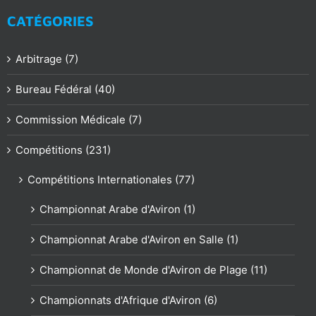
CATÉGORIES
Arbitrage (7)
Bureau Fédéral (40)
Commission Médicale (7)
Compétitions (231)
Compétitions Internationales (77)
Championnat Arabe d'Aviron (1)
Championnat Arabe d'Aviron en Salle (1)
Championnat de Monde d'Aviron de Plage (11)
Championnats d'Afrique d'Aviron (6)