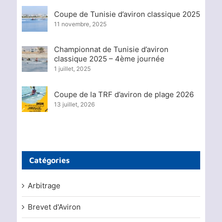
Coupe de Tunisie d’aviron classique 2025
11 novembre, 2025
Championnat de Tunisie d’aviron
classique 2025 – 4ème journée
1 juillet, 2025
Coupe de la TRF d’aviron de plage 2026
13 juillet, 2026
Catégories
Arbitrage
Brevet d'Aviron