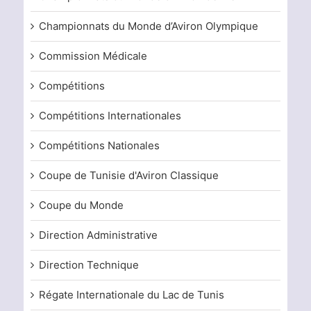
Championnats du Monde d’Aviron Olympique
Commission Médicale
Compétitions
Compétitions Internationales
Compétitions Nationales
Coupe de Tunisie d'Aviron Classique
Coupe du Monde
Direction Administrative
Direction Technique
Régate Internationale du Lac de Tunis