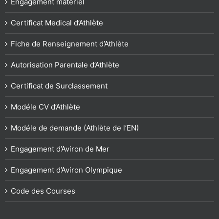
Engagement matériel
Certificat Medical d’Athlète
Fiche de Renseignement d’Athlète
Autorisation Parentale d’Athlète
Certificat de Surclassement
Modéle CV d’Athlète
Modéle de demande (Athlète de l’EN)
Engagement d’Aviron de Mer
Engagement d’Aviron Olympique
Code des Courses