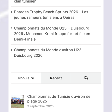
clan tunisien
Pharoes Trophy Beach Sprints 2026 – Les
jeunes rameurs tunisiens à Oeiras
Championnats du Monde U23 – Duisbourg
2026 : Mohamed Krimi frappe fort et file en
Demi-Finale
Championnats du Monde d’Aviron U23 –
Duisbourg 2026
Commentaire
Populaire
Récent
Championnat de Tunisie d’aviron de
plage 2025
3 septembre, 2025