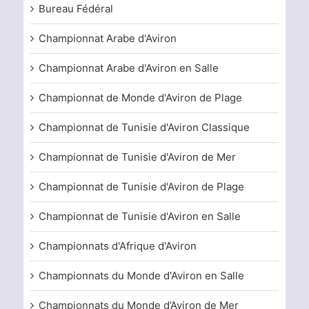
Bureau Fédéral
Championnat Arabe d'Aviron
Championnat Arabe d'Aviron en Salle
Championnat de Monde d'Aviron de Plage
Championnat de Tunisie d'Aviron Classique
Championnat de Tunisie d'Aviron de Mer
Championnat de Tunisie d'Aviron de Plage
Championnat de Tunisie d'Aviron en Salle
Championnats d'Afrique d'Aviron
Championnats du Monde d'Aviron en Salle
Championnats du Monde d’Aviron de Mer