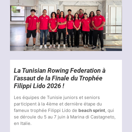
Voir
l'image
agrandie
La Tunisian Rowing Federation à
l’assaut de la Finale du Trophée
Filippi Lido 2026 !
Les équipes de Tunisie juniors et seniors
participent à la 4ème et dernière étape du
fameux trophée Filippi Lido de
beach sprint
, qui
se déroule du 5 au 7 juin à Marina di Castagneto,
en Italie.