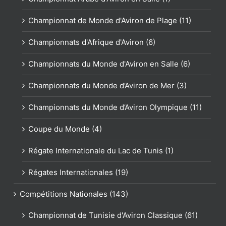
Championnat de Monde d'Aviron de Plage (11)
Championnats d'Afrique d'Aviron (6)
Championnats du Monde d'Aviron en Salle (6)
Championnats du Monde d’Aviron de Mer (3)
Championnats du Monde d’Aviron Olympique (11)
Coupe du Monde (4)
Régate Internationale du Lac de Tunis (1)
Régates Internationales (19)
Compétitions Nationales (143)
Championnat de Tunisie d'Aviron Classique (61)