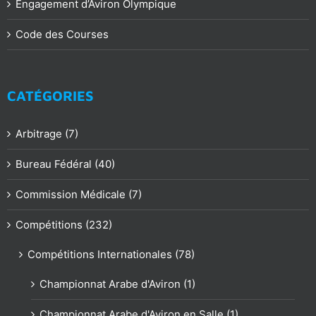
Engagement d’Aviron Olympique
Code des Courses
CATÉGORIES
Arbitrage (7)
Bureau Fédéral (40)
Commission Médicale (7)
Compétitions (232)
Compétitions Internationales (78)
Championnat Arabe d'Aviron (1)
Championnat Arabe d'Aviron en Salle (1)