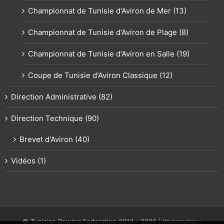
Championnat de Tunisie d'Aviron de Mer (13)
Championnat de Tunisie d'Aviron de Plage (8)
Championnat de Tunisie d'Aviron en Salle (19)
Coupe de Tunisie d'Aviron Classique (12)
Direction Administrative (82)
Direction Technique (90)
Brevet d'Aviron (40)
Vidéos (1)
© Tunisian Rowing Federation 2013 -
2026
| Webmaster :