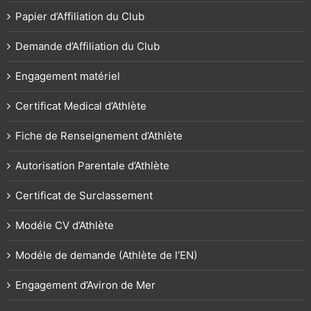
Papier d’Affiliation du Club
Demande d’Affiliation du Club
Engagement matériel
Certificat Medical d’Athlète
Fiche de Renseignement d’Athlète
Autorisation Parentale d’Athlète
Certificat de Surclassement
Modéle CV d’Athlète
Modéle de demande (Athlète de l’EN)
Engagement d’Aviron de Mer