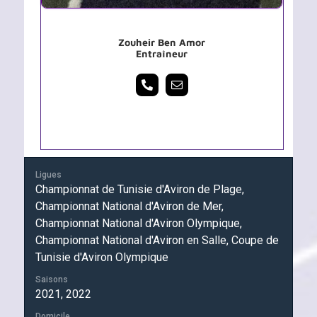
Zouheir Ben Amor
Entraîneur
Ligues
Championnat de Tunisie d'Aviron de Plage,
Championnat National d'Aviron de Mer,
Championnat National d'Aviron Olympique,
Championnat National d'Aviron en Salle, Coupe de
Tunisie d'Aviron Olympique
Saisons
2021, 2022
Domicile