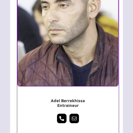
Adel Berrekhissa
Entraineur