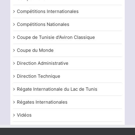
Compétitions Internationales
Compétitions Nationales
Coupe de Tunisie d'Aviron Classique
Coupe du Monde
Direction Administrative
Direction Technique
Régate Internationale du Lac de Tunis
Régates Internationales
Vidéos