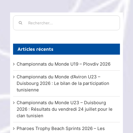
Rechercher:
Articles récents
Championnats du Monde U19 – Plovdiv 2026
Championnats du Monde d’Aviron U23 –
Duisbourg 2026 : Le bilan de la participation
tunisienne
Championnats du Monde U23 – Duisbourg
2026 : Résultats du vendredi 24 juillet pour le
clan tunisien
Pharoes Trophy Beach Sprints 2026 – Les