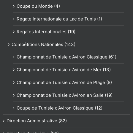
Coupe du Monde (4)
Régate Internationale du Lac de Tunis (1)
Régates Internationales (19)
Compétitions Nationales (143)
Championnat de Tunisie d'Aviron Classique (61)
Championnat de Tunisie d'Aviron de Mer (13)
Championnat de Tunisie d'Aviron de Plage (8)
Championnat de Tunisie d'Aviron en Salle (19)
Coupe de Tunisie d'Aviron Classique (12)
Direction Administrative (82)