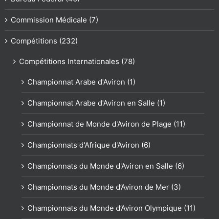
Commission Médicale (7)
Compétitions (232)
Compétitions Internationales (78)
Championnat Arabe d'Aviron (1)
Championnat Arabe d'Aviron en Salle (1)
Championnat de Monde d'Aviron de Plage (11)
Championnats d'Afrique d'Aviron (6)
Championnats du Monde d'Aviron en Salle (6)
Championnats du Monde d’Aviron de Mer (3)
Championnats du Monde d’Aviron Olympique (11)