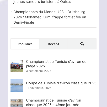
jeunes rameurs tunisiens à Oeiras
Championnats du Monde U23 – Duisbourg
2026 : Mohamed Krimi frappe fort et file en
Demi-Finale
Commentaire
Populaire
Récent
Championnat de Tunisie d’aviron de
plage 2025
3 septembre, 2025
Coupe de Tunisie d’aviron classique 2025
11 novembre, 2025
Championnat de Tunisie d’aviron
classique 2025 – 4ème journée