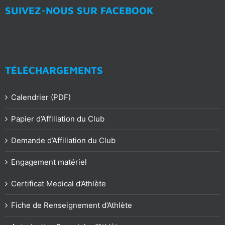
SUIVEZ-NOUS SUR FACEBOOK
TÉLÉCHARGEMENTS
Calendrier (PDF)
Papier d’Affiliation du Club
Demande d’Affiliation du Club
Engagement matériel
Certificat Medical d’Athlète
Fiche de Renseignement d’Athlète