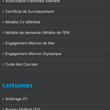
Autorisation Parentale d’Athlète
Certificat de Surclassement
Modéle CV d’Athlète
Modéle de demande (Athlète de l’EN)
Engagement d’Aviron de Mer
Engagement d’Aviron Olympique
Code des Courses
CATÉGORIES
Arbitrage (7)
Bureau Fédéral (40)