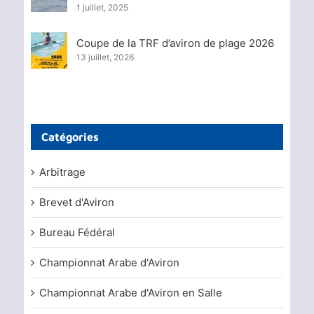
1 juillet, 2025
Coupe de la TRF d’aviron de plage 2026
13 juillet, 2026
Catégories
Arbitrage
Brevet d'Aviron
Bureau Fédéral
Championnat Arabe d'Aviron
Championnat Arabe d'Aviron en Salle