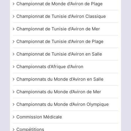
Championnat de Monde d'Aviron de Plage
Championnat de Tunisie d'Aviron Classique
Championnat de Tunisie d'Aviron de Mer
Championnat de Tunisie d'Aviron de Plage
Championnat de Tunisie d'Aviron en Salle
Championnats d'Afrique d'Aviron
Championnats du Monde d'Aviron en Salle
Championnats du Monde d’Aviron de Mer
Championnats du Monde d’Aviron Olympique
Commission Médicale
Compétitions