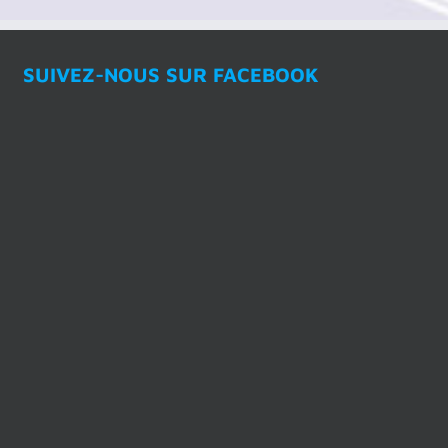
SUIVEZ-NOUS SUR FACEBOOK