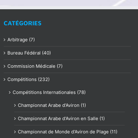
CATÉGORIES
Arbitrage (7)
Bureau Fédéral (40)
Commission Médicale (7)
Compétitions (232)
Compétitions Internationales (78)
Championnat Arabe d'Aviron (1)
Championnat Arabe d'Aviron en Salle (1)
Championnat de Monde d'Aviron de Plage (11)