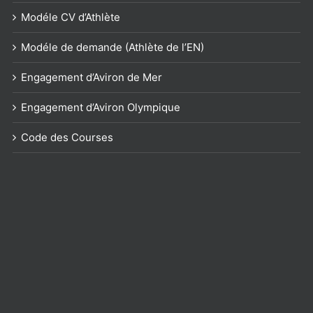
Modéle CV d’Athlète
Modéle de demande (Athlète de l’EN)
Engagement d’Aviron de Mer
Engagement d’Aviron Olympique
Code des Courses