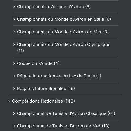
Championnats d'Afrique d'Aviron (6)
Championnats du Monde d'Aviron en Salle (6)
Championnats du Monde d’Aviron de Mer (3)
Championnats du Monde d’Aviron Olympique
(11)
Coupe du Monde (4)
Régate Internationale du Lac de Tunis (1)
Régates Internationales (19)
Compétitions Nationales (143)
Championnat de Tunisie d'Aviron Classique (61)
Championnat de Tunisie d'Aviron de Mer (13)