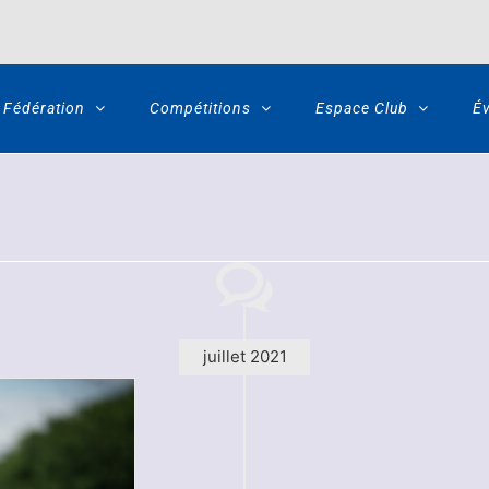
Fédération
Compétitions
Espace Club
É
juillet 2021