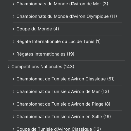
Championnats du Monde d’Aviron de Mer (3)
Championnats du Monde d’Aviron Olympique (11)
Coupe du Monde (4)
Régate Internationale du Lac de Tunis (1)
Régates Internationales (19)
Compétitions Nationales (143)
Championnat de Tunisie d'Aviron Classique (61)
Championnat de Tunisie d'Aviron de Mer (13)
Championnat de Tunisie d'Aviron de Plage (8)
Championnat de Tunisie d'Aviron en Salle (19)
Coupe de Tunisie d'Aviron Classique (12)