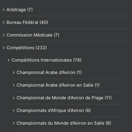
Arbitrage (7)
Bureau Fédéral (40)
Commission Médicale (7)
Compétitions (232)
Compétitions Internationales (78)
Championnat Arabe d'Aviron (1)
Championnat Arabe d'Aviron en Salle (1)
Championnat de Monde d'Aviron de Plage (11)
Championnats d'Afrique d'Aviron (6)
Championnats du Monde d'Aviron en Salle (6)