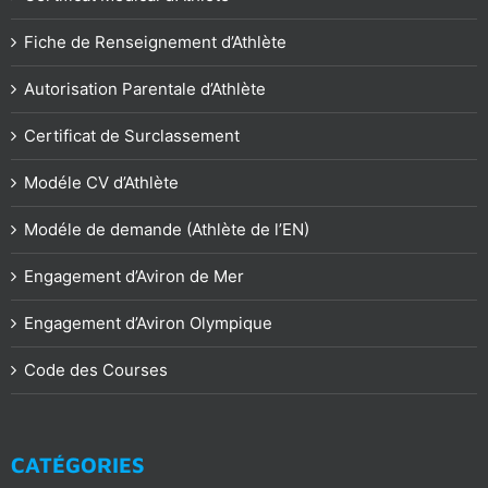
Fiche de Renseignement d’Athlète
Autorisation Parentale d’Athlète
Certificat de Surclassement
Modéle CV d’Athlète
Modéle de demande (Athlète de l’EN)
Engagement d’Aviron de Mer
Engagement d’Aviron Olympique
Code des Courses
CATÉGORIES