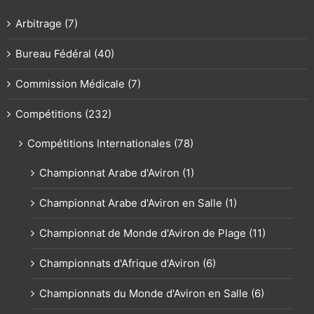
Arbitrage (7)
Bureau Fédéral (40)
Commission Médicale (7)
Compétitions (232)
Compétitions Internationales (78)
Championnat Arabe d'Aviron (1)
Championnat Arabe d'Aviron en Salle (1)
Championnat de Monde d'Aviron de Plage (11)
Championnats d'Afrique d'Aviron (6)
Championnats du Monde d'Aviron en Salle (6)