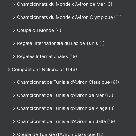
Championnats du Monde d’Aviron de Mer (3)
Championnats du Monde d’Aviron Olympique (11)
Coupe du Monde (4)
Régate Internationale du Lac de Tunis (1)
Régates Internationales (19)
Compétitions Nationales (143)
Championnat de Tunisie d'Aviron Classique (61)
Championnat de Tunisie d'Aviron de Mer (13)
Championnat de Tunisie d'Aviron de Plage (8)
Championnat de Tunisie d'Aviron en Salle (19)
Coupe de Tunisie d'Aviron Classique (12)