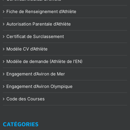
Fiche de Renseignement d’Athlète
Autorisation Parentale d’Athlète
Certificat de Surclassement
Modéle CV d’Athlète
Modéle de demande (Athlète de l’EN)
Engagement d’Aviron de Mer
Engagement d’Aviron Olympique
Code des Courses
CATÉGORIES