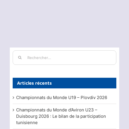
Rechercher:
Articles récents
Championnats du Monde U19 – Plovdiv 2026
Championnats du Monde d’Aviron U23 –
Duisbourg 2026 : Le bilan de la participation
tunisienne