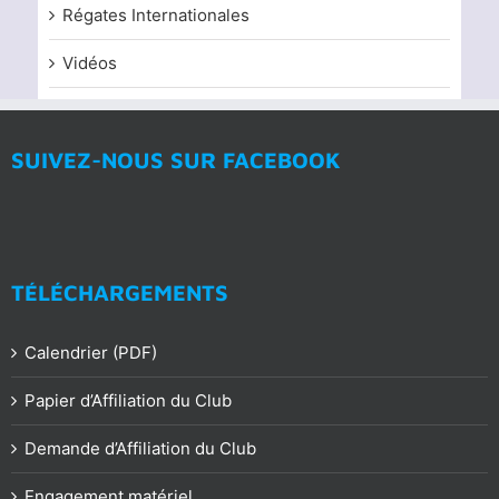
Régates Internationales
Vidéos
SUIVEZ-NOUS SUR FACEBOOK
TÉLÉCHARGEMENTS
Calendrier (PDF)
Papier d’Affiliation du Club
Demande d’Affiliation du Club
Engagement matériel