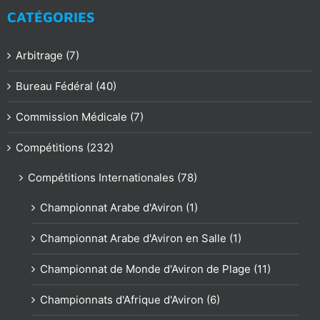
CATÉGORIES
Arbitrage (7)
Bureau Fédéral (40)
Commission Médicale (7)
Compétitions (232)
Compétitions Internationales (78)
Championnat Arabe d'Aviron (1)
Championnat Arabe d'Aviron en Salle (1)
Championnat de Monde d'Aviron de Plage (11)
Championnats d'Afrique d'Aviron (6)