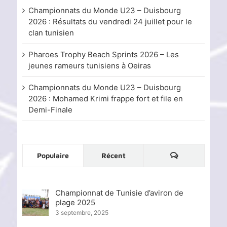
Championnats du Monde U23 – Duisbourg
2026 : Résultats du vendredi 24 juillet pour le
clan tunisien
Pharoes Trophy Beach Sprints 2026 – Les
jeunes rameurs tunisiens à Oeiras
Championnats du Monde U23 – Duisbourg
2026 : Mohamed Krimi frappe fort et file en
Demi-Finale
Commentaire
Populaire
Récent
Championnat de Tunisie d’aviron de
plage 2025
3 septembre, 2025