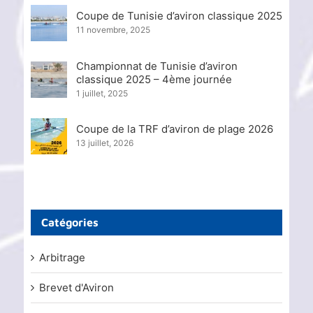
Coupe de Tunisie d’aviron classique 2025
11 novembre, 2025
Championnat de Tunisie d’aviron
classique 2025 – 4ème journée
1 juillet, 2025
Coupe de la TRF d’aviron de plage 2026
13 juillet, 2026
Catégories
Arbitrage
Brevet d'Aviron