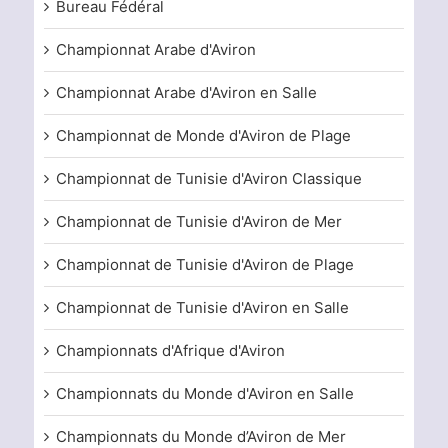
Bureau Fédéral
Championnat Arabe d'Aviron
Championnat Arabe d'Aviron en Salle
Championnat de Monde d'Aviron de Plage
Championnat de Tunisie d'Aviron Classique
Championnat de Tunisie d'Aviron de Mer
Championnat de Tunisie d'Aviron de Plage
Championnat de Tunisie d'Aviron en Salle
Championnats d'Afrique d'Aviron
Championnats du Monde d'Aviron en Salle
Championnats du Monde d’Aviron de Mer