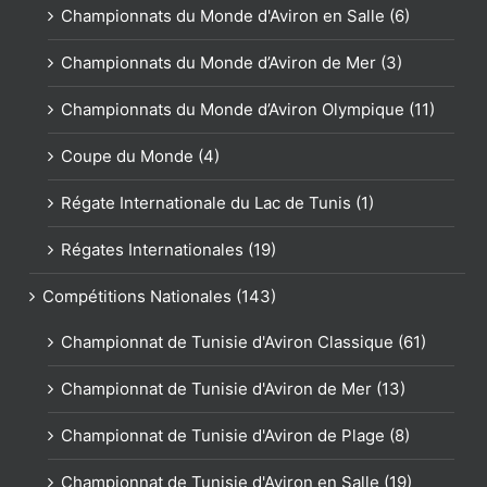
Championnats du Monde d'Aviron en Salle (6)
Championnats du Monde d’Aviron de Mer (3)
Championnats du Monde d’Aviron Olympique (11)
Coupe du Monde (4)
Régate Internationale du Lac de Tunis (1)
Régates Internationales (19)
Compétitions Nationales (143)
Championnat de Tunisie d'Aviron Classique (61)
Championnat de Tunisie d'Aviron de Mer (13)
Championnat de Tunisie d'Aviron de Plage (8)
Championnat de Tunisie d'Aviron en Salle (19)