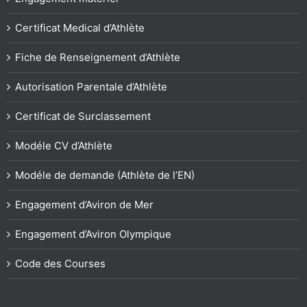
Certificat Medical d’Athlète
Fiche de Renseignement d’Athlète
Autorisation Parentale d’Athlète
Certificat de Surclassement
Modéle CV d’Athlète
Modéle de demande (Athlète de l’EN)
Engagement d’Aviron de Mer
Engagement d’Aviron Olympique
Code des Courses