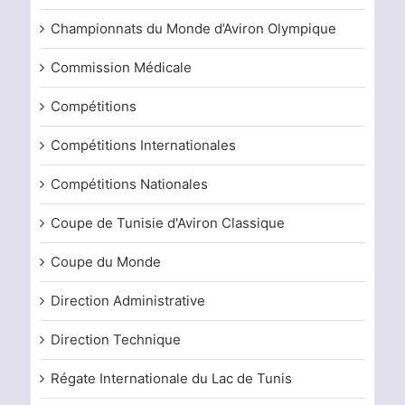
Championnats du Monde d’Aviron Olympique
Commission Médicale
Compétitions
Compétitions Internationales
Compétitions Nationales
Coupe de Tunisie d'Aviron Classique
Coupe du Monde
Direction Administrative
Direction Technique
Régate Internationale du Lac de Tunis