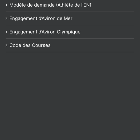
Modéle de demande (Athlète de l’EN)
Engagement d’Aviron de Mer
Engagement d’Aviron Olympique
Code des Courses