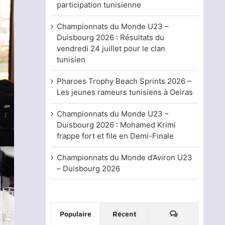
participation tunisienne
Championnats du Monde U23 –
Duisbourg 2026 : Résultats du
vendredi 24 juillet pour le clan
tunisien
Pharoes Trophy Beach Sprints 2026 –
Les jeunes rameurs tunisiens à Oeiras
Championnats du Monde U23 –
Duisbourg 2026 : Mohamed Krimi
frappe fort et file en Demi-Finale
Championnats du Monde d’Aviron U23
– Duisbourg 2026
Commentaire
Populaire
Récent