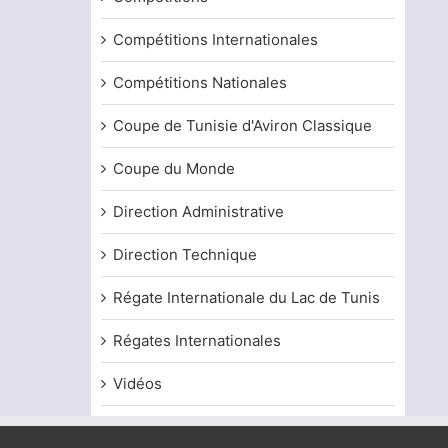
Compétitions Internationales
Compétitions Nationales
Coupe de Tunisie d'Aviron Classique
Coupe du Monde
Direction Administrative
Direction Technique
Régate Internationale du Lac de Tunis
Régates Internationales
Vidéos