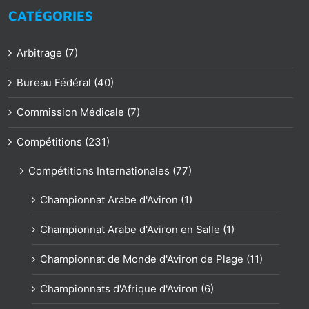
CATÉGORIES
Arbitrage (7)
Bureau Fédéral (40)
Commission Médicale (7)
Compétitions (231)
Compétitions Internationales (77)
Championnat Arabe d'Aviron (1)
Championnat Arabe d'Aviron en Salle (1)
Championnat de Monde d'Aviron de Plage (11)
Championnats d'Afrique d'Aviron (6)