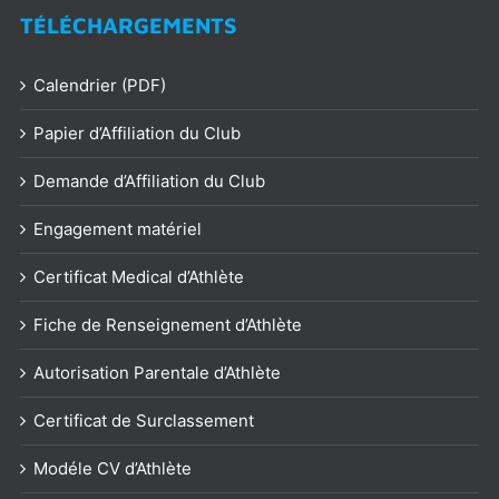
TÉLÉCHARGEMENTS
Calendrier (PDF)
Papier d’Affiliation du Club
Demande d’Affiliation du Club
Engagement matériel
Certificat Medical d’Athlète
Fiche de Renseignement d’Athlète
Autorisation Parentale d’Athlète
Certificat de Surclassement
Modéle CV d’Athlète