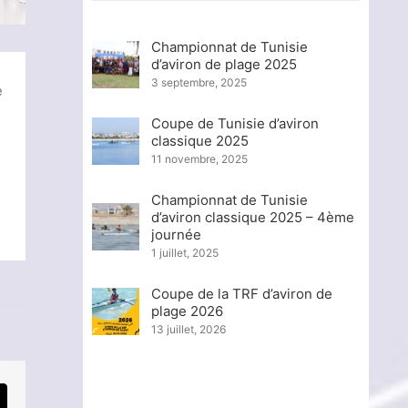
Championnat de Tunisie
d’aviron de plage 2025
3 septembre, 2025
e
Coupe de Tunisie d’aviron
classique 2025
11 novembre, 2025
Championnat de Tunisie
d’aviron classique 2025 – 4ème
journée
1 juillet, 2025
Coupe de la TRF d’aviron de
plage 2026
13 juillet, 2026