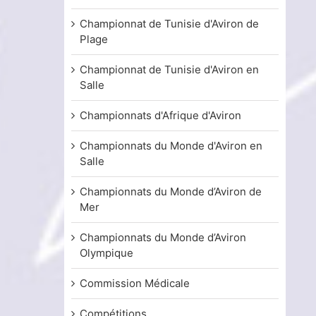
Championnat de Tunisie d'Aviron de
Plage
Championnat de Tunisie d'Aviron en
Salle
Championnats d'Afrique d'Aviron
Championnats du Monde d'Aviron en
Salle
Championnats du Monde d’Aviron de
Mer
Championnats du Monde d’Aviron
Olympique
Commission Médicale
Compétitions