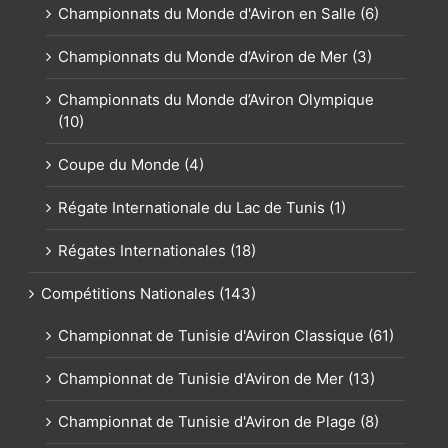
Championnats du Monde d'Aviron en Salle (6)
Championnats du Monde d’Aviron de Mer (3)
Championnats du Monde d’Aviron Olympique
(10)
Coupe du Monde (4)
Régate Internationale du Lac de Tunis (1)
Régates Internationales (18)
Compétitions Nationales (143)
Championnat de Tunisie d'Aviron Classique (61)
Championnat de Tunisie d'Aviron de Mer (13)
Championnat de Tunisie d'Aviron de Plage (8)