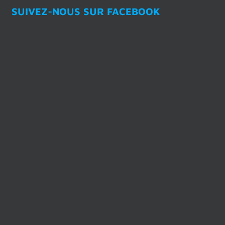
SUIVEZ-NOUS SUR FACEBOOK