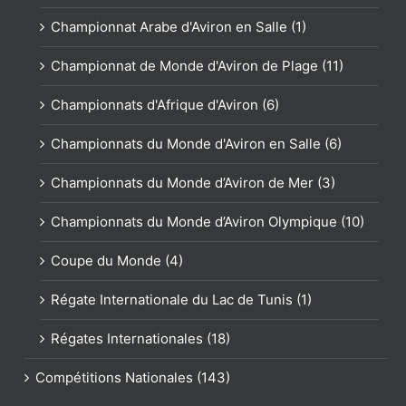
Championnat Arabe d'Aviron en Salle (1)
Championnat de Monde d'Aviron de Plage (11)
Championnats d'Afrique d'Aviron (6)
Championnats du Monde d'Aviron en Salle (6)
Championnats du Monde d’Aviron de Mer (3)
Championnats du Monde d’Aviron Olympique (10)
Coupe du Monde (4)
Régate Internationale du Lac de Tunis (1)
Régates Internationales (18)
Compétitions Nationales (143)