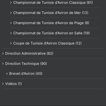
Championnat de Tunisie d'Aviron Classique (61)
Championnat de Tunisie d'Aviron de Mer (13)
Championnat de Tunisie d'Aviron de Plage (8)
Championnat de Tunisie d'Aviron en Salle (19)
Coupe de Tunisie d'Aviron Classique (12)
Direction Administrative (82)
Direction Technique (90)
Brevet d'Aviron (40)
Vidéos (1)