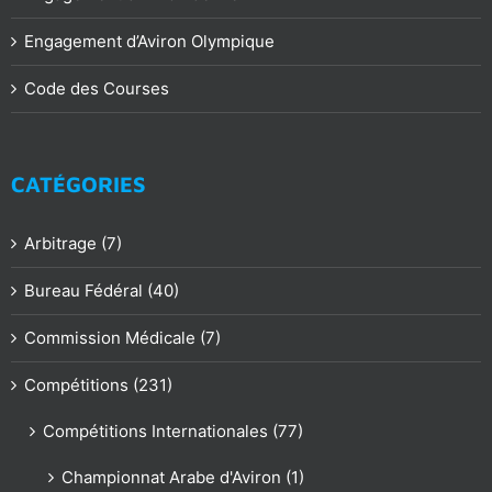
Engagement d’Aviron Olympique
Code des Courses
CATÉGORIES
Arbitrage (7)
Bureau Fédéral (40)
Commission Médicale (7)
Compétitions (231)
Compétitions Internationales (77)
Championnat Arabe d'Aviron (1)