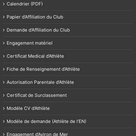
Calendrier (PDF)
Papier d’Affiliation du Club
Demande d’Affiliation du Club
Engagement matériel
Certificat Medical d’Athlète
Fiche de Renseignement d’Athlète
Autorisation Parentale d’Athlète
Certificat de Surclassement
Modéle CV d’Athlète
Modéle de demande (Athlète de l’EN)
Engagement d’Aviron de Mer