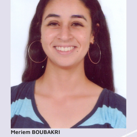
Meriem BOUBAKRI