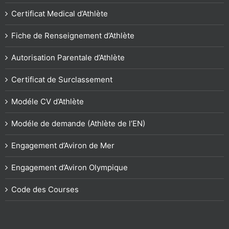
Certificat Medical d’Athlète
Fiche de Renseignement d’Athlète
Autorisation Parentale d’Athlète
Certificat de Surclassement
Modéle CV d’Athlète
Modéle de demande (Athlète de l’EN)
Engagement d’Aviron de Mer
Engagement d’Aviron Olympique
Code des Courses