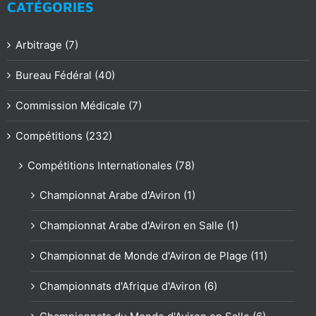
CATÉGORIES
Arbitrage (7)
Bureau Fédéral (40)
Commission Médicale (7)
Compétitions (232)
Compétitions Internationales (78)
Championnat Arabe d'Aviron (1)
Championnat Arabe d'Aviron en Salle (1)
Championnat de Monde d'Aviron de Plage (11)
Championnats d'Afrique d'Aviron (6)