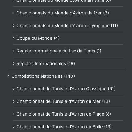
Championnats du Monde d'Aviron en Salle (6)
Championnats du Monde d’Aviron de Mer (3)
Championnats du Monde d’Aviron Olympique (11)
Coupe du Monde (4)
Régate Internationale du Lac de Tunis (1)
Régates Internationales (19)
Compétitions Nationales (143)
Championnat de Tunisie d'Aviron Classique (61)
Championnat de Tunisie d'Aviron de Mer (13)
Championnat de Tunisie d'Aviron de Plage (8)
Championnat de Tunisie d'Aviron en Salle (19)