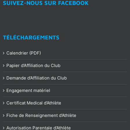
SUIVEZ-NOUS SUR FACEBOOK
TÉLÉCHARGEMENTS
Calendrier (PDF)
Papier d’Affiliation du Club
Demande d’Affiliation du Club
Engagement matériel
Certificat Medical d’Athlète
Fiche de Renseignement d’Athlète
Autorisation Parentale d’Athlète