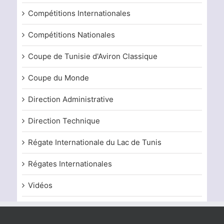
Compétitions Internationales
Compétitions Nationales
Coupe de Tunisie d'Aviron Classique
Coupe du Monde
Direction Administrative
Direction Technique
Régate Internationale du Lac de Tunis
Régates Internationales
Vidéos