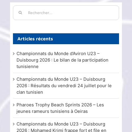
Rechercher:
Articles récents
Championnats du Monde d’Aviron U23 –
Duisbourg 2026 : Le bilan de la participation
tunisienne
Championnats du Monde U23 – Duisbourg
2026 : Résultats du vendredi 24 juillet pour le
clan tunisien
Pharoes Trophy Beach Sprints 2026 – Les
jeunes rameurs tunisiens à Oeiras
Championnats du Monde U23 – Duisbourg
2026 : Mohamed Krimi frappe fort et file en