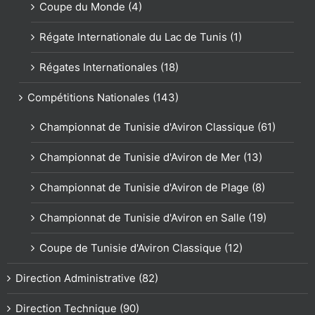
Coupe du Monde (4)
Régate Internationale du Lac de Tunis (1)
Régates Internationales (18)
Compétitions Nationales (143)
Championnat de Tunisie d'Aviron Classique (61)
Championnat de Tunisie d'Aviron de Mer (13)
Championnat de Tunisie d'Aviron de Plage (8)
Championnat de Tunisie d'Aviron en Salle (19)
Coupe de Tunisie d'Aviron Classique (12)
Direction Administrative (82)
Direction Technique (90)