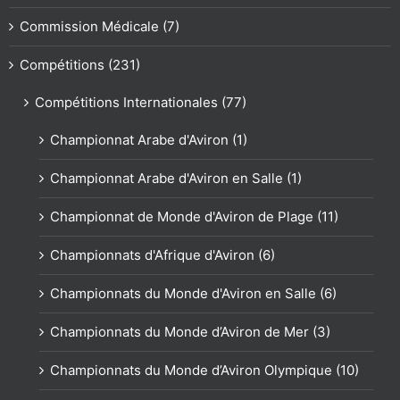
Commission Médicale (7)
Compétitions (231)
Compétitions Internationales (77)
Championnat Arabe d'Aviron (1)
Championnat Arabe d'Aviron en Salle (1)
Championnat de Monde d'Aviron de Plage (11)
Championnats d'Afrique d'Aviron (6)
Championnats du Monde d'Aviron en Salle (6)
Championnats du Monde d’Aviron de Mer (3)
Championnats du Monde d’Aviron Olympique (10)