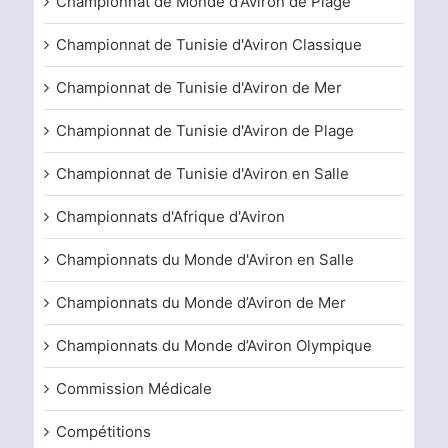
Championnat de Monde d'Aviron de Plage
Championnat de Tunisie d'Aviron Classique
Championnat de Tunisie d'Aviron de Mer
Championnat de Tunisie d'Aviron de Plage
Championnat de Tunisie d'Aviron en Salle
Championnats d'Afrique d'Aviron
Championnats du Monde d'Aviron en Salle
Championnats du Monde d’Aviron de Mer
Championnats du Monde d’Aviron Olympique
Commission Médicale
Compétitions