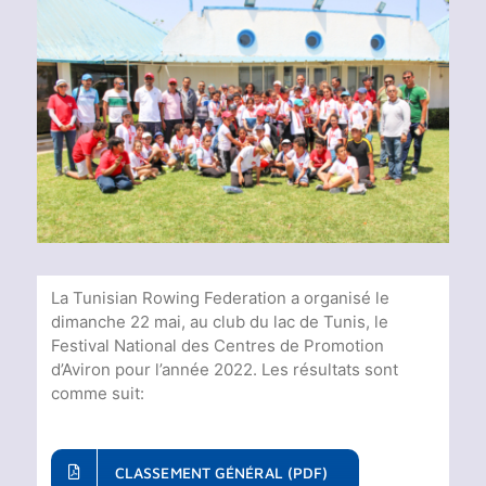
Voir
l'image
agrandie
La Tunisian Rowing Federation a organisé le
dimanche 22 mai, au club du lac de Tunis, le
Festival National des Centres de Promotion
d’Aviron pour l’année 2022. Les résultats sont
comme suit:
CLASSEMENT GÉNÉRAL (PDF)