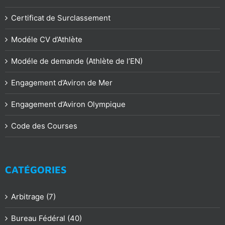
Certificat de Surclassement
Modéle CV d’Athlète
Modéle de demande (Athlète de l’EN)
Engagement d’Aviron de Mer
Engagement d’Aviron Olympique
Code des Courses
CATÉGORIES
Arbitrage (7)
Bureau Fédéral (40)