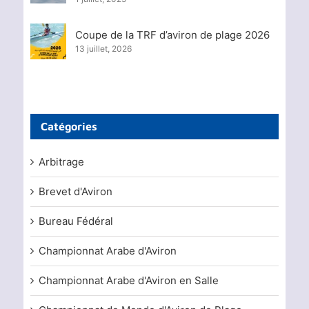
Coupe de la TRF d’aviron de plage 2026
13 juillet, 2026
Catégories
Arbitrage
Brevet d'Aviron
Bureau Fédéral
Championnat Arabe d'Aviron
Championnat Arabe d'Aviron en Salle