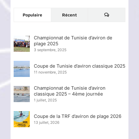
Commentaire
Populaire
Récent
Championnat de Tunisie d’aviron de
plage 2025
3 septembre, 2025
Coupe de Tunisie d’aviron classique 2025
11 novembre, 2025
Championnat de Tunisie d’aviron
classique 2025 – 4ème journée
1 juillet, 2025
Coupe de la TRF d’aviron de plage 2026
13 juillet, 2026