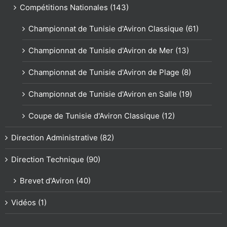
Compétitions Nationales (143)
Championnat de Tunisie d'Aviron Classique (61)
Championnat de Tunisie d'Aviron de Mer (13)
Championnat de Tunisie d'Aviron de Plage (8)
Championnat de Tunisie d'Aviron en Salle (19)
Coupe de Tunisie d'Aviron Classique (12)
Direction Administrative (82)
Direction Technique (90)
Brevet d'Aviron (40)
Vidéos (1)