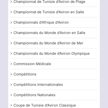
Championnat de Tunisie d'Aviron de Plage
Championnat de Tunisie d'Aviron en Salle
Championnats d'Afrique d'Aviron
Championnats du Monde d'Aviron en Salle
Championnats du Monde d’Aviron de Mer
Championnats du Monde d’Aviron Olympique
Commission Médicale
Compétitions
Compétitions Internationales
Compétitions Nationales
Coupe de Tunisie d'Aviron Classique