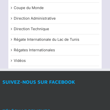
Coupe du Monde
Direction Administrative
Direction Technique
Régate Internationale du Lac de Tunis
Régates Internationales
Vidéos
SUIVEZ-NOUS SUR FACEBOOK