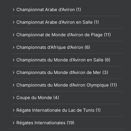
Championnat Arabe d'Aviron (1)
Championnat Arabe d'Aviron en Salle (1)
Championnat de Monde d'Aviron de Plage (11)
Championnats d'Afrique d'Aviron (6)
Championnats du Monde d'Aviron en Salle (6)
Championnats du Monde d’Aviron de Mer (3)
Championnats du Monde d’Aviron Olympique (11)
Coupe du Monde (4)
Régate Internationale du Lac de Tunis (1)
Régates Internationales (19)