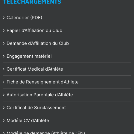
TÉLÉCHARGEMENTS
Calendrier (PDF)
Papier d’Affiliation du Club
Demande d’Affiliation du Club
Engagement matériel
Certificat Medical d’Athlète
Fiche de Renseignement d’Athlète
Autorisation Parentale d’Athlète
Certificat de Surclassement
Modéle CV d’Athlète
Modéle de demande (Athlète de l’EN)