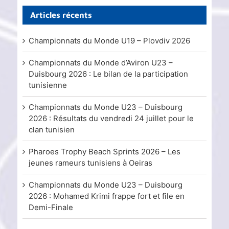
Articles récents
Championnats du Monde U19 – Plovdiv 2026
Championnats du Monde d’Aviron U23 –
Duisbourg 2026 : Le bilan de la participation
tunisienne
Championnats du Monde U23 – Duisbourg
2026 : Résultats du vendredi 24 juillet pour le
clan tunisien
Pharoes Trophy Beach Sprints 2026 – Les
jeunes rameurs tunisiens à Oeiras
Championnats du Monde U23 – Duisbourg
2026 : Mohamed Krimi frappe fort et file en
Demi-Finale