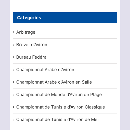
Catégories
Arbitrage
Brevet d'Aviron
Bureau Fédéral
Championnat Arabe d'Aviron
Championnat Arabe d'Aviron en Salle
Championnat de Monde d'Aviron de Plage
Championnat de Tunisie d'Aviron Classique
Championnat de Tunisie d'Aviron de Mer