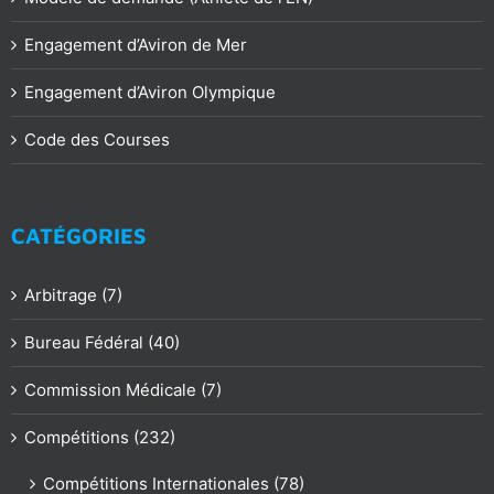
Engagement d’Aviron de Mer
Engagement d’Aviron Olympique
Code des Courses
CATÉGORIES
Arbitrage (7)
Bureau Fédéral (40)
Commission Médicale (7)
Compétitions (232)
Compétitions Internationales (78)