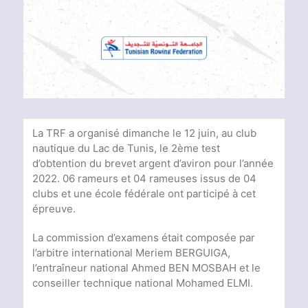
Voir
l'image
agrandie
La TRF a organisé dimanche le 12 juin, au club
nautique du Lac de Tunis, le 2ème test
d’obtention du brevet argent d’aviron pour l’année
2022. 06 rameurs et 04 rameuses issus de 04
clubs et une école fédérale ont participé à cet
épreuve.
La commission d’examens était composée par
l’arbitre international Meriem BERGUIGA,
l’entraîneur national Ahmed BEN MOSBAH et le
conseiller technique national Mohamed ELMI.