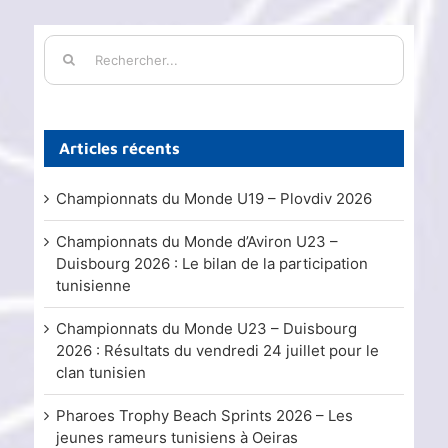
Rechercher:
Articles récents
Championnats du Monde U19 – Plovdiv 2026
Championnats du Monde d’Aviron U23 –
Duisbourg 2026 : Le bilan de la participation
tunisienne
Championnats du Monde U23 – Duisbourg
2026 : Résultats du vendredi 24 juillet pour le
clan tunisien
Pharoes Trophy Beach Sprints 2026 – Les
jeunes rameurs tunisiens à Oeiras