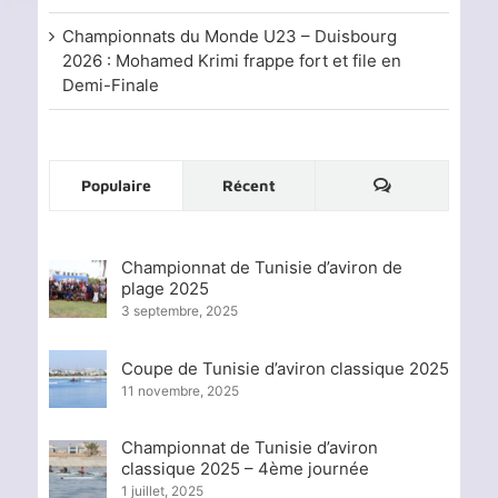
Championnats du Monde U23 – Duisbourg
2026 : Mohamed Krimi frappe fort et file en
Demi-Finale
Commentaire
Populaire
Récent
Championnat de Tunisie d’aviron de
plage 2025
3 septembre, 2025
Coupe de Tunisie d’aviron classique 2025
11 novembre, 2025
Championnat de Tunisie d’aviron
classique 2025 – 4ème journée
1 juillet, 2025