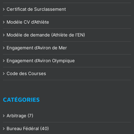
Certificat de Surclassement
Modéle CV d’Athlète
Modéle de demande (Athlète de l’EN)
Engagement d’Aviron de Mer
Engagement d’Aviron Olympique
Code des Courses
CATÉGORIES
Arbitrage (7)
Bureau Fédéral (40)