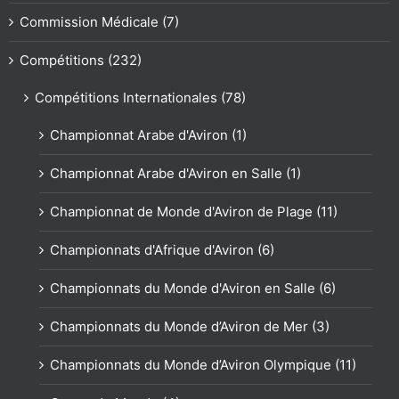
Commission Médicale (7)
Compétitions (232)
Compétitions Internationales (78)
Championnat Arabe d'Aviron (1)
Championnat Arabe d'Aviron en Salle (1)
Championnat de Monde d'Aviron de Plage (11)
Championnats d'Afrique d'Aviron (6)
Championnats du Monde d'Aviron en Salle (6)
Championnats du Monde d’Aviron de Mer (3)
Championnats du Monde d’Aviron Olympique (11)