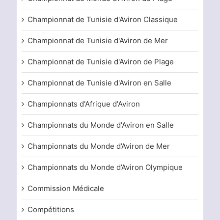
Championnat de Tunisie d'Aviron Classique
Championnat de Tunisie d'Aviron de Mer
Championnat de Tunisie d'Aviron de Plage
Championnat de Tunisie d'Aviron en Salle
Championnats d'Afrique d'Aviron
Championnats du Monde d'Aviron en Salle
Championnats du Monde d’Aviron de Mer
Championnats du Monde d’Aviron Olympique
Commission Médicale
Compétitions