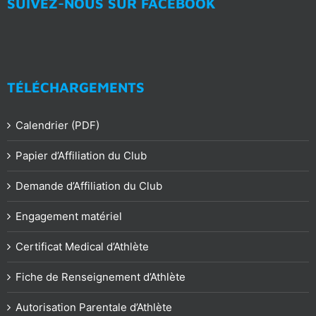
SUIVEZ-NOUS SUR FACEBOOK
TÉLÉCHARGEMENTS
Calendrier (PDF)
Papier d’Affiliation du Club
Demande d’Affiliation du Club
Engagement matériel
Certificat Medical d’Athlète
Fiche de Renseignement d’Athlète
Autorisation Parentale d’Athlète