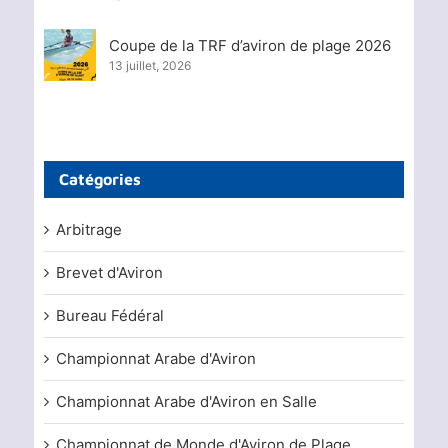
Coupe de la TRF d’aviron de plage 2026
13 juillet, 2026
Catégories
Arbitrage
Brevet d'Aviron
Bureau Fédéral
Championnat Arabe d'Aviron
Championnat Arabe d'Aviron en Salle
Championnat de Monde d'Aviron de Plage