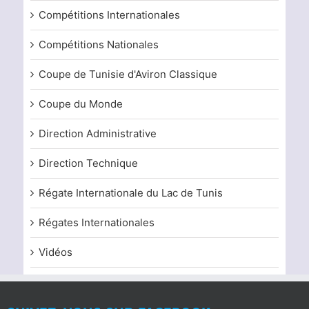
Compétitions Internationales
Compétitions Nationales
Coupe de Tunisie d'Aviron Classique
Coupe du Monde
Direction Administrative
Direction Technique
Régate Internationale du Lac de Tunis
Régates Internationales
Vidéos