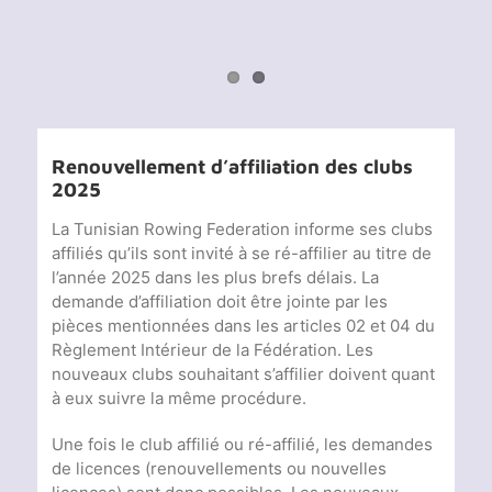
Renouvellement d’affiliation des clubs
2025
La Tunisian Rowing Federation informe ses clubs
affiliés qu’ils sont invité à se ré-affilier au titre de
l’année 2025 dans les plus brefs délais. La
demande d’affiliation doit être jointe par les
pièces mentionnées dans les articles 02 et 04 du
Règlement Intérieur de la Fédération. Les
nouveaux clubs souhaitant s’affilier doivent quant
à eux suivre la même procédure.
Une fois le club affilié ou ré-affilié, les demandes
de licences (renouvellements ou nouvelles