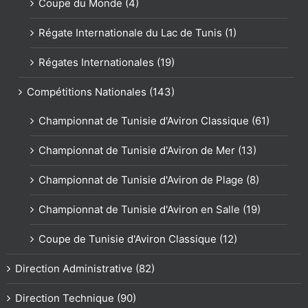
Coupe du Monde (4)
Régate Internationale du Lac de Tunis (1)
Régates Internationales (19)
Compétitions Nationales (143)
Championnat de Tunisie d'Aviron Classique (61)
Championnat de Tunisie d'Aviron de Mer (13)
Championnat de Tunisie d'Aviron de Plage (8)
Championnat de Tunisie d'Aviron en Salle (19)
Coupe de Tunisie d'Aviron Classique (12)
Direction Administrative (82)
Direction Technique (90)