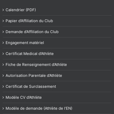
Calendrier (PDF)
Papier d’Affiliation du Club
Demande d’Affiliation du Club
Engagement matériel
Certificat Medical d’Athlète
Fiche de Renseignement d’Athlète
Autorisation Parentale d’Athlète
Certificat de Surclassement
Modéle CV d’Athlète
Modéle de demande (Athlète de l’EN)