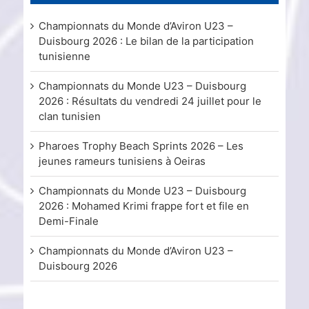
Championnats du Monde d’Aviron U23 –
Duisbourg 2026 : Le bilan de la participation
tunisienne
Championnats du Monde U23 – Duisbourg
2026 : Résultats du vendredi 24 juillet pour le
clan tunisien
Pharoes Trophy Beach Sprints 2026 – Les
jeunes rameurs tunisiens à Oeiras
Championnats du Monde U23 – Duisbourg
2026 : Mohamed Krimi frappe fort et file en
Demi-Finale
Championnats du Monde d’Aviron U23 –
Duisbourg 2026