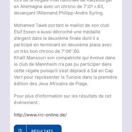
en Allemagne avec un chrono de 7′:01 ».63,
devançant l’Allemand Philipp-Andre Syring.
Mohamed Taieb portant le maillot de son club
Etuf Essen a aussi décroché une médaille
d’argent dans la deuxième finale dont il a
participé en terminant en deuxième place avec
un très bon chrono de 7’:06’’.60.
Khalil Mansouri son compatriote qui évolue dans
le club de Mannheim n’a pas pu participer dans
cette régate puisqu’il s’est déplacé à Sal en Cap
Vert pour représenter la Tunisie dans la première
édition des Jeux Africains de Plage.
Pour plus d’information sur les résultats de cet
événement :
http://www.rrc-online.de/
RÉSULTATS