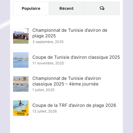
Commentaire
Populaire
Récent
Championnat de Tunisie d’aviron de
plage 2025
3 septembre, 2025
Coupe de Tunisie d’aviron classique 2025
11 novembre, 2025
Championnat de Tunisie d’aviron
classique 2025 – 4ème journée
1 juillet, 2025
Coupe de la TRF d’aviron de plage 2026
13 juillet, 2026