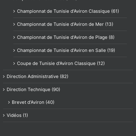
Championnat de Tunisie d'Aviron Classique (61)
Championnat de Tunisie d'Aviron de Mer (13)
Championnat de Tunisie d'Aviron de Plage (8)
Championnat de Tunisie d'Aviron en Salle (19)
Coupe de Tunisie d'Aviron Classique (12)
Direction Administrative (82)
Direction Technique (90)
Brevet d'Aviron (40)
Vidéos (1)