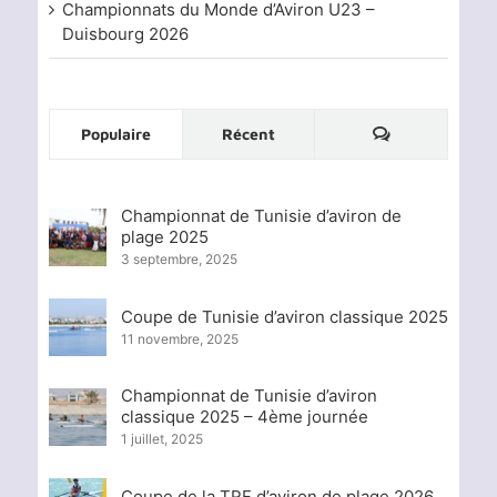
Championnats du Monde d’Aviron U23 –
Duisbourg 2026
Commentaire
Populaire
Récent
Championnat de Tunisie d’aviron de
plage 2025
3 septembre, 2025
Coupe de Tunisie d’aviron classique 2025
11 novembre, 2025
Championnat de Tunisie d’aviron
classique 2025 – 4ème journée
1 juillet, 2025
Coupe de la TRF d’aviron de plage 2026