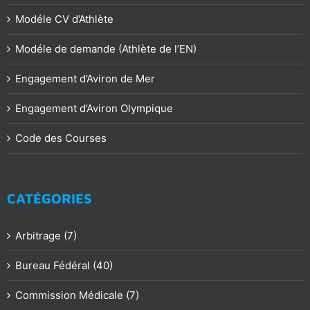
Modéle CV d’Athlète
Modéle de demande (Athlète de l’EN)
Engagement d’Aviron de Mer
Engagement d’Aviron Olympique
Code des Courses
CATÉGORIES
Arbitrage (7)
Bureau Fédéral (40)
Commission Médicale (7)