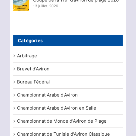
13 juillet, 2026
Catégories
Arbitrage
Brevet d'Aviron
Bureau Fédéral
Championnat Arabe d'Aviron
Championnat Arabe d'Aviron en Salle
Championnat de Monde d'Aviron de Plage
Championnat de Tunisie d'Aviron Classique