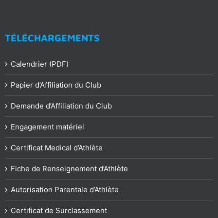
TÉLÉCHARGEMENTS
Calendrier (PDF)
Papier d’Affiliation du Club
Demande d’Affiliation du Club
Engagement matériel
Certificat Medical d’Athlète
Fiche de Renseignement d’Athlète
Autorisation Parentale d’Athlète
Certificat de Surclassement