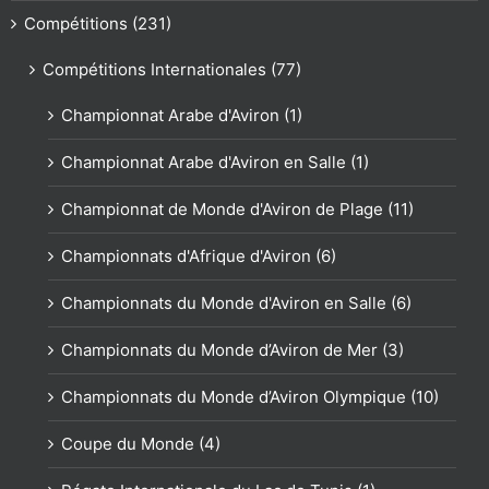
Compétitions (231)
Compétitions Internationales (77)
Championnat Arabe d'Aviron (1)
Championnat Arabe d'Aviron en Salle (1)
Championnat de Monde d'Aviron de Plage (11)
Championnats d'Afrique d'Aviron (6)
Championnats du Monde d'Aviron en Salle (6)
Championnats du Monde d’Aviron de Mer (3)
Championnats du Monde d’Aviron Olympique (10)
Coupe du Monde (4)