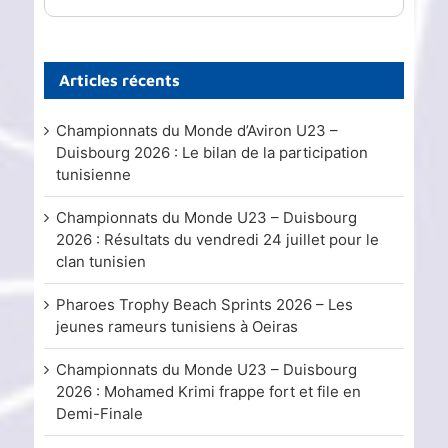
Articles récents
Championnats du Monde d’Aviron U23 –
Duisbourg 2026 : Le bilan de la participation
tunisienne
Championnats du Monde U23 – Duisbourg
2026 : Résultats du vendredi 24 juillet pour le
clan tunisien
Pharoes Trophy Beach Sprints 2026 – Les
jeunes rameurs tunisiens à Oeiras
Championnats du Monde U23 – Duisbourg
2026 : Mohamed Krimi frappe fort et file en
Demi-Finale