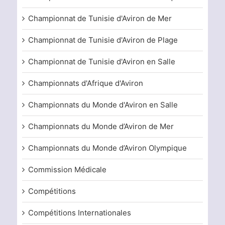
Championnat de Tunisie d'Aviron de Mer
Championnat de Tunisie d'Aviron de Plage
Championnat de Tunisie d'Aviron en Salle
Championnats d'Afrique d'Aviron
Championnats du Monde d'Aviron en Salle
Championnats du Monde d’Aviron de Mer
Championnats du Monde d’Aviron Olympique
Commission Médicale
Compétitions
Compétitions Internationales