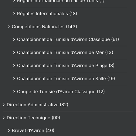
Régate Internationale du Lac de Tunis (1)
Régates Internationales (18)
Compétitions Nationales (143)
Championnat de Tunisie d'Aviron Classique (61)
Championnat de Tunisie d'Aviron de Mer (13)
Championnat de Tunisie d'Aviron de Plage (8)
Championnat de Tunisie d'Aviron en Salle (19)
Coupe de Tunisie d'Aviron Classique (12)
Direction Administrative (82)
Direction Technique (90)
Brevet d'Aviron (40)