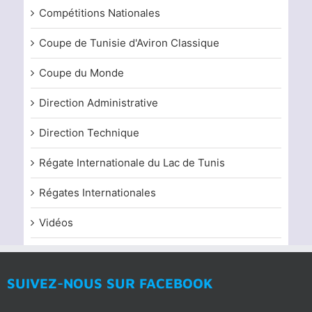
Compétitions Nationales
Coupe de Tunisie d'Aviron Classique
Coupe du Monde
Direction Administrative
Direction Technique
Régate Internationale du Lac de Tunis
Régates Internationales
Vidéos
SUIVEZ-NOUS SUR FACEBOOK