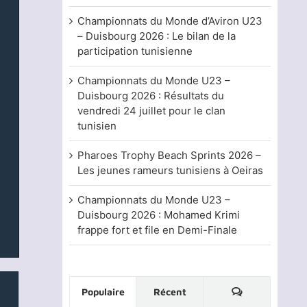
Championnats du Monde d’Aviron U23
– Duisbourg 2026 : Le bilan de la
participation tunisienne
Championnats du Monde U23 –
Duisbourg 2026 : Résultats du
vendredi 24 juillet pour le clan
tunisien
Pharoes Trophy Beach Sprints 2026 –
Les jeunes rameurs tunisiens à Oeiras
Championnats du Monde U23 –
Duisbourg 2026 : Mohamed Krimi
frappe fort et file en Demi-Finale
Commentaire
Populaire
Récent