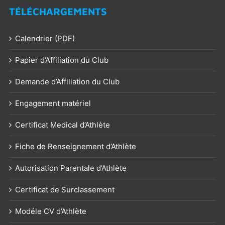
TÉLÉCHARGEMENTS
Calendrier (PDF)
Papier d’Affiliation du Club
Demande d’Affiliation du Club
Engagement matériel
Certificat Medical d’Athlète
Fiche de Renseignement d’Athlète
Autorisation Parentale d’Athlète
Certificat de Surclassement
Modéle CV d’Athlète