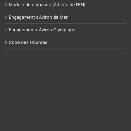
Modéle de demande (Athlète de l’EN)
Engagement d’Aviron de Mer
Engagement d’Aviron Olympique
Code des Courses