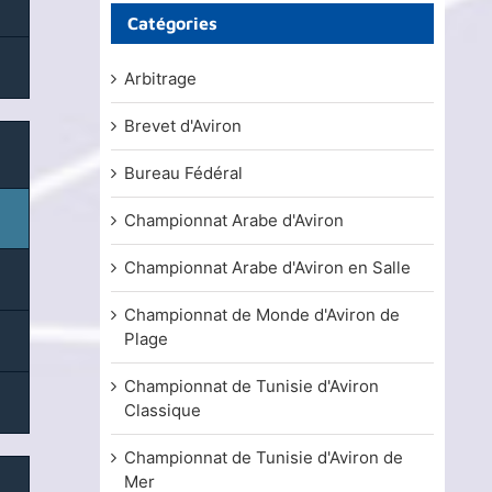
Catégories
Arbitrage
Brevet d'Aviron
Bureau Fédéral
Championnat Arabe d'Aviron
Championnat Arabe d'Aviron en Salle
Championnat de Monde d'Aviron de
Plage
Championnat de Tunisie d'Aviron
Classique
Championnat de Tunisie d'Aviron de
Mer