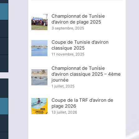
Championnat de Tunisie
d’aviron de plage 2025
3 septembre, 2025
Coupe de Tunisie d’aviron
classique 2025
11 novembre, 2025
Championnat de Tunisie
d’aviron classique 2025 – 4ème
journée
1 juillet, 2025
Coupe de la TRF d’aviron de
plage 2026
13 juillet, 2026