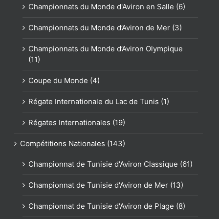
Championnats du Monde d'Aviron en Salle (6)
Championnats du Monde d’Aviron de Mer (3)
Championnats du Monde d’Aviron Olympique
(11)
Coupe du Monde (4)
Régate Internationale du Lac de Tunis (1)
Régates Internationales (19)
Compétitions Nationales (143)
Championnat de Tunisie d'Aviron Classique (61)
Championnat de Tunisie d'Aviron de Mer (13)
Championnat de Tunisie d'Aviron de Plage (8)