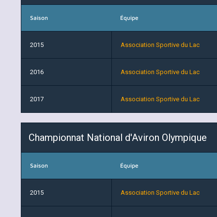
Saison
Équipe
2015
Association Sportive du Lac
2016
Association Sportive du Lac
2017
Association Sportive du Lac
Championnat National d'Aviron Olympique
Saison
Équipe
2015
Association Sportive du Lac