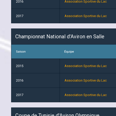
2016
Association Sportive du Lac
2017
Association Sportive du Lac
Championnat National d'Aviron en Salle
Saison
Équipe
2015
Association Sportive du Lac
2016
Association Sportive du Lac
2017
Association Sportive du Lac
Coupe de Tunisie d'Aviron Olympique