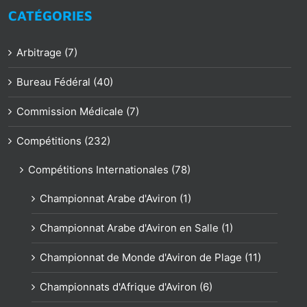
CATÉGORIES
Arbitrage (7)
Bureau Fédéral (40)
Commission Médicale (7)
Compétitions (232)
Compétitions Internationales (78)
Championnat Arabe d'Aviron (1)
Championnat Arabe d'Aviron en Salle (1)
Championnat de Monde d'Aviron de Plage (11)
Championnats d'Afrique d'Aviron (6)