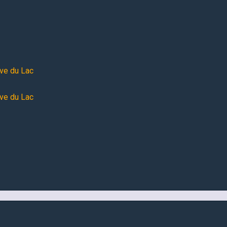
ive du Lac
ive du Lac