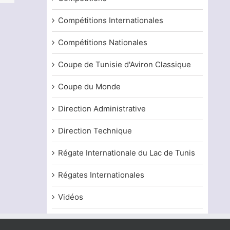
Compétitions Internationales
Compétitions Nationales
Coupe de Tunisie d'Aviron Classique
Coupe du Monde
Direction Administrative
Direction Technique
Régate Internationale du Lac de Tunis
Régates Internationales
Vidéos