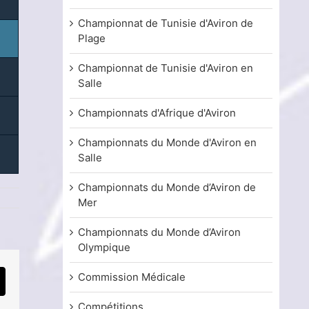
Championnat de Tunisie d'Aviron de
Plage
Championnat de Tunisie d'Aviron en
Salle
Championnats d'Afrique d'Aviron
Championnats du Monde d'Aviron en
Salle
Championnats du Monde d’Aviron de
Mer
Championnats du Monde d’Aviron
Olympique
Commission Médicale
mail
Compétitions