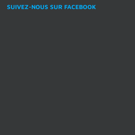
SUIVEZ-NOUS SUR FACEBOOK