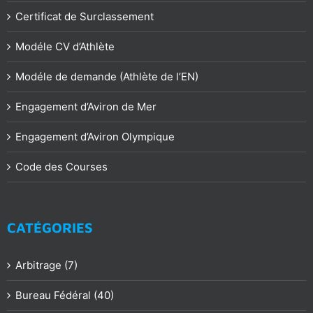
Certificat de Surclassement
Modéle CV d’Athlète
Modéle de demande (Athlète de l’EN)
Engagement d’Aviron de Mer
Engagement d’Aviron Olympique
Code des Courses
CATÉGORIES
Arbitrage (7)
Bureau Fédéral (40)