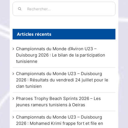
Rechercher:
Articles récents
Championnats du Monde d’Aviron U23 –
Duisbourg 2026 : Le bilan de la participation
tunisienne
Championnats du Monde U23 – Duisbourg
2026 : Résultats du vendredi 24 juillet pour le
clan tunisien
Pharoes Trophy Beach Sprints 2026 – Les
jeunes rameurs tunisiens à Oeiras
Championnats du Monde U23 – Duisbourg
2026 : Mohamed Krimi frappe fort et file en