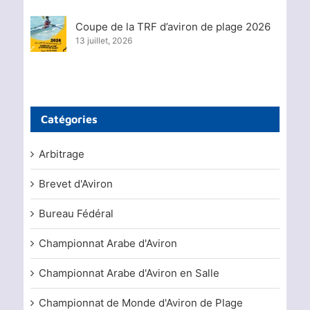
Coupe de la TRF d’aviron de plage 2026
13 juillet, 2026
Catégories
Arbitrage
Brevet d'Aviron
Bureau Fédéral
Championnat Arabe d'Aviron
Championnat Arabe d'Aviron en Salle
Championnat de Monde d'Aviron de Plage