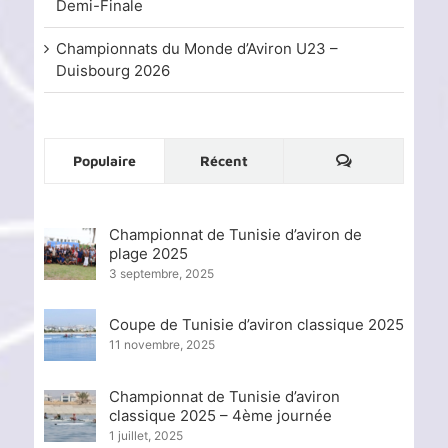
Demi-Finale
Championnats du Monde d’Aviron U23 –
Duisbourg 2026
Commentaire
Populaire
Récent
Championnat de Tunisie d’aviron de
plage 2025
3 septembre, 2025
Coupe de Tunisie d’aviron classique 2025
11 novembre, 2025
Championnat de Tunisie d’aviron
classique 2025 – 4ème journée
1 juillet, 2025