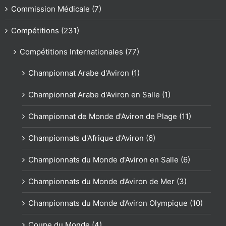
Commission Médicale (7)
Compétitions (231)
Compétitions Internationales (77)
Championnat Arabe d'Aviron (1)
Championnat Arabe d'Aviron en Salle (1)
Championnat de Monde d'Aviron de Plage (11)
Championnats d'Afrique d'Aviron (6)
Championnats du Monde d'Aviron en Salle (6)
Championnats du Monde d’Aviron de Mer (3)
Championnats du Monde d’Aviron Olympique (10)
Coupe du Monde (4)