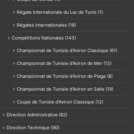
Régate Internationale du Lac de Tunis (1)
Régates Internationales (18)
Compétitions Nationales (143)
Championnat de Tunisie d'Aviron Classique (61)
Championnat de Tunisie d'Aviron de Mer (13)
Championnat de Tunisie d'Aviron de Plage (8)
Championnat de Tunisie d'Aviron en Salle (19)
Coupe de Tunisie d'Aviron Classique (12)
Direction Administrative (82)
Direction Technique (90)