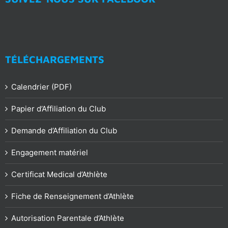
TÉLÉCHARGEMENTS
Calendrier (PDF)
Papier d’Affiliation du Club
Demande d’Affiliation du Club
Engagement matériel
Certificat Medical d’Athlète
Fiche de Renseignement d’Athlète
Autorisation Parentale d’Athlète