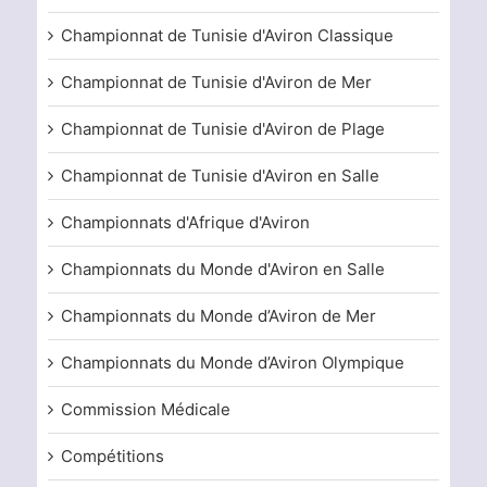
Championnat de Tunisie d'Aviron Classique
Championnat de Tunisie d'Aviron de Mer
Championnat de Tunisie d'Aviron de Plage
Championnat de Tunisie d'Aviron en Salle
Championnats d'Afrique d'Aviron
Championnats du Monde d'Aviron en Salle
Championnats du Monde d’Aviron de Mer
Championnats du Monde d’Aviron Olympique
Commission Médicale
Compétitions