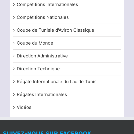
Compétitions Internationales
Compétitions Nationales
Coupe de Tunisie d'Aviron Classique
Coupe du Monde
Direction Administrative
Direction Technique
Régate Internationale du Lac de Tunis
Régates Internationales
Vidéos
SUIVEZ-NOUS SUR FACEBOOK