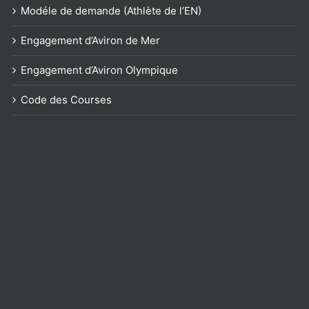
Modéle de demande (Athlète de l’EN)
Engagement d’Aviron de Mer
Engagement d’Aviron Olympique
Code des Courses