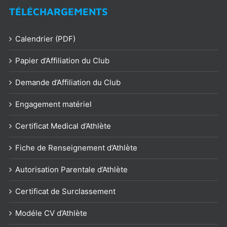
TÉLÉCHARGEMENTS
Calendrier (PDF)
Papier d’Affiliation du Club
Demande d’Affiliation du Club
Engagement matériel
Certificat Medical d’Athlète
Fiche de Renseignement d’Athlète
Autorisation Parentale d’Athlète
Certificat de Surclassement
Modéle CV d’Athlète