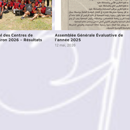
al des Centres de
Assemblée Générale Évaluative de
iron 2026 – Résultats
l’année 2025
12 mai, 2026