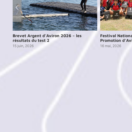
Brevet Argent d’Aviron 2026 – les
Festival Nation
résultats du test 2
Promotion d’Av
15 juin, 2026
16 mai, 2026