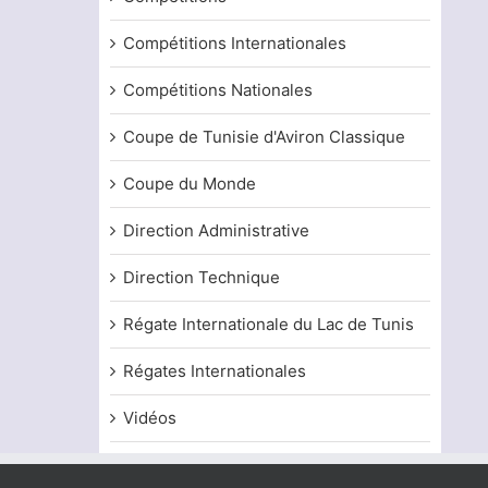
Compétitions Internationales
Compétitions Nationales
Coupe de Tunisie d'Aviron Classique
Coupe du Monde
Direction Administrative
Direction Technique
Régate Internationale du Lac de Tunis
Régates Internationales
Vidéos