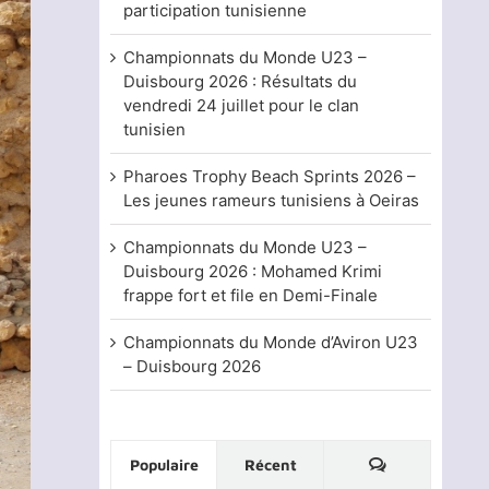
participation tunisienne
Championnats du Monde U23 –
Duisbourg 2026 : Résultats du
vendredi 24 juillet pour le clan
tunisien
Pharoes Trophy Beach Sprints 2026 –
Les jeunes rameurs tunisiens à Oeiras
Championnats du Monde U23 –
Duisbourg 2026 : Mohamed Krimi
frappe fort et file en Demi-Finale
Championnats du Monde d’Aviron U23
– Duisbourg 2026
Commentaire
Populaire
Récent