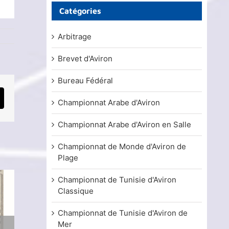
Catégories
Arbitrage
Brevet d'Aviron
Bureau Fédéral
mail
Championnat Arabe d'Aviron
Championnat Arabe d'Aviron en Salle
Championnat de Monde d'Aviron de
Plage
Championnat de Tunisie d'Aviron
Classique
Championnat de Tunisie d'Aviron de
Mer