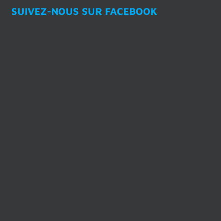
SUIVEZ-NOUS SUR FACEBOOK