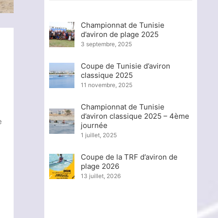
Championnat de Tunisie
d’aviron de plage 2025
3 septembre, 2025
Coupe de Tunisie d’aviron
classique 2025
11 novembre, 2025
Championnat de Tunisie
d’aviron classique 2025 – 4ème
e
journée
1 juillet, 2025
Coupe de la TRF d’aviron de
plage 2026
13 juillet, 2026