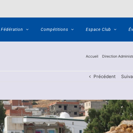
Fédération
Compétitions
Espace Club
É
Accueil
Direction Administ
Précédent
Suiva