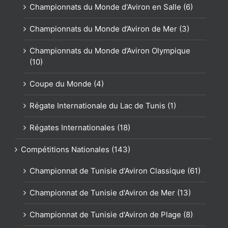
Championnats du Monde d'Aviron en Salle (6)
Championnats du Monde d’Aviron de Mer (3)
Championnats du Monde d’Aviron Olympique
(10)
Coupe du Monde (4)
Régate Internationale du Lac de Tunis (1)
Régates Internationales (18)
Compétitions Nationales (143)
Championnat de Tunisie d'Aviron Classique (61)
Championnat de Tunisie d'Aviron de Mer (13)
Championnat de Tunisie d'Aviron de Plage (8)