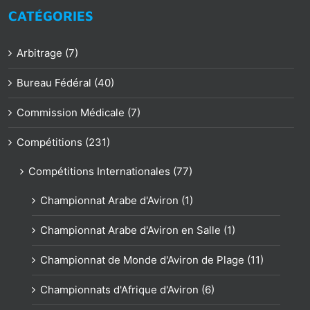
CATÉGORIES
Arbitrage (7)
Bureau Fédéral (40)
Commission Médicale (7)
Compétitions (231)
Compétitions Internationales (77)
Championnat Arabe d'Aviron (1)
Championnat Arabe d'Aviron en Salle (1)
Championnat de Monde d'Aviron de Plage (11)
Championnats d'Afrique d'Aviron (6)