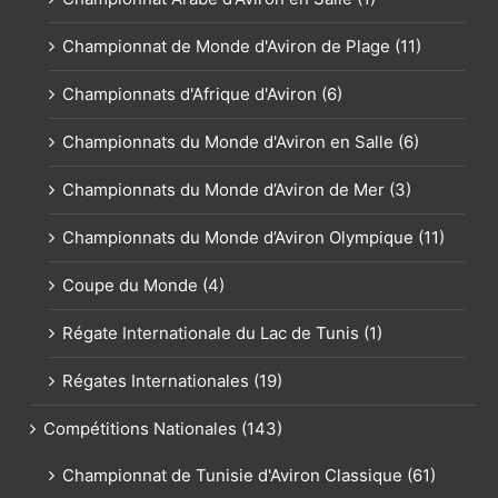
Championnat de Monde d'Aviron de Plage (11)
Championnats d'Afrique d'Aviron (6)
Championnats du Monde d'Aviron en Salle (6)
Championnats du Monde d’Aviron de Mer (3)
Championnats du Monde d’Aviron Olympique (11)
Coupe du Monde (4)
Régate Internationale du Lac de Tunis (1)
Régates Internationales (19)
Compétitions Nationales (143)
Championnat de Tunisie d'Aviron Classique (61)