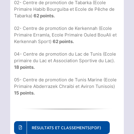
02- Centre de promotion de Tabarka (Ecole
Primaire Habib Bourguiba et Ecole de Pêche de
Tabarka)
62 points.
02- Centre de promotion de Kerkennah (Ecole
Primaire Erramla, Ecole Primaire Ouled BouAli et
Kerkennah Sport)
62 points.
04- Centre de promotion du Lac de Tunis (Ecole
primaire du Lac et Association Sportive du Lac).
18 points.
05- Centre de promotion de Tunis Marine (Ecole
Primaire Abderrazek Chraibi et Aviron Tunisois)
15 points.
RÉSULTATS ET CLASSEMENTS(PDF)