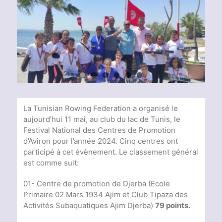
Voir
l'image
agrandie
La Tunisian Rowing Federation a organisé le
aujourd’hui 11 mai, au club du lac de Tunis, le
Festival National des Centres de Promotion
d’Aviron pour l’année 2024. Cinq centres ont
participé à cet évènement. Le classement général
est comme suit:
01- Centre de promotion de Djerba (Ecole
Primaire 02 Mars 1934 Ajim et Club Tipaza des
Activités Subaquatiques Ajim Djerba)
79 points.