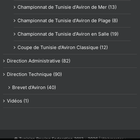
Championnat de Tunisie d'Aviron de Mer (13)
Championnat de Tunisie d'Aviron de Plage (8)
Championnat de Tunisie d'Aviron en Salle (19)
Coupe de Tunisie d'Aviron Classique (12)
Direction Administrative (82)
Direction Technique (90)
Brevet d'Aviron (40)
Vidéos (1)
© Tunisian Rowing Federation 2013 -
2026
| Webmaster :