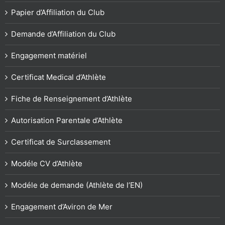
Papier d’Affiliation du Club
Demande d’Affiliation du Club
Engagement matériel
Certificat Medical d’Athlète
Fiche de Renseignement d’Athlète
Autorisation Parentale d’Athlète
Certificat de Surclassement
Modéle CV d’Athlète
Modéle de demande (Athlète de l’EN)
Engagement d’Aviron de Mer