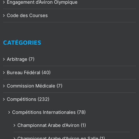
Engagement d’Aviron Olympique
Code des Courses
CATÉGORIES
Arbitrage (7)
Bureau Fédéral (40)
Commission Médicale (7)
Compétitions (232)
Compétitions Internationales (78)
Championnat Arabe d'Aviron (1)
Championnat Arabe d'Aviron en Salle (1)