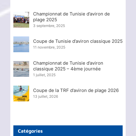
Championnat de Tunisie d’aviron de
plage 2025
3 septembre, 2025
Coupe de Tunisie d’aviron classique 2025
11 novembre, 2025
Championnat de Tunisie d’aviron
classique 2025 – 4ème journée
1 juillet, 2025
Coupe de la TRF d’aviron de plage 2026
13 juillet, 2026
Catégories