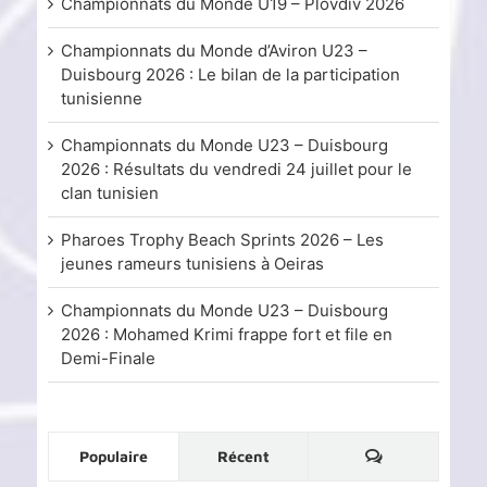
Championnats du Monde U19 – Plovdiv 2026
Championnats du Monde d’Aviron U23 –
Duisbourg 2026 : Le bilan de la participation
tunisienne
Championnats du Monde U23 – Duisbourg
2026 : Résultats du vendredi 24 juillet pour le
clan tunisien
Pharoes Trophy Beach Sprints 2026 – Les
jeunes rameurs tunisiens à Oeiras
Championnats du Monde U23 – Duisbourg
2026 : Mohamed Krimi frappe fort et file en
Demi-Finale
Commentaire
Populaire
Récent