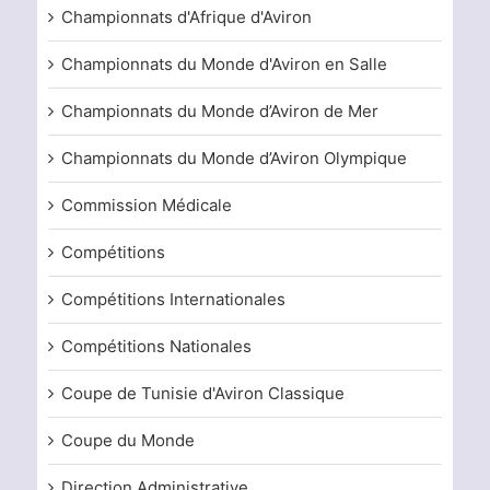
Championnats d'Afrique d'Aviron
Championnats du Monde d'Aviron en Salle
Championnats du Monde d’Aviron de Mer
Championnats du Monde d’Aviron Olympique
Commission Médicale
Compétitions
Compétitions Internationales
Compétitions Nationales
Coupe de Tunisie d'Aviron Classique
Coupe du Monde
Direction Administrative