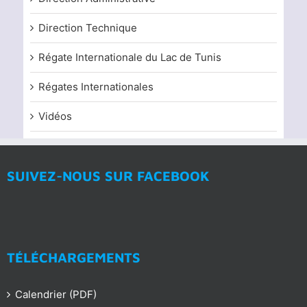
Direction Technique
Régate Internationale du Lac de Tunis
Régates Internationales
Vidéos
SUIVEZ-NOUS SUR FACEBOOK
TÉLÉCHARGEMENTS
Calendrier (PDF)