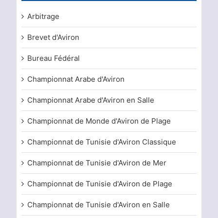
Arbitrage
Brevet d'Aviron
Bureau Fédéral
Championnat Arabe d'Aviron
Championnat Arabe d'Aviron en Salle
Championnat de Monde d'Aviron de Plage
Championnat de Tunisie d'Aviron Classique
Championnat de Tunisie d'Aviron de Mer
Championnat de Tunisie d'Aviron de Plage
Championnat de Tunisie d'Aviron en Salle