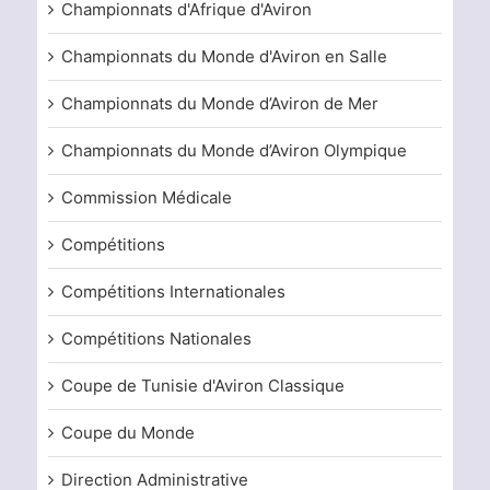
Championnats d'Afrique d'Aviron
Championnats du Monde d'Aviron en Salle
Championnats du Monde d’Aviron de Mer
Championnats du Monde d’Aviron Olympique
Commission Médicale
Compétitions
Compétitions Internationales
Compétitions Nationales
Coupe de Tunisie d'Aviron Classique
Coupe du Monde
Direction Administrative