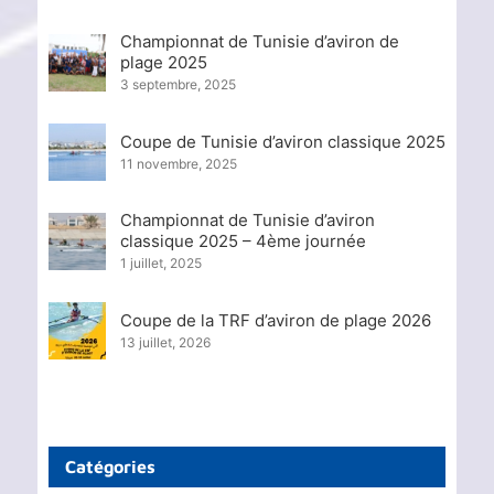
Championnat de Tunisie d’aviron de
plage 2025
3 septembre, 2025
Coupe de Tunisie d’aviron classique 2025
11 novembre, 2025
Championnat de Tunisie d’aviron
classique 2025 – 4ème journée
1 juillet, 2025
Coupe de la TRF d’aviron de plage 2026
13 juillet, 2026
Catégories