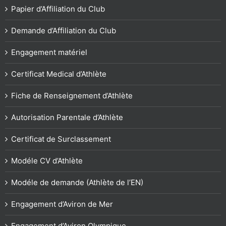
Papier d’Affiliation du Club
Demande d’Affiliation du Club
Engagement matériel
Certificat Medical d’Athlète
Fiche de Renseignement d’Athlète
Autorisation Parentale d’Athlète
Certificat de Surclassement
Modéle CV d’Athlète
Modéle de demande (Athlète de l’EN)
Engagement d’Aviron de Mer
Engagement d’Aviron Olympique