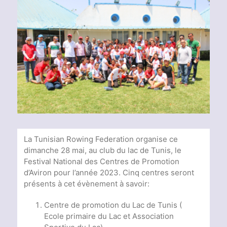
Voir
l'image
agrandie
La Tunisian Rowing Federation organise ce
dimanche 28 mai, au club du lac de Tunis, le
Festival National des Centres de Promotion
d’Aviron pour l’année 2023. Cinq centres seront
présents à cet évènement à savoir:
Centre de promotion du Lac de Tunis (
Ecole primaire du Lac et Association