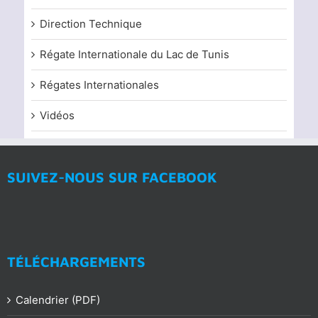
Direction Technique
Régate Internationale du Lac de Tunis
Régates Internationales
Vidéos
SUIVEZ-NOUS SUR FACEBOOK
TÉLÉCHARGEMENTS
Calendrier (PDF)