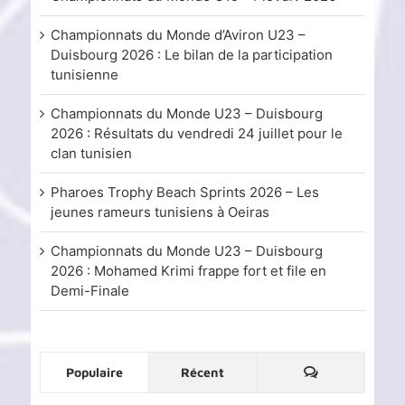
Championnats du Monde d’Aviron U23 –
Duisbourg 2026 : Le bilan de la participation
tunisienne
Championnats du Monde U23 – Duisbourg
2026 : Résultats du vendredi 24 juillet pour le
clan tunisien
Pharoes Trophy Beach Sprints 2026 – Les
jeunes rameurs tunisiens à Oeiras
Championnats du Monde U23 – Duisbourg
2026 : Mohamed Krimi frappe fort et file en
Demi-Finale
Commentaire
Populaire
Récent