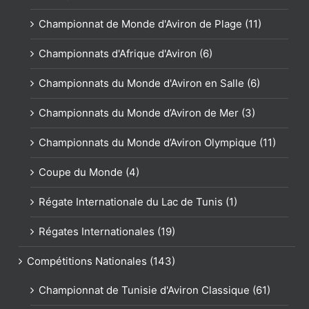
Championnat de Monde d'Aviron de Plage (11)
Championnats d'Afrique d'Aviron (6)
Championnats du Monde d'Aviron en Salle (6)
Championnats du Monde d’Aviron de Mer (3)
Championnats du Monde d’Aviron Olympique (11)
Coupe du Monde (4)
Régate Internationale du Lac de Tunis (1)
Régates Internationales (19)
Compétitions Nationales (143)
Championnat de Tunisie d'Aviron Classique (61)