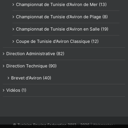
Championnat de Tunisie d'Aviron de Mer (13)
Championnat de Tunisie d'Aviron de Plage (8)
Championnat de Tunisie d'Aviron en Salle (19)
Coupe de Tunisie d'Aviron Classique (12)
Direction Administrative (82)
Direction Technique (90)
Brevet d'Aviron (40)
Vidéos (1)
© Tunisian Rowing Federation 2013 -
2026
| Webmaster :