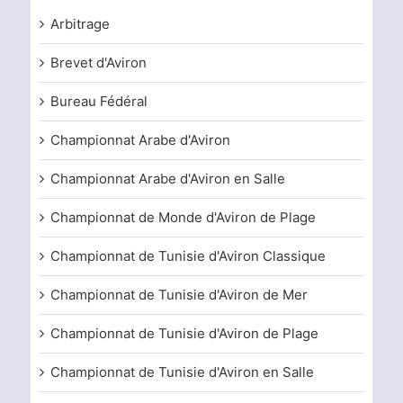
Arbitrage
Brevet d'Aviron
Bureau Fédéral
Championnat Arabe d'Aviron
Championnat Arabe d'Aviron en Salle
Championnat de Monde d'Aviron de Plage
Championnat de Tunisie d'Aviron Classique
Championnat de Tunisie d'Aviron de Mer
Championnat de Tunisie d'Aviron de Plage
Championnat de Tunisie d'Aviron en Salle