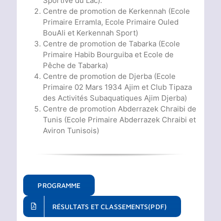
Sportive du Lac).
Centre de promotion de Kerkennah (Ecole
Primaire Erramla, Ecole Primaire Ouled
BouAli et Kerkennah Sport)
Centre de promotion de Tabarka (Ecole
Primaire Habib Bourguiba et Ecole de
Pêche de Tabarka)
Centre de promotion de Djerba (Ecole
Primaire 02 Mars 1934 Ajim et Club Tipaza
des Activités Subaquatiques Ajim Djerba)
Centre de promotion Abderrazek Chraibi de
Tunis (Ecole Primaire Abderrazek Chraibi et
Aviron Tunisois)
PROGRAMME
RÉSULTATS ET CLASSEMENTS(PDF)