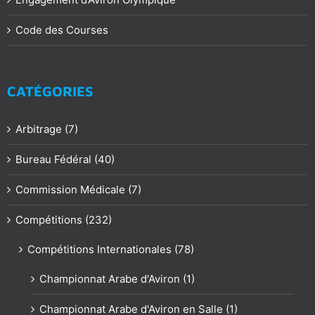
Code des Courses
CATÉGORIES
Arbitrage (7)
Bureau Fédéral (40)
Commission Médicale (7)
Compétitions (232)
Compétitions Internationales (78)
Championnat Arabe d'Aviron (1)
Championnat Arabe d'Aviron en Salle (1)